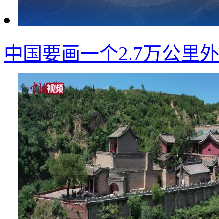
中国要画一个2.7万公里