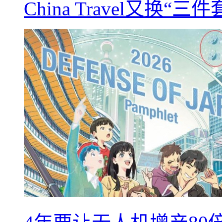
China Travel又