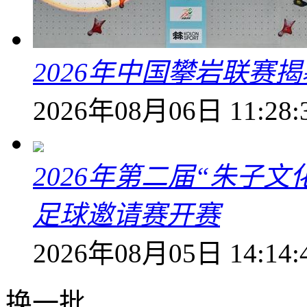
2026年中国攀岩联赛
2026年08月06日 11:28:
2026年第二届“朱子
足球邀请赛开赛
2026年08月05日 14:14:
换一批