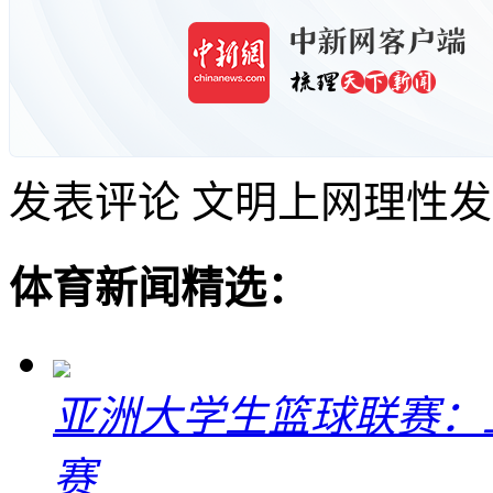
发表评论
文明上网理性发
体育新闻精选：
亚洲大学生篮球联赛：
赛