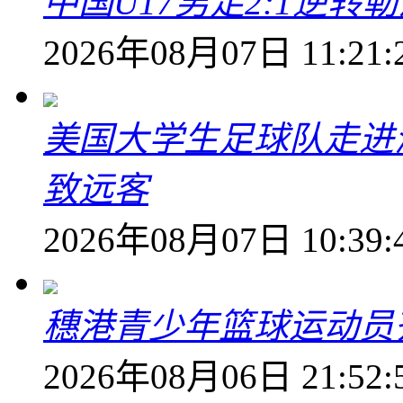
中国U17男足2:1逆
2026年08月07日 11:21:
美国大学生足球队走进
致远客
2026年08月07日 10:39:
穗港青少年篮球运动员
2026年08月06日 21:52: