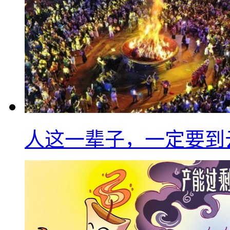
人这一辈子，一定要到