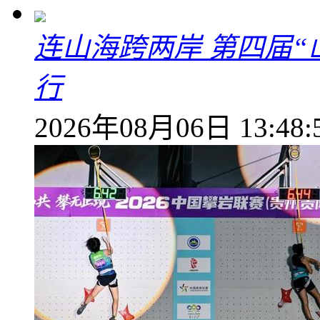
连山海跨两岸 第四届
行
2026年08月06日 13:48: