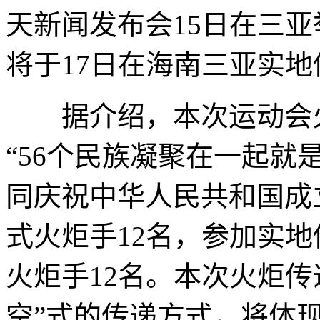
天新闻发布会15日在三亚
将于17日在海南三亚实
据介绍，本次运动会火炬手
“56个民族凝聚在一起
同庆祝中华人民共和国成
式火炬手12名，参加实地
火炬手12名。本次火炬传
空”式的传递方式，将体