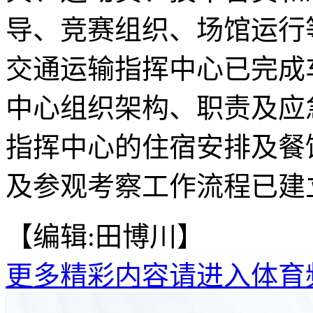
导、竞赛组织、场馆运行
交通运输指挥中心已完成
中心组织架构、职责及应
指挥中心的住宿安排及餐
及参观考察工作流程已建立
【编辑:田博川】
更多精彩内容请进入体育