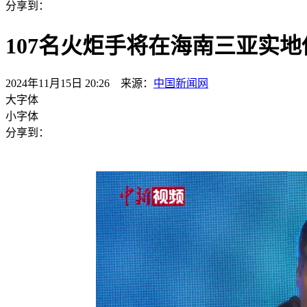
分享到：
107名火炬手将在海南三亚实
2024年11月15日 20:26 来源：
中国新闻网
大字体
小字体
分享到：