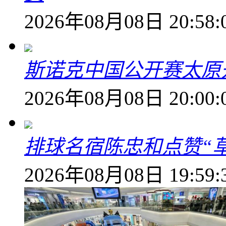
2026年08月08日 20:58:
斯诺克中国公开赛太原开
2026年08月08日 20:00:
排球名宿陈忠和点赞“
2026年08月08日 19:59: