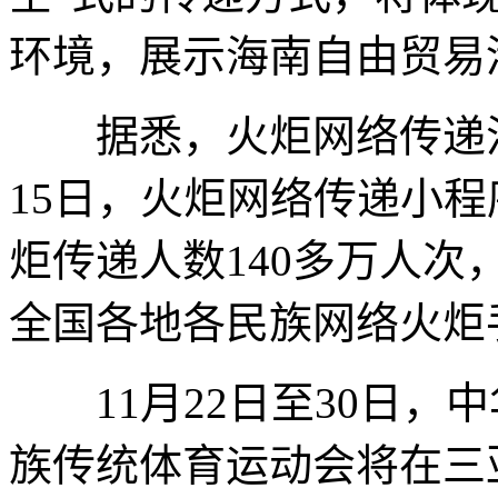
环境，展示海南自由贸易
据悉，火炬网络传递活动
15日，火炬网络传递小程
炬传递人数140多万人
全国各地各民族网络火炬
11月22日至30日，
族传统体育运动会将在三