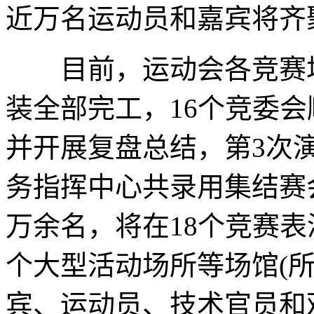
近万名运动员和嘉宾将齐
目前，运动会各竞赛场
装全部完工，16个竞委
并开展复盘总结，第3次演
务指挥中心共录用集结赛会
万余名，将在18个竞赛表
个大型活动场所等场馆(
宾、运动员、技术官员和