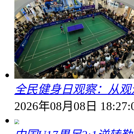
全民健身日观察：从观
2026年08月08日 18:27: