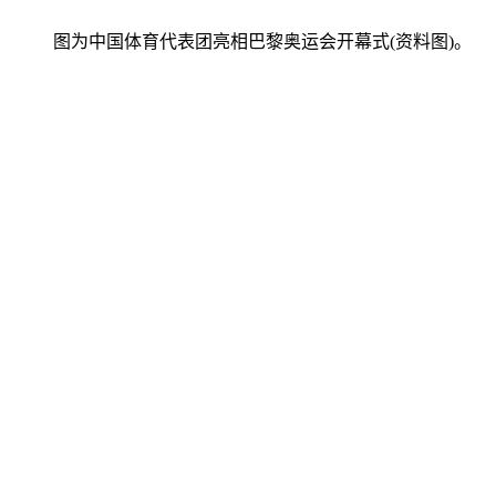
图为中国体育代表团亮相巴黎奥运会开幕式(资料图)。