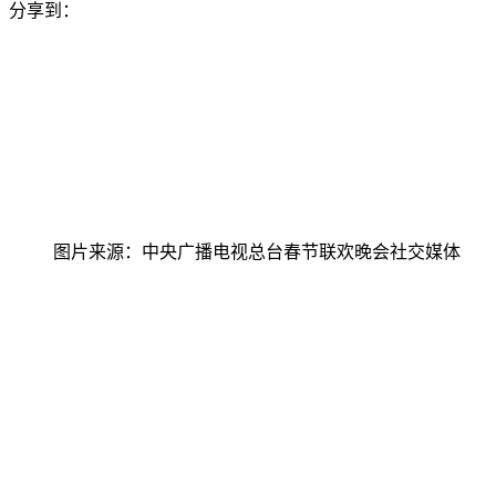
分享到：
图片来源：中央广播电视总台春节联欢晚会社交媒体