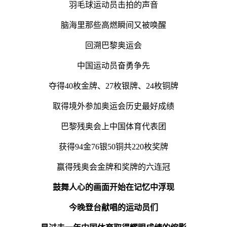
羽毛球运动员击拍的声音
脑海里那些高燃瞬间又被唤醒
回溯巴黎奥运会
中国运动员奋勇争先
夺得40枚金牌、27枚银牌、24枚铜牌
取得境外参加奥运会历史最好成绩
巴黎残奥会上中国体育代表团
获得94金76银50铜共220枚奖牌
赢得残奥会金牌和奖牌的六连冠
鼓舞人心的画面开始在记忆中浮现
今晚登台献唱的运动员们