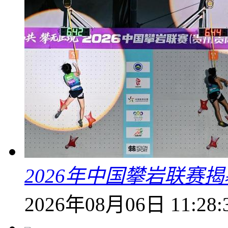
2026年中国攀岩联赛
2026年08月06日 11:28: