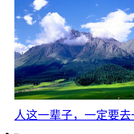
人这一辈子，一定要去