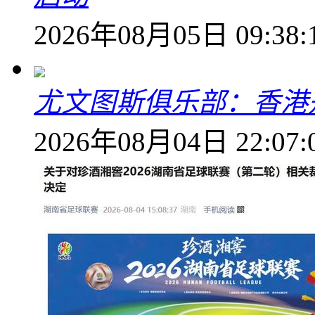
2026年08月05日 09:38:
尤文图斯俱乐部：香港
2026年08月04日 22:07: