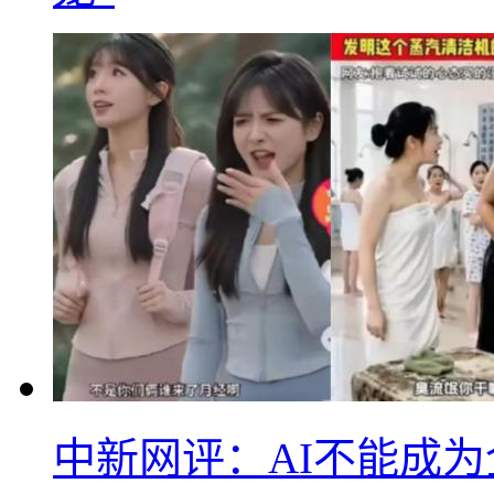
中新网评：AI不能成为