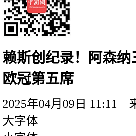
赖斯创纪录！阿森纳
欧冠第五席
2025年04月09日 11:11
大字体