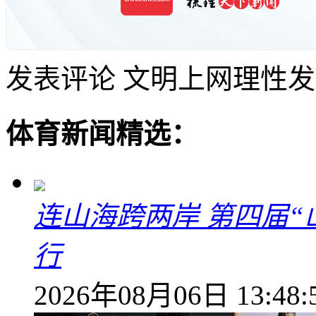
发表评论
文明上网理性发
体育新闻精选：
连山海跨两岸 第四届
行
2026年08月06日 13:48: