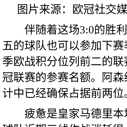
图片来源：欧冠社交
伴随着这场3:0的胜利
五的球队也可以参加下赛
季欧战积分位列前二的联
冠联赛的参赛名额。阿森
计中已经确保占据前两位
疲惫是皇家马德里本场