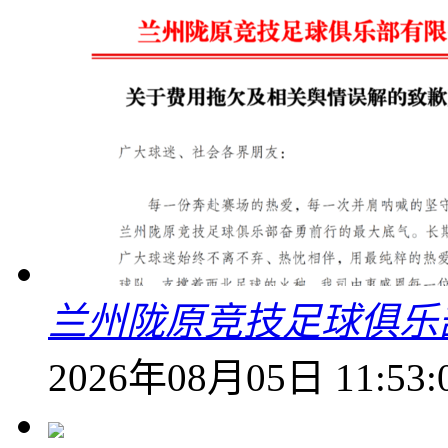
兰州陇原竞技足球俱乐
2026年08月05日 11:53: