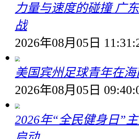
力量与速度的碰撞 广
战
2026年08月05日 11:31:
美国宾州足球青年在海
2026年08月05日 09:40:
2026年“全民健身日
启动