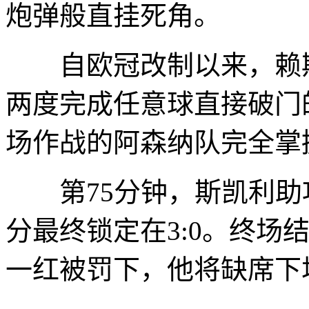
炮弹般直挂死角。
自欧冠改制以来，赖斯
两度完成任意球直接破门
场作战的阿森纳队完全掌
第75分钟，斯凯利助
分最终锁定在3:0。终场
一红被罚下，他将缺席下