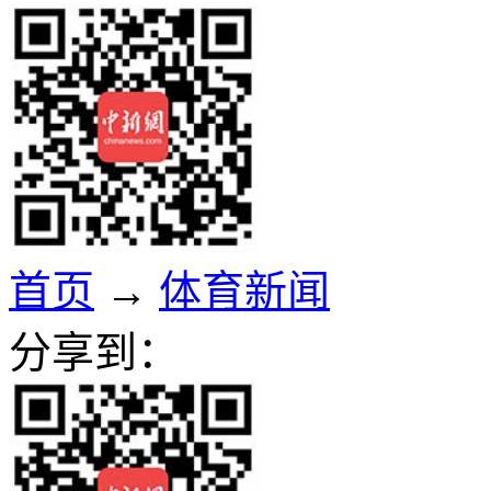
首页
→
体育新闻
分享到：