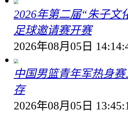
2026年第二届“朱子
足球邀请赛开赛
2026年08月05日 14:14:
中国男篮青年军热身赛
存
2026年08月05日 13:45: