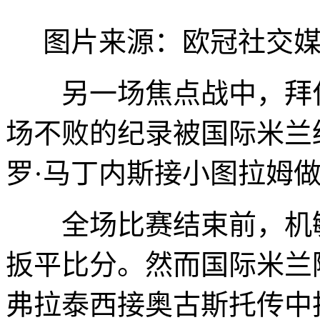
图片来源：欧冠社交
另一场焦点战中，拜仁
场不败的纪录被国际米兰
罗·马丁内斯接小图拉姆
全场比赛结束前，机敏
扳平比分。然而国际米兰
弗拉泰西接奥古斯托传中