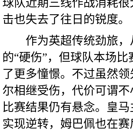
球队近期三线作战消耗很
击也失去了往日的锐度。
作为英超传统劲旅，从
的“硬伤”，但球队本场
了更多憧憬。不过虽然领
尔相继受伤，代价可谓不
比赛结果仍有悬念。皇马
实现逆转，姆巴佩也在赛