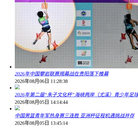
2026年中国攀岩联赛揭幕战在贵阳落下帷幕
2026年08月06日 11:28:38
2026年第二届“朱子文化杯”海峡两岸（尤溪）青少年足
2026年08月05日 14:14:44
中国男篮青年军热身赛三连胜 亚洲杯征程机遇挑战并存
2026年08月05日 13:45:14