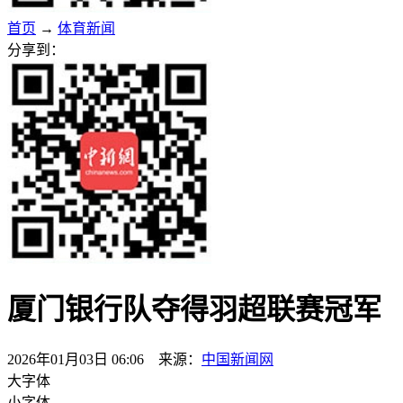
首页
→
体育新闻
分享到：
厦门银行队夺得羽超联赛冠军
2026年01月03日 06:06 来源：
中国新闻网
大字体
小字体