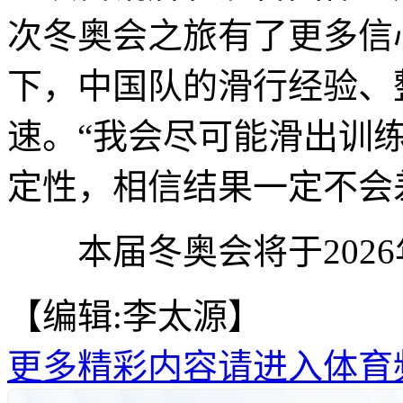
次冬奥会之旅有了更多信
下，中国队的滑行经验、
速。“我会尽可能滑出训
定性，相信结果一定不会
本届冬奥会将于2026年
【编辑:李太源】
更多精彩内容请进入体育