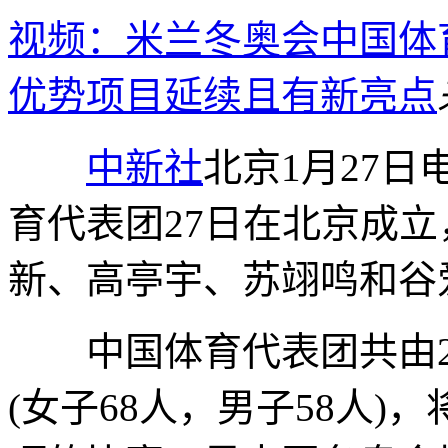
视频：米兰冬奥会中国体
优势项目延续且有新亮点
中新社
北京1月27日
育代表团27日在北京成立
新、高亭宇、苏翊鸣和谷
中国体育代表团共由28
(女子68人，男子58人)