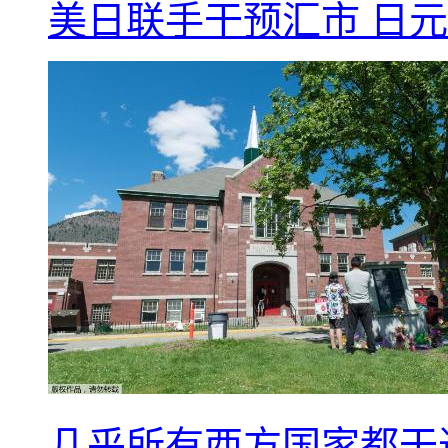
美日联手干预汇市 日元
几乎所有西方国家都干