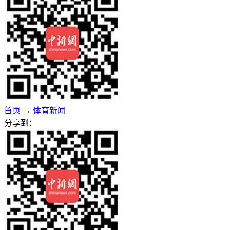
首页
→
体育新闻
分享到：