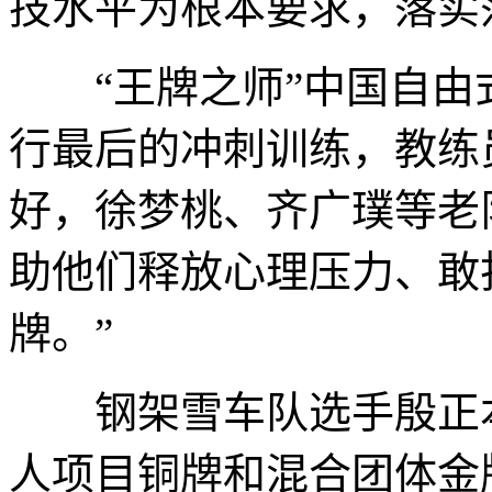
技水平为根本要求，落实
“王牌之师”中国自由
行最后的冲刺训练，教练
好，徐梦桃、齐广璞等老
助他们释放心理压力、敢
牌。”
钢架雪车队选手殷正本
人项目铜牌和混合团体金