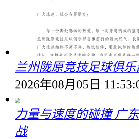
兰州陇原竞技足球俱乐
2026年08月05日 11:53:
力量与速度的碰撞 广
战