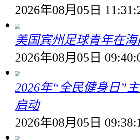
2026年08月05日 11:31:
美国宾州足球青年在海
2026年08月05日 09:40:
2026年“全民健身日
启动
2026年08月05日 09:38: