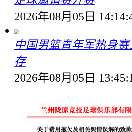
2026年08月05日 14:14:
中国男篮青年军热身赛
存
2026年08月05日 13:45: