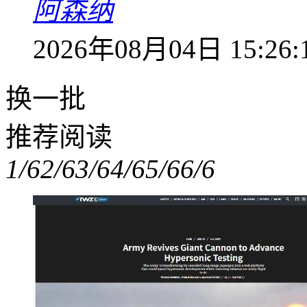
阿森纳
2026年08月04日 15:26:
换一批
推荐阅读
1/6
2/6
3/6
4/6
5/6
6/6