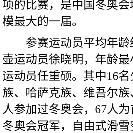
项的比赛，是中国冬奥会
模最大的一届。
参赛运动员平均年龄约2
壶运动员徐晓明，年龄最
运动员任重硕。其中16
族、哈萨克族、维吾尔族
人参加过冬奥会，67人
冬奥会冠军，自由式滑雪