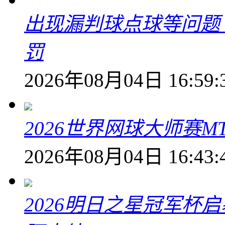
出现漏判球点球等问题
罚
2026年08月04日 16:59:
2026世界网球大师赛M
2026年08月04日 16:43:
2026明日之星冠军杯启