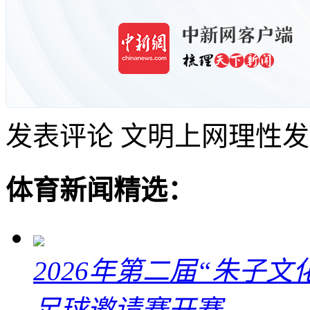
发表评论
文明上网理性发
体育新闻精选：
2026年第二届“朱子
足球邀请赛开赛