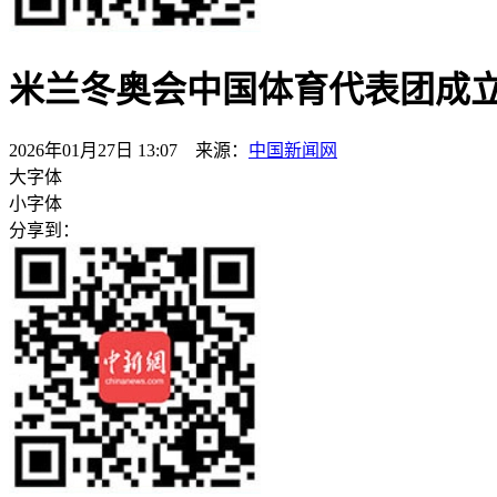
米兰冬奥会中国体育代表团成立 
2026年01月27日 13:07 来源：
中国新闻网
大字体
小字体
分享到：