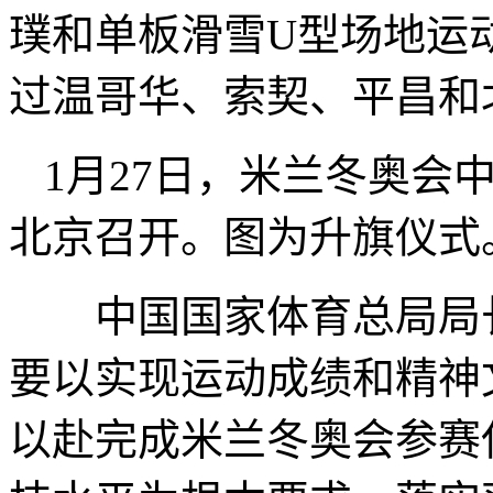
璞和单板滑雪U型场地运
过温哥华、索契、平昌和
1月27日，米兰冬奥会
北京召开。图为升旗仪
中国国家体育总局局长
要以实现运动成绩和精神
以赴完成米兰冬奥会参赛