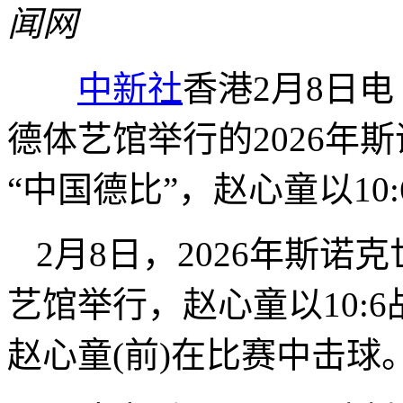
闻网
中新社
香港2月8日电
德体艺馆举行的2026年
“中国德比”，赵心童以1
2月8日，2026年斯
艺馆举行，赵心童以10:
赵心童(前)在比赛中击