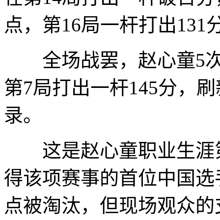
点，第16局一杆打出131
全场战罢，赵心童5次
第7局打出一杆145分，
录。
这是赵心童职业生涯第
得该项赛事的首位中国选
点被淘汰，但现场观众的