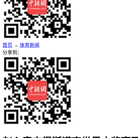
首页
→
体育新闻
分享到：