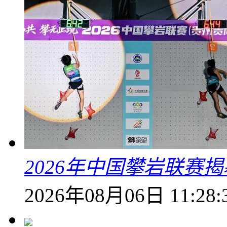
2026年中国攀岩联赛
2026年08月06日 11:28: