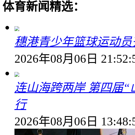
体育新闻精选：
穗港青少年篮球运动员
2026年08月06日 21:52:
连山海跨两岸 第四届
行
2026年08月06日 13:48: