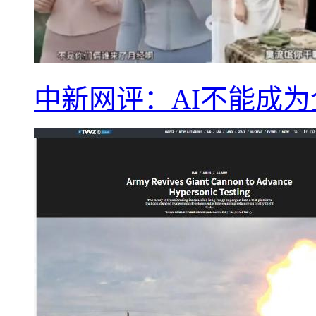
中新网评：AI不能成为