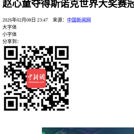
赵心童夺得斯诺克世界大奖赛
2026年02月08日 23:47 来源：
中国新闻网
大字体
小字体
分享到：