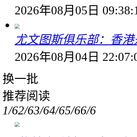
2026年08月05日 09:38:
尤文图斯俱乐部：香港
2026年08月04日 22:07:
换一批
推荐阅读
1/6
2/6
3/6
4/6
5/6
6/6