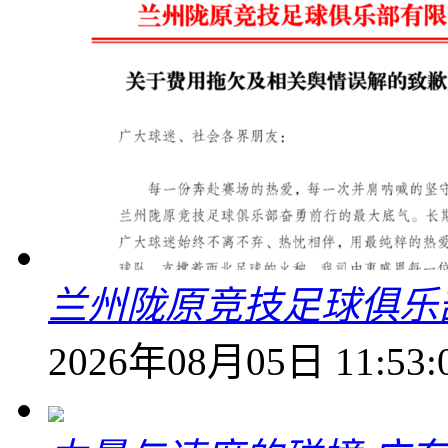
兰州陇原竞技足球俱乐
2026年08月05日 11:53: