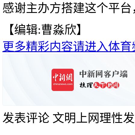
感谢主办方搭建这个平台，
【编辑:曹淼欣】
更多精彩内容请进入体育
发表评论
文明上网理性发