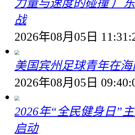
力量与速度的碰撞 广
战
2026年08月05日 11:31:
美国宾州足球青年在海
2026年08月05日 09:40:
2026年“全民健身日
启动