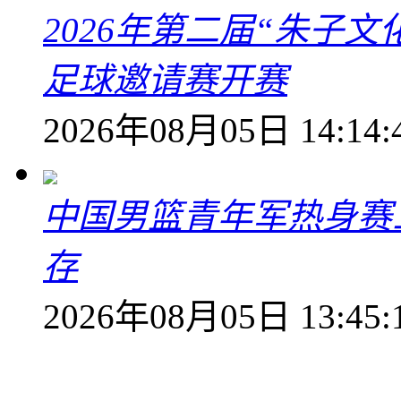
2026年第二届“朱子
足球邀请赛开赛
2026年08月05日 14:14:
中国男篮青年军热身赛
存
2026年08月05日 13:45: