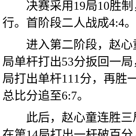
决赛采用19局10胜制
行。首阶段二人战成4:4
进入第二阶段，赵心童
局单杆打出53分扳回一局
局打出单杆111分，再胜
总比分追至6:7。
此后，赵心童连胜三局
在第14局打出一杆破百分，