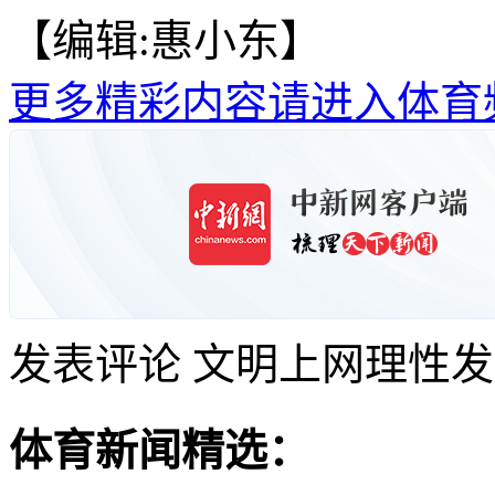
【编辑:惠小东】
更多精彩内容请进入体育
发表评论
文明上网理性发
体育新闻精选：