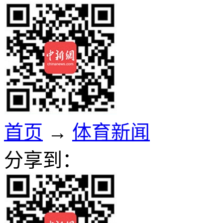
首页
→
体育新闻
分享到：