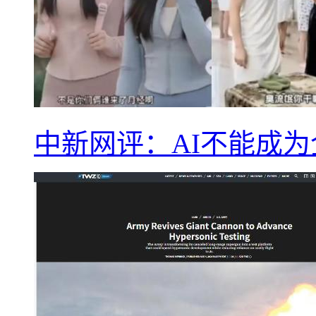
中新网评：AI不能成为