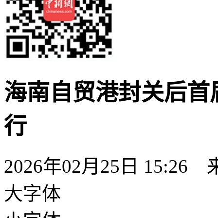
海南自贸港封关后首
行
2026年02月25日 15:26
大字体