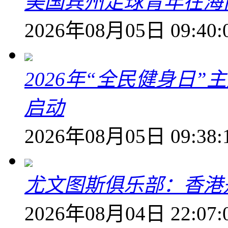
美国宾州足球青年在海
2026年08月05日 09:40:
2026年“全民健身日
启动
2026年08月05日 09:38:
尤文图斯俱乐部：香港
2026年08月04日 22:07: