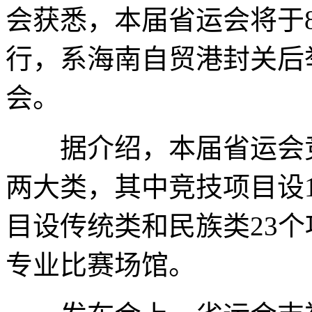
会获悉，本届省运会将于8
行，系海南自贸港封关后
会。
据介绍，本届省运会竞
两大类，其中竞技项目设1
目设传统类和民族类23个
专业比赛场馆。