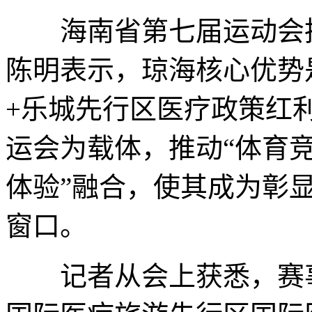
海南省第七届运动会执
陈明表示，琼海核心优势
+乐城先行区医疗政策红
运会为载体，推动“体育竞
体验”融合，使其成为彰
窗口。
记者从会上获悉，赛事