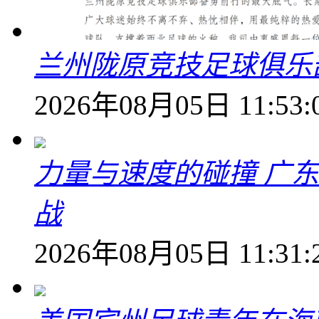
兰州陇原竞技足球俱乐
2026年08月05日 11:53:
力量与速度的碰撞 广
战
2026年08月05日 11:31: