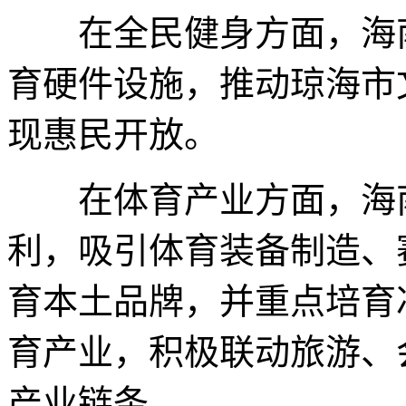
在全民健身方面，海南
育硬件设施，推动琼海市
现惠民开放。
在体育产业方面，海南
利，吸引体育装备制造、
育本土品牌，并重点培育
育产业，积极联动旅游、
产业链条。