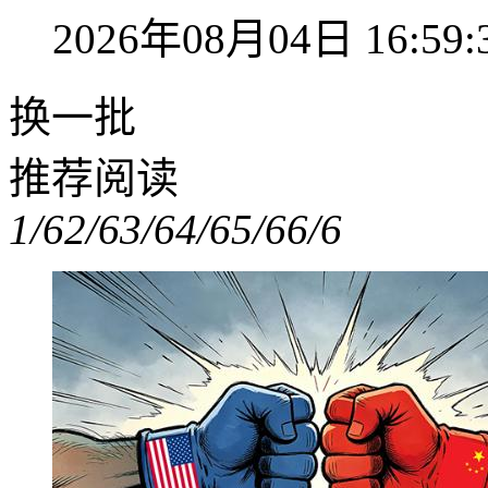
2026年08月04日 16:59:
换一批
推荐阅读
1/6
2/6
3/6
4/6
5/6
6/6