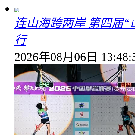
连山海跨两岸 第四届
行
2026年08月06日 13:48: