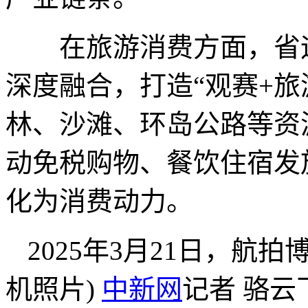
在旅游消费方面，省运
深度融合，打造“观赛+旅
林、沙滩、环岛公路等资
动免税购物、餐饮住宿发
化为消费动力。
2025年3月21日，航
机照片)
中新网
记者 骆云