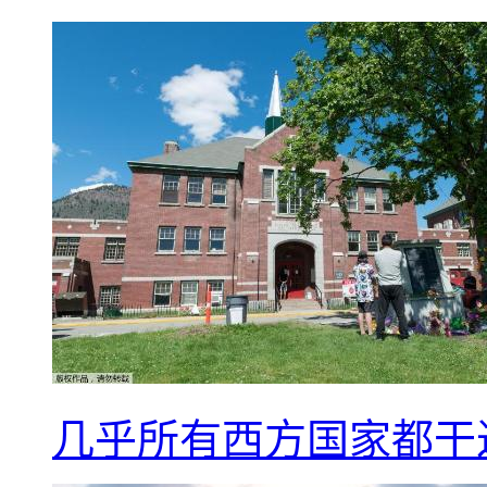
几乎所有西方国家都干