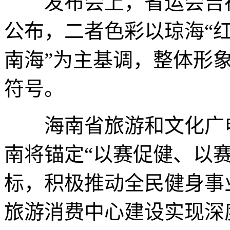
发布会上，省运会吉祥物
公布，二者色彩以琼海“
南海”为主基调，整体形
符号。
海南省旅游和文化广电
南将锚定“以赛促健、以
标，积极推动全民健身事
旅游消费中心建设实现深