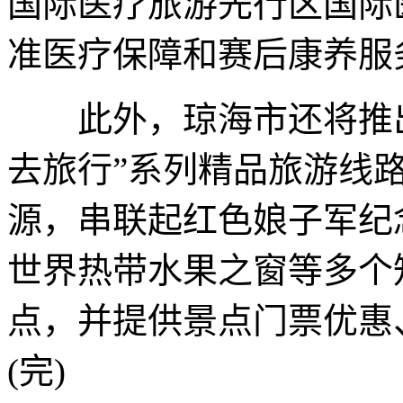
国际医疗旅游先行区国际
准医疗保障和赛后康养服
此外，琼海市还将推出
去旅行”系列精品旅游线
源，串联起红色娘子军纪
世界热带水果之窗等多个
点，并提供景点门票优惠
(完)