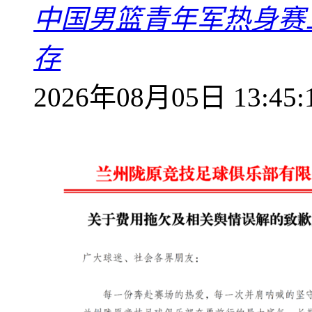
中国男篮青年军热身赛
存
2026年08月05日 13:45: