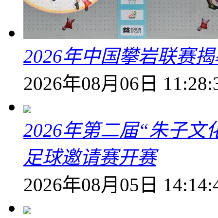
2026年中国攀岩联赛
2026年08月06日 11:28:
2026年第二届“朱子
足球邀请赛开赛
2026年08月05日 14:14: