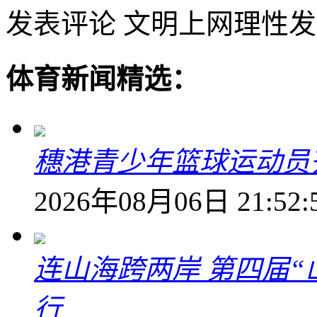
发表评论
文明上网理性发
体育新闻精选：
穗港青少年篮球运动员
2026年08月06日 21:52:
连山海跨两岸 第四届
行