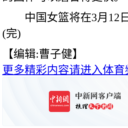
中国女篮将在3月12日
(完)
【编辑:曹子健】
更多精彩内容请进入体育