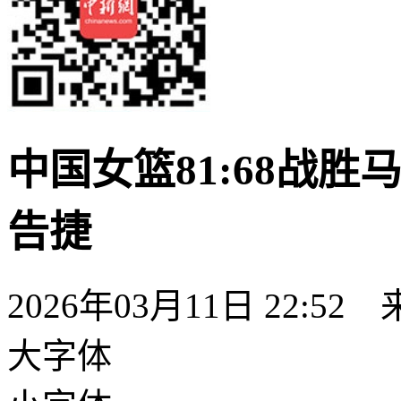
中国女篮81:68战
告捷
2026年03月11日 22:52
大字体