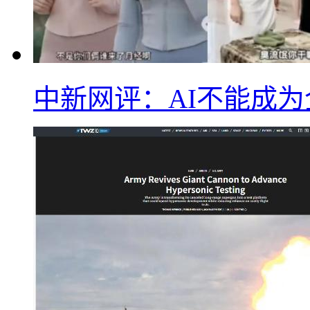
中新网评：AI不能成为