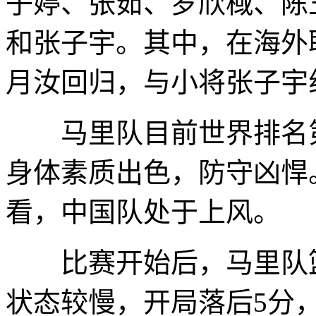
子婷、张茹、罗欣棫、陈
和张子宇。其中，在海外
月汝回归，与小将张子宇
马里队目前世界排名第1
身体素质出色，防守凶悍
看，中国队处于上风。
比赛开始后，马里队篮
状态较慢，开局落后5分