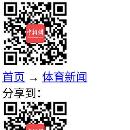
首页
→
体育新闻
分享到：