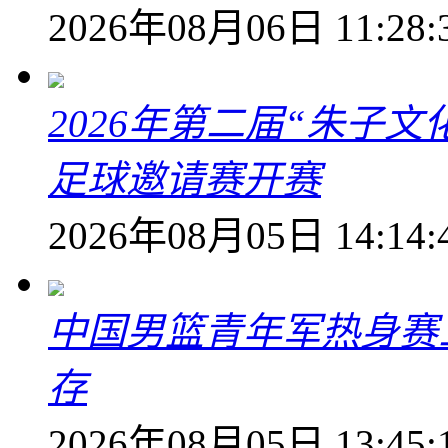
2026年08月06日 11:28:
2026年第二届“朱子
足球邀请赛开赛
2026年08月05日 14:14:
中国男篮青年军热身赛
存
2026年08月05日 13:45: