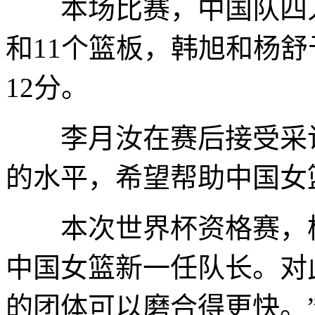
本场比赛，中国队四人
和11个篮板，韩旭和杨舒
12分。
李月汝在赛后接受采访
的水平，希望帮助中国女
本次世界杯资格赛，杨
中国女篮新一任队长。对
的团体可以磨合得更快。