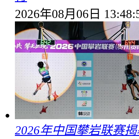
2026年08月06日 13:48:
2026年中国攀岩联赛