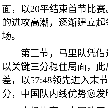
面，以20平结束首节比赛
的进攻高潮，逐渐建立起领
场。
第三节，马里队凭借连
以关键三分稳住局面，此
差，以57:48领先进入
分，中国队内线优势愈发明