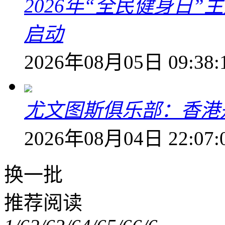
2026年“全民健身日
启动
2026年08月05日 09:38:
尤文图斯俱乐部：香港
2026年08月04日 22:07:
换一批
推荐阅读