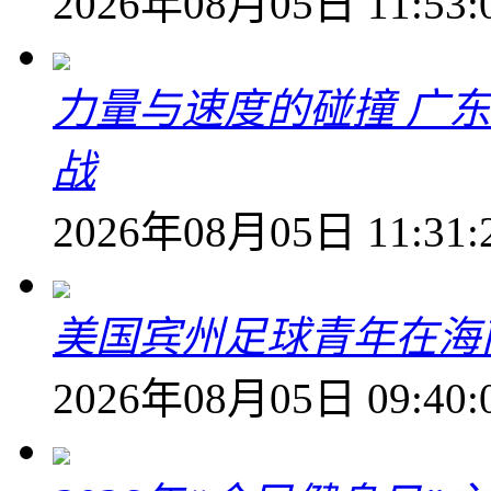
2026年08月05日 11:53:
力量与速度的碰撞 广
战
2026年08月05日 11:31:
美国宾州足球青年在海
2026年08月05日 09:40: