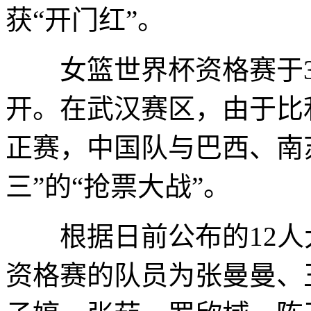
获“开门红”。
女篮世界杯资格赛于3月
开。在武汉赛区，由于比
正赛，中国队与巴西、南
三”的“抢票大战”。
根据日前公布的12人
资格赛的队员为张曼曼、