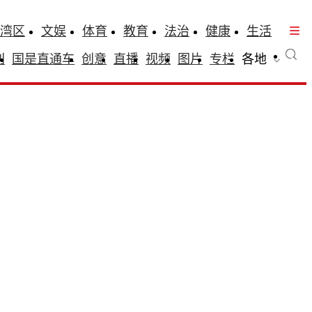
湾区
文娱
体育
教育
法治
健康
生活
刊
国是直通车
创意
直播
视频
图片
专栏
各地