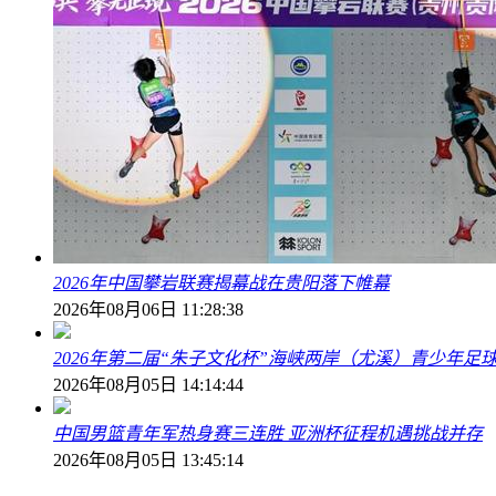
2026年中国攀岩联赛揭幕战在贵阳落下帷幕
2026年08月06日 11:28:38
2026年第二届“朱子文化杯”海峡两岸（尤溪）青少年足
2026年08月05日 14:14:44
中国男篮青年军热身赛三连胜 亚洲杯征程机遇挑战并存
2026年08月05日 13:45:14