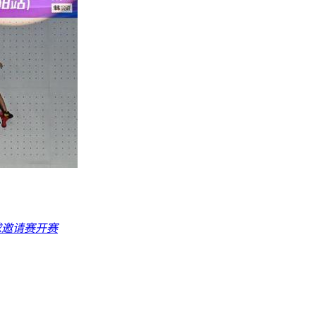
球邀请赛开赛