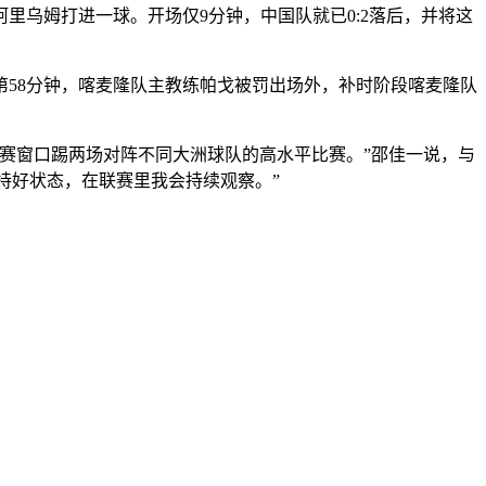
乌姆打进一球。开场仅9分钟，中国队就已0:2落后，并将这
58分钟，喀麦隆队主教练帕戈被罚出场外，补时阶段喀麦隆队
赛窗口踢两场对阵不同大洲球队的高水平比赛。”邵佳一说，与
持好状态，在联赛里我会持续观察。”