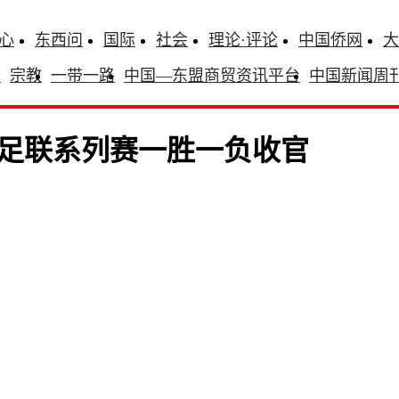
心
东西问
国际
社会
理论·评论
中国侨网
大
识
宗教
一带一路
中国—东盟商贸资讯平台
中国新闻周
际足联系列赛一胜一负收官