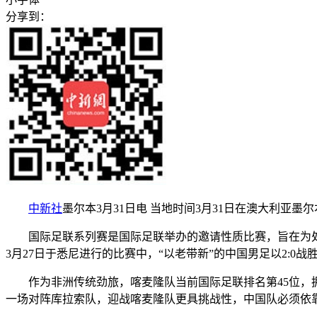
分享到：
中新社
墨尔本3月31日电 当地时间3月31日在澳大利亚墨
国际足联系列赛是国际足联举办的邀请性质比赛，旨在为处
3月27日于悉尼进行的比赛中，“以老带新”的中国男足以2:0
作为非洲传统劲旅，喀麦隆队当前国际足联排名第45位，拥
一场对阵库拉索队，迎战喀麦隆队更具挑战性，中国队必须依