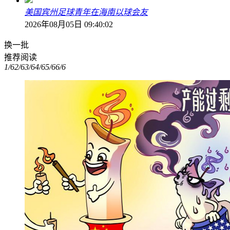
美国宾州足球青年在海南以球会友
2026年08月05日 09:40:02
换一批
推荐阅读
1/6
2/6
3/6
4/6
5/6
6/6