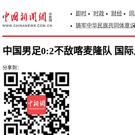
即时
时政
财经
同
铸牢中华民族共同体意
中国男足0:2不敌喀麦隆队 国
分享到：