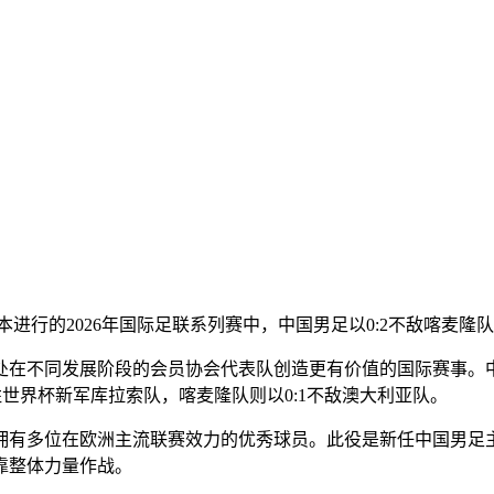
尔本进行的2026年国际足联系列赛中，中国男足以0:2不敌喀麦
在不同发展阶段的会员协会代表队创造更有价值的国际赛事。中
战胜世界杯新军库拉索队，喀麦隆队则以0:1不敌澳大利亚队。
有多位在欧洲主流联赛效力的优秀球员。此役是新任中国男足
靠整体力量作战。