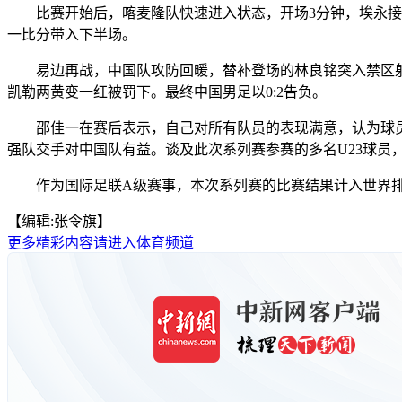
比赛开始后，喀麦隆队快速进入状态，开场3分钟，埃永接纳
一比分带入下半场。
易边再战，中国队攻防回暖，替补登场的林良铭突入禁区射门
凯勒两黄变一红被罚下。最终中国男足以0:2告负。
邵佳一在赛后表示，自己对所有队员的表现满意，认为球员们
强队交手对中国队有益。谈及此次系列赛参赛的多名U23球员
作为国际足联A级赛事，本次系列赛的比赛结果计入世界排名
【编辑:张令旗】
更多精彩内容请进入体育频道