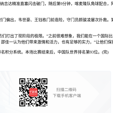
吉达精准直塞闪击破门，随后第9分钟，喀麦隆队角球配合，阿里
偏出，韦世豪、王钰栋门前造险，守门员颜骏凌屡次扑救。第
打出了现阶段的极限。“之前很难想象，我们能在一个国际比
，邵佳一认为他们带来激情和活力，也有足够的实力，“让他们保
积分系统。本场比赛结束后，中国队世界排名第93位。(完)