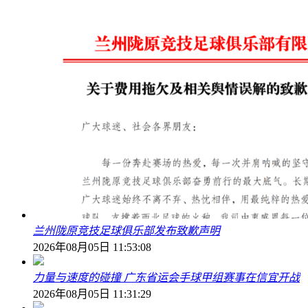
兰州陇原竞技足球俱乐部发布致歉声明
2026年08月05日 11:53:08
力量与速度的碰撞 广东省运会手球甲组赛事在信宜开战
2026年08月05日 11:31:29