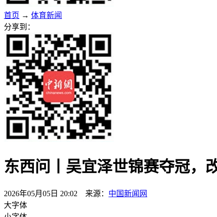
首页
→
体育新闻
分享到：
东西问丨吴宜泽世锦赛夺冠，
2026年05月05日 20:02 来源：
中国新闻网
大字体
小字体