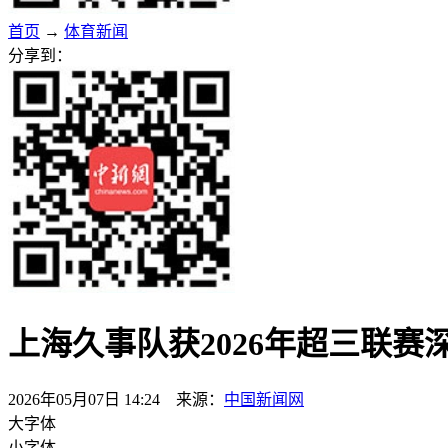
首页
→
体育新闻
分享到：
上海久事队获2026年超三联赛
2026年05月07日 14:24 来源：
中国新闻网
大字体
小字体