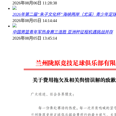
2026年08月06日 11:28:38
2026年第二届“朱子文化杯”海峡两岸（尤溪）青少年足
2026年08月05日 14:14:44
中国男篮青年军热身赛三连胜 亚洲杯征程机遇挑战并存
2026年08月05日 13:45:14