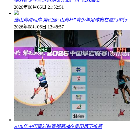
穗港青少年篮球运动员齐聚广州“以球会友”
2026年08月06日 21:52:51
连山海跨两岸 第四届“山海杯”青少年足球赛在厦门举行
2026年08月06日 13:48:57
2026年中国攀岩联赛揭幕战在贵阳落下帷幕