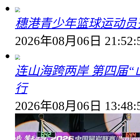
穗港青少年篮球运动员
2026年08月06日 21:52:
连山海跨两岸 第四届
行
2026年08月06日 13:48: