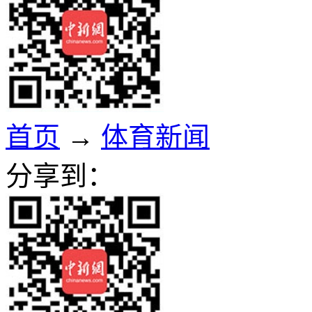
首页
→
体育新闻
分享到：