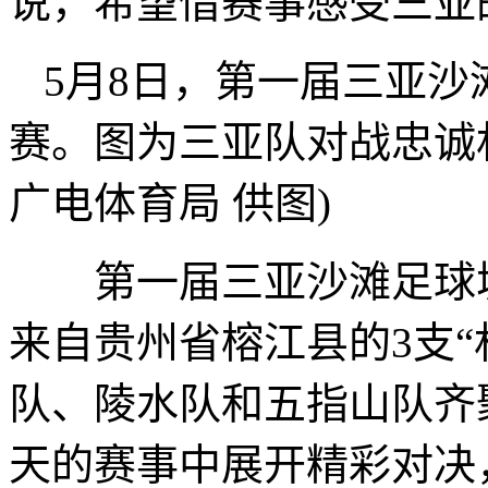
说，希望借赛事感受三亚
5月8日，第一届三亚
赛。图为三亚队对战忠诚
广电体育局 供图)
第一届三亚沙滩足球城
来自贵州省榕江县的3支“
队、陵水队和五指山队齐
天的赛事中展开精彩对决