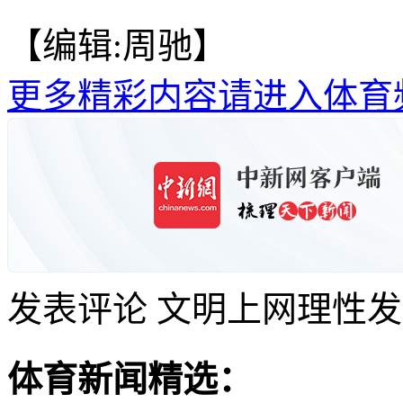
【编辑:周驰】
更多精彩内容请进入体育
发表评论
文明上网理性发
体育新闻精选：