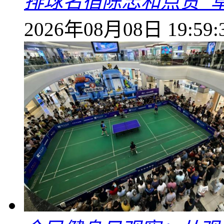
排球名宿陈忠和点赞“
2026年08月08日 19:59: