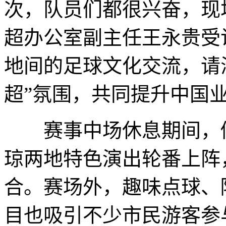
次，队员们都很兴奋，现
超办公室副主任王永贵受
地间的足球文化交流，请
超”氛围，共同提升中国
赛事中场休息期间，侗
琼两地特色演出轮番上阵
合。赛场外，趣味点球、
目也吸引不少市民游客参与