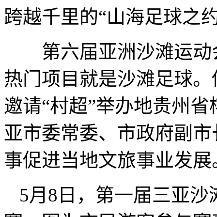
跨越千里的“山海足球之约
第六届亚洲沙滩运动会
热门项目就是沙滩足球。
邀请“村超”举办地贵州
亚市委常委、市政府副市
事促进当地文旅事业发展
5月8日，第一届三亚