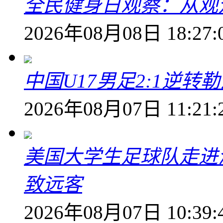
全民健身日观察：从观
2026年08月08日 18:27:
中国U17男足2:1逆
2026年08月07日 11:21:
美国大学生足球队走进
致远客
2026年08月07日 10:39: