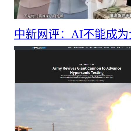
中新网评：AI不能成为