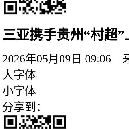
三亚携手贵州“村超”
2026年05月09日 09:06
大字体
小字体
分享到：