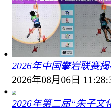
2026年中国攀岩联赛
2026年08月06日 11:28:
2026年第二届“朱子