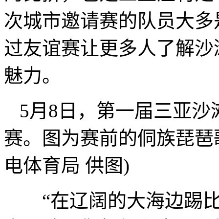
次城市邀请赛的队员大多
过友谊赛让更多人了解沙
魅力。
5月8日，第一届三亚
赛。图为赛前的侗族琵琶
电体育局 供图)
“在辽阔的大海边踢比赛