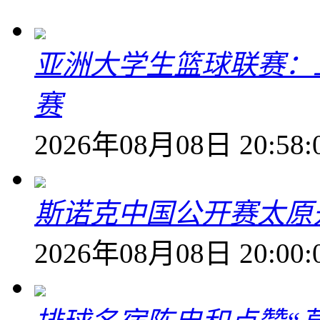
亚洲大学生篮球联赛：
赛
2026年08月08日 20:58:
斯诺克中国公开赛太原开
2026年08月08日 20:00: