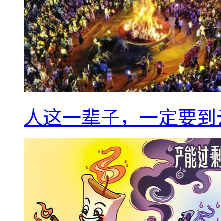
人这一辈子，一定要到