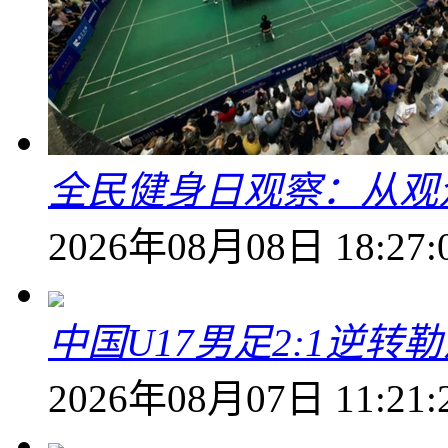
全民健身日观察：从观
2026年08月08日 18:27:
中国U17男足2:1逆
2026年08月07日 11:21: