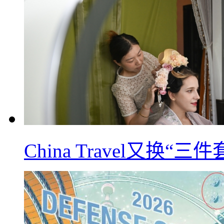
China Travel又