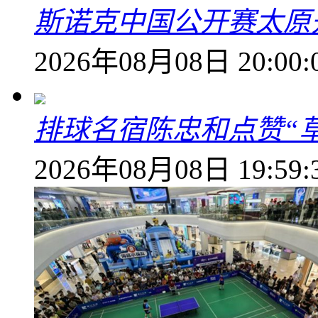
斯诺克中国公开赛太原开
2026年08月08日 20:00:
排球名宿陈忠和点赞“
2026年08月08日 19:59: