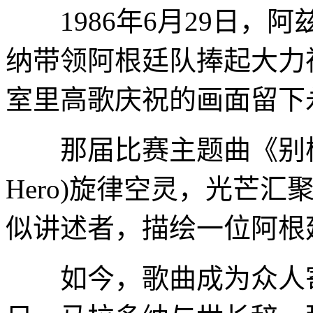
1986年6月29日，
纳带领阿根廷队捧起大力
室里高歌庆祝的画面留下
那届比赛主题曲《别样的英雄》(
Hero)旋律空灵，光芒
似讲述者，描绘一位阿根
如今，歌曲成为众人寄托哀