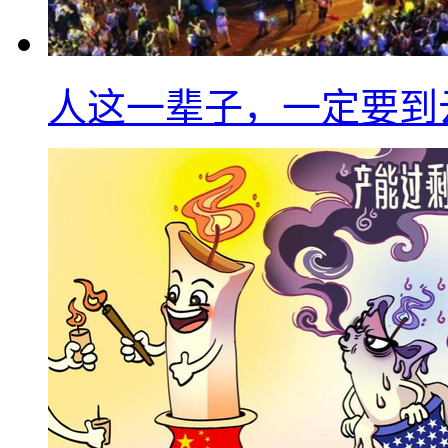
人这一辈子，一定要到