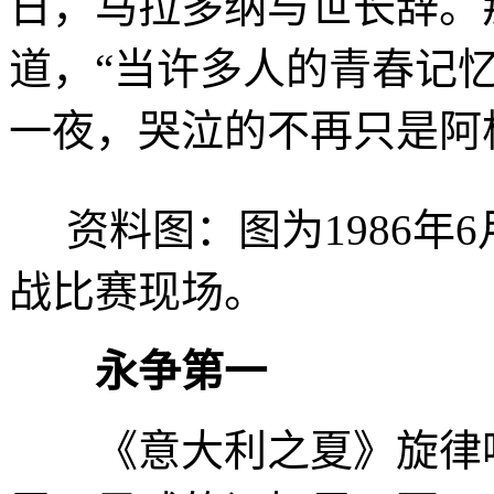
日，马拉多纳与世长辞。
道，“当许多人的青春记
一夜，哭泣的不再只是阿
资料图：图为1986年
战比赛现场。
永争第一
《意大利之夏》旋律响