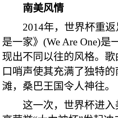
南美风情
2014年，世界杯重返
是一家》(We Are On
现出不同以往的风格。歌
口哨声使其充满了独特的
滩，桑巴王国令人神往。
这一次，世界杯进入美