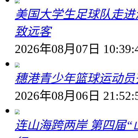
美国大学生足球队走进
致远客
2026年08月07日 10:39:
穗港青少年篮球运动员
2026年08月06日 21:52:
连山海跨两岸 第四届