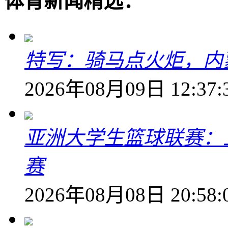
体育新闻精选：
特写：骑马点火炬，内
2026年08月09日 12:37:
亚洲大学生篮球联赛：
赛
2026年08月08日 20:58: