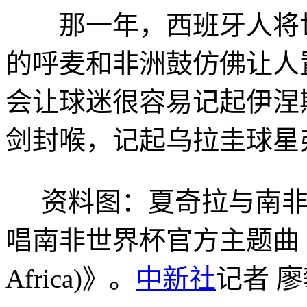
那一年，西班牙人将世
的呼麦和非洲鼓仿佛让人
会让球迷很容易记起伊涅
剑封喉，记起乌拉圭球星
资料图：夏奇拉与南非本土组
唱南非世界杯官方主题曲《Waka 
Africa)》。
中新社
记者 廖