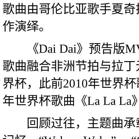
歌曲由哥伦比亚歌手夏奇拉与
作演绎。
《Dai Dai》预告版
歌曲融合非洲节拍与拉丁
界杯，此前2010年世界杯歌曲
年世界杯歌曲《La La L
回顾过往，主题曲承载