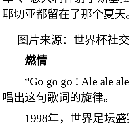
耶切亚都留在了那个夏天
图片来源：世界杯社交
燃情
“Go go go ! Ale 
唱出这句歌词的旋律。
1998年，世界足坛盛