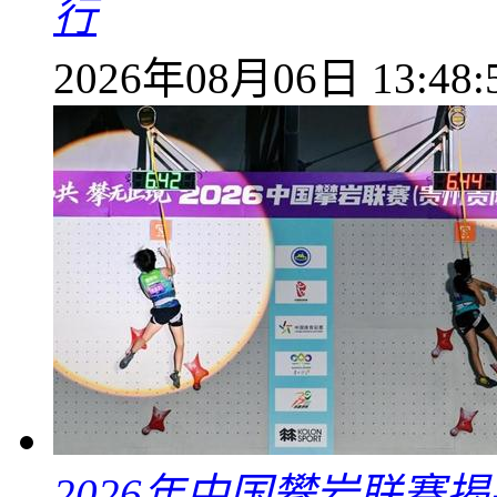
行
2026年08月06日 13:48:
2026年中国攀岩联赛