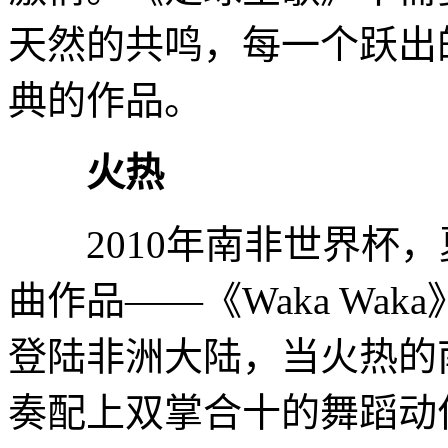
天然的共鸣，每一个跃出
典的作品。
火热
2010年南非世界杯，
曲作品——《Waka Wa
登陆非洲大陆，当火热的
奏配上双掌合十的舞蹈动