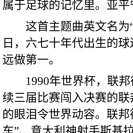
属于足球的记忆里。亚平
这首主题曲英文名为“To B
日，六七十年代出生的球
远做第一。
1990年世界杯，联邦
续三届比赛闯入决赛的联
的眼泪令世界动容。联邦
车”、意大利神射手斯基