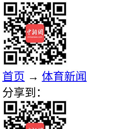
首页
→
体育新闻
分享到：