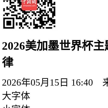
2026美加墨世界杯
律
2026年05月15日 16:40
大字体