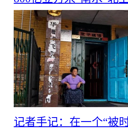
记者手记：在一个“被