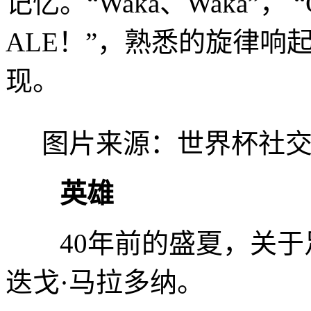
记忆。“Waka、Waka”，
ALE！”，熟悉的旋律响
现。
图片来源：世界杯社交
英雄
40年前的盛夏，关于
迭戈·马拉多纳。