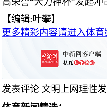
高荣誉“大力神杯”发起冲击
【编辑:叶攀】
更多精彩内容请进入体育
发表评论
文明上网理性发