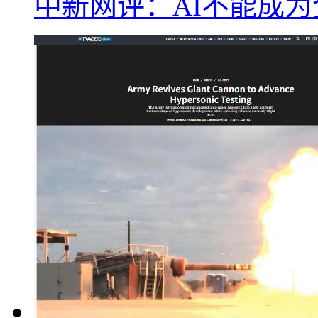
中新网评：AI不能成为