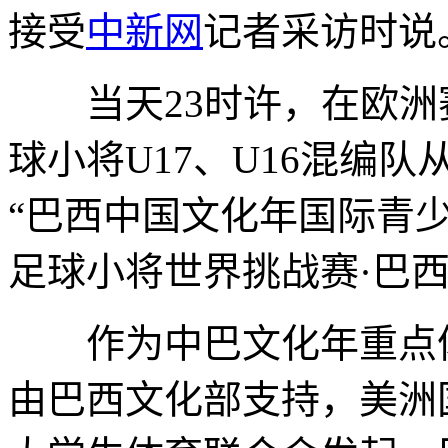
接受
中新网
记者采访时说
当天23时许，在欧洲
球小将U17、U16混编
“巴西中国文化年国际青
足球小将世界挑战赛·巴西
作为中巴文化年重点体
由巴西文化部支持，美洲