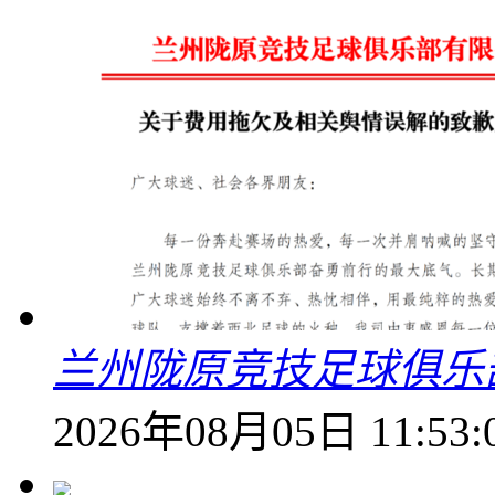
兰州陇原竞技足球俱乐
2026年08月05日 11:53: