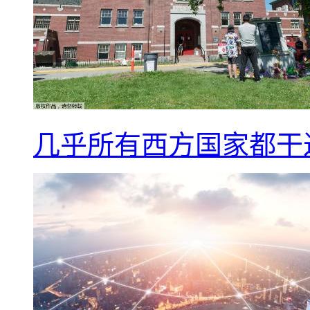
几乎所有西方国家都干