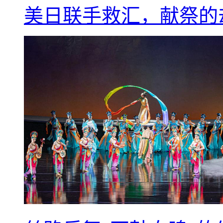
美日联手救汇，献祭的