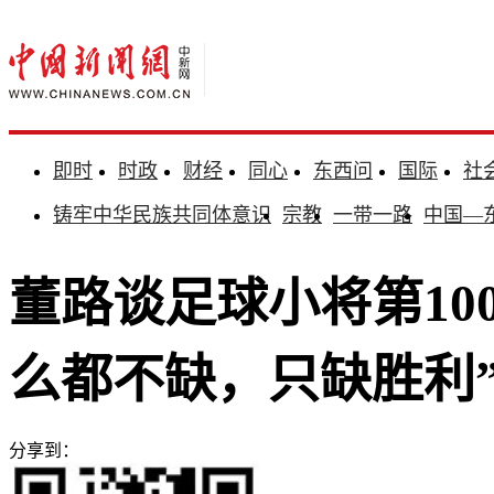
即时
时政
财经
同心
东西问
国际
社
铸牢中华民族共同体意识
宗教
一带一路
中国—
董路谈足球小将第10
么都不缺，只缺胜利
分享到：