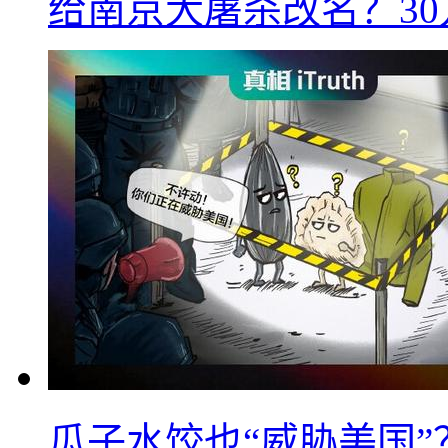
给南京大屠杀改名？3
瓜子水饺也“威胁美国”