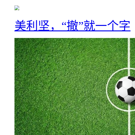
美利坚，“撤”就一个字