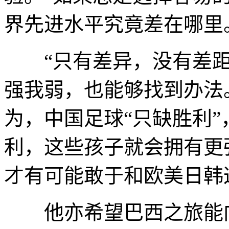
界先进水平究竟差在哪里
“只有差异，没有差距
强我弱，也能够找到办法
为，中国足球“只缺胜利”
利，这些孩子就会拥有更
才有可能敢于和欧美日韩
他亦希望巴西之旅能向