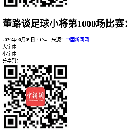
董路谈足球小将第1000场比赛
2026年06月09日 20:34 来源：
中国新闻网
大字体
小字体
分享到：