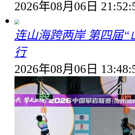
2026年08月06日 21:52:
连山海跨两岸 第四届
行
2026年08月06日 13:48: