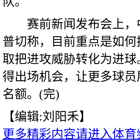
队。
赛前新闻发布会上，中国
普切称，目前重点是如何
取把进攻威胁转化为进球
得出场机会，让更多球员
名额。(完)
【编辑:刘阳禾】
更多精彩内容请进入体育