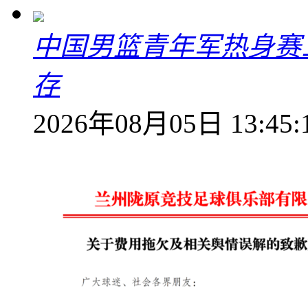
中国男篮青年军热身赛
存
2026年08月05日 13:45: