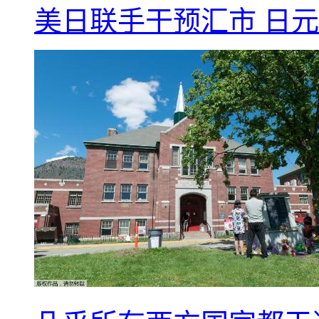
美日联手干预汇市 日元