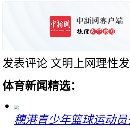
发表评论
文明上网理性发
体育新闻精选：
穗港青少年篮球运动员