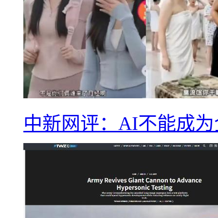
中新网评：AI不能成为