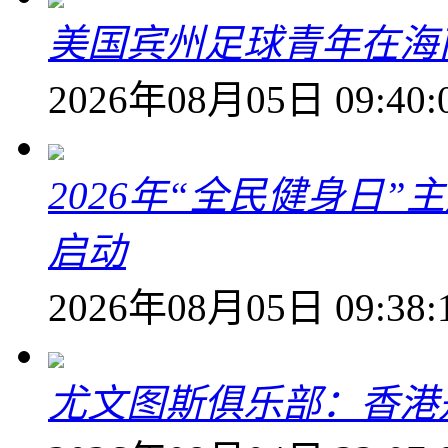
美国宾州足球青年在海
2026年08月05日 09:40:
2026年“全民健身日
启动
2026年08月05日 09:38:
尤文图斯俱乐部：香港