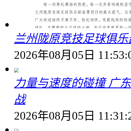
兰州陇原竞技足球俱乐
2026年08月05日 11:53:
力量与速度的碰撞 广
战
2026年08月05日 11:31: