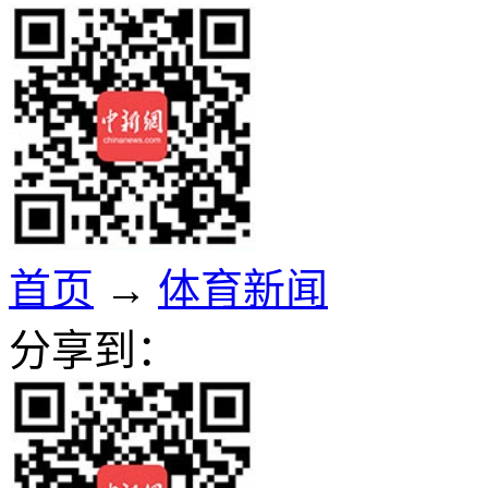
首页
→
体育新闻
分享到：