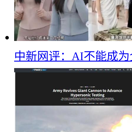
中新网评：AI不能成为