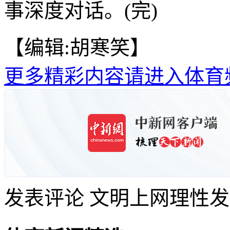
事深度对话。(完)
【编辑:胡寒笑】
更多精彩内容请进入体育
发表评论
文明上网理性发