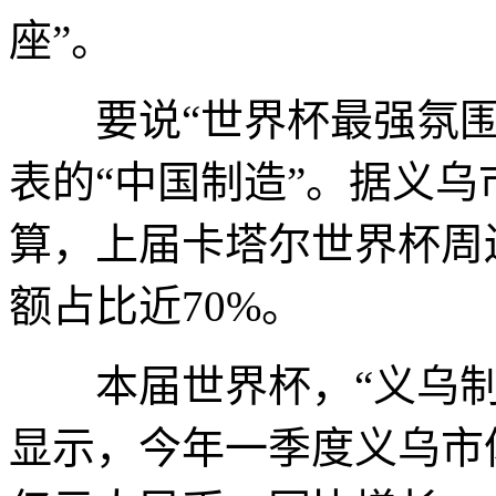
座”。
要说“世界杯最强氛围
表的“中国制造”。据义
算，上届卡塔尔世界杯周
额占比近70%。
本届世界杯，“义乌制
显示，今年一季度义乌市体