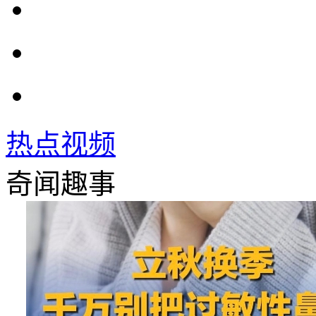
热点视频
奇闻趣事