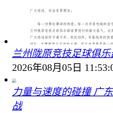
兰州陇原竞技足球俱乐
2026年08月05日 11:53:
力量与速度的碰撞 广
战