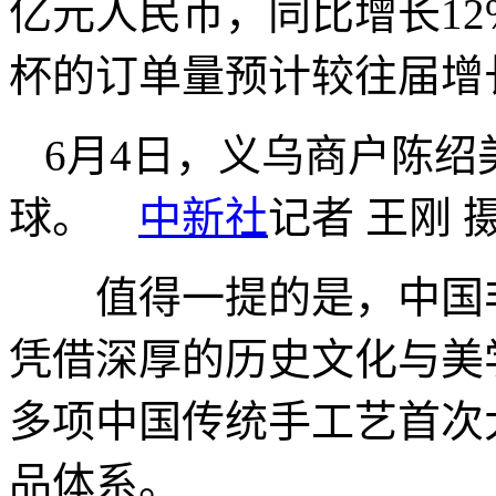
亿元人民币，同比增长1
杯的订单量预计较往届增长2
6月4日，义乌商户陈
球。
中新社
记者 王刚 
值得一提的是，中国非
凭借深厚的历史文化与美
多项中国传统手工艺首次
品体系。