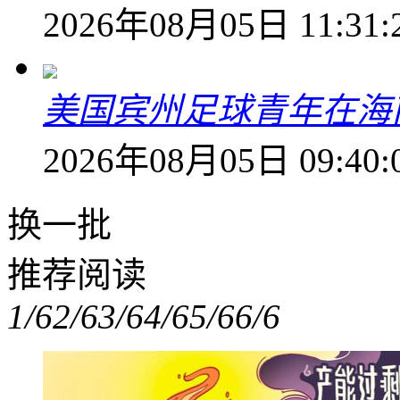
2026年08月05日 11:31:
美国宾州足球青年在海
2026年08月05日 09:40:
换一批
推荐阅读
1/6
2/6
3/6
4/6
5/6
6/6