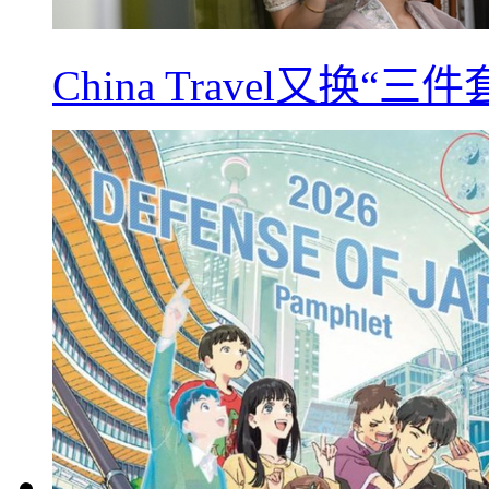
China Travel又