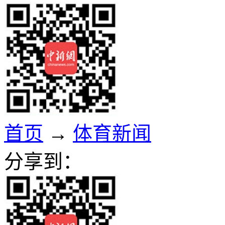
首页
→
体育新闻
分享到：