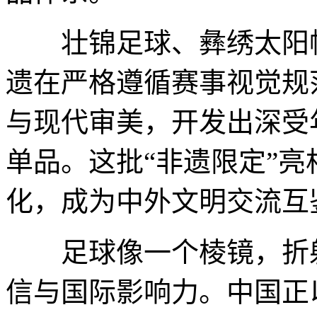
壮锦足球、彝绣太阳帽
遗在严格遵循赛事视觉规
与现代审美，开发出深受
单品。这批“非遗限定”
化，成为中外文明交流互
足球像一个棱镜，折射
信与国际影响力。中国正