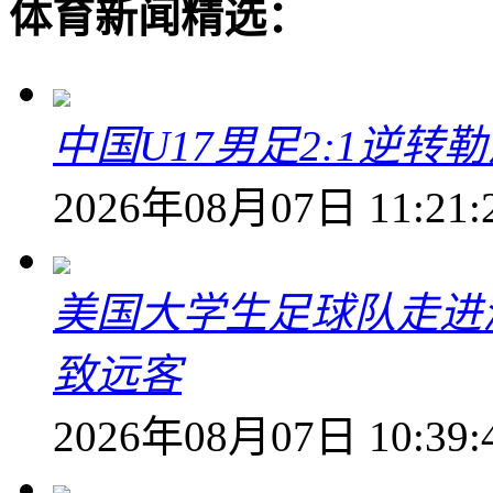
体育新闻精选：
中国U17男足2:1逆
2026年08月07日 11:21:
美国大学生足球队走进
致远客
2026年08月07日 10:39: