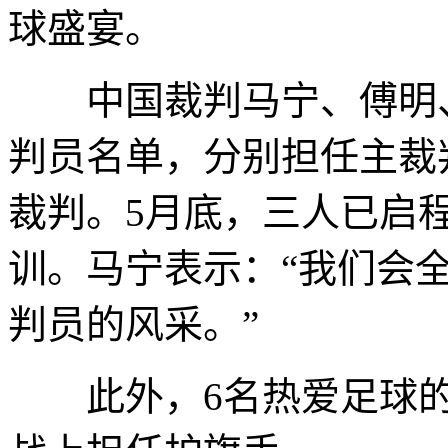
球盛宴。
中国裁判马宁、傅明、
判员名单，分别担任主裁判
裁判。5月底，三人已启
训。马宁表示：“我们会
判员的风采。”
此外，6名热爱足球的