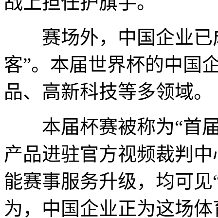
战上担任护旗手。
赛场外，中国企业已成
客”。本届世界杯的中国企
品、高新科技等多领域。
本届杯赛被称为“首届A
产品进驻官方视频裁判中
能赛事服务升级，均可见
为，中国企业正为这场体