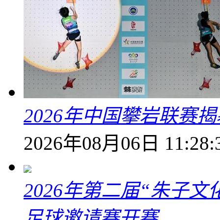
2026年中国攀岩联赛
2026年08月06日 11:28:
2026年第二届“朱子
足球邀请赛开赛