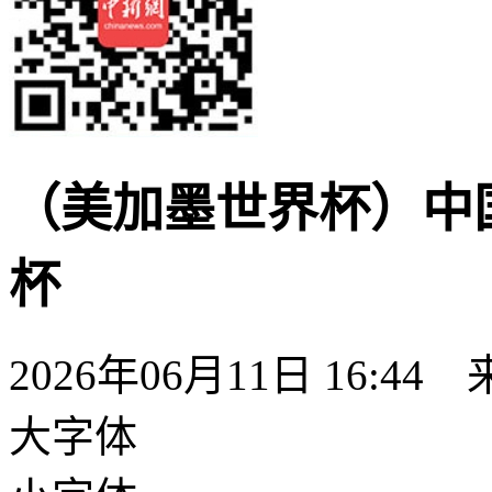
（美加墨世界杯）中
杯
2026年06月11日 16:44
大字体