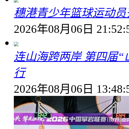
穗港青少年篮球运动员
2026年08月06日 21:52:
连山海跨两岸 第四届
行
2026年08月06日 13:48: