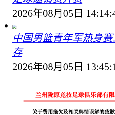
2026年08月05日 14:14:
中国男篮青年军热身赛
存
2026年08月05日 13:45: