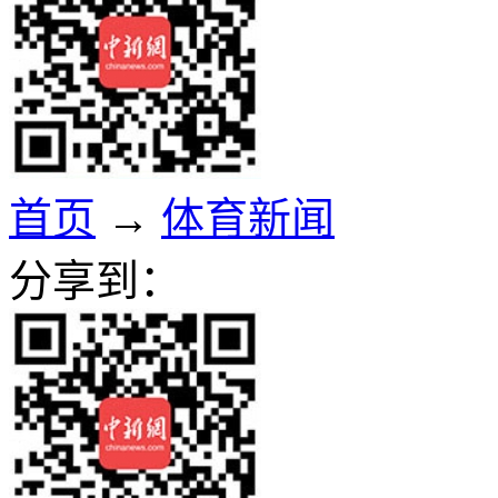
首页
→
体育新闻
分享到：