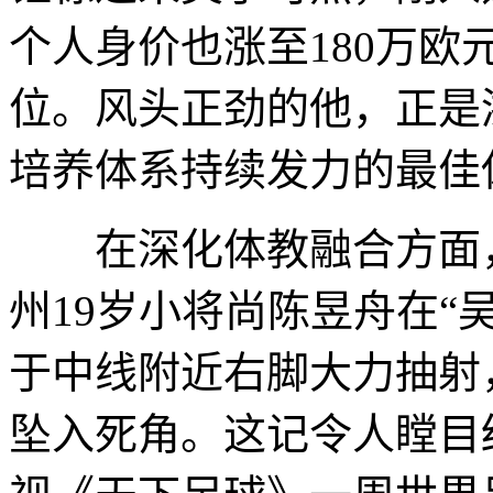
个人身价也涨至180万
位。风头正劲的他，正是
培养体系持续发力的最佳
在深化体教融合方面，
州19岁小将尚陈昱舟在“
于中线附近右脚大力抽射
坠入死角。这记令人瞠目