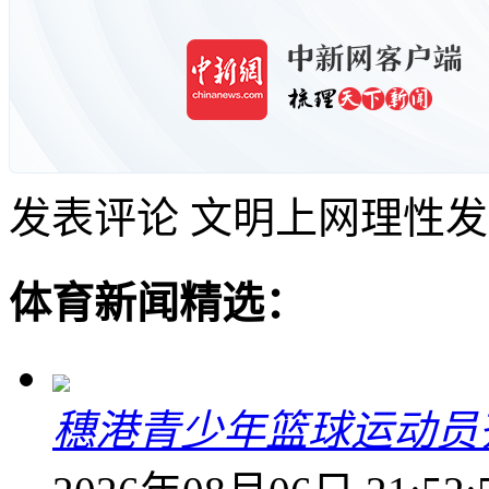
发表评论
文明上网理性发
体育新闻精选：
穗港青少年篮球运动员