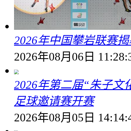
2026年中国攀岩联赛
2026年08月06日 11:28:
2026年第二届“朱子
足球邀请赛开赛
2026年08月05日 14:14: