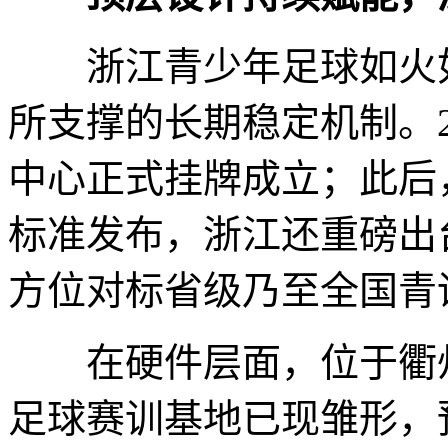
浙江青少年足球如火如
所支撑的长期稳定机制。2
中心正式挂牌成立；此后
标准发布，浙江还重磅出
方位对标省级乃至全国青
在硬件层面，位于衢州
足球赛训基地已现雏形，