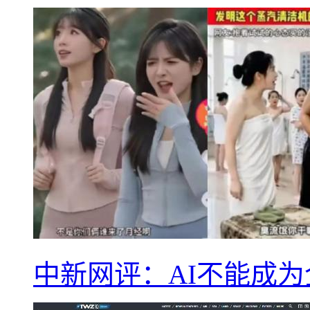
中新网评：AI不能成为