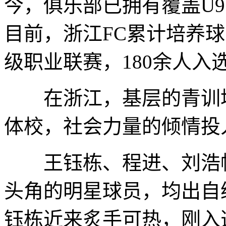
今，俱乐部已拥有覆盖U9
目前，浙江FC累计培养球员
级职业联赛，180余人入
在浙江，基层的青训培
体校，社会力量的倾情投
王钰栋、程进、刘浩帆
头角的明星球员，均出自
钰栋近来炙手可热，刚入