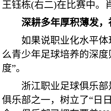
王钰栋(右二)在比赛中。
深耕多年厚积薄发，社
如果说职业化水平体现
么青少年足球培养的深度
度”。
浙江职业足球俱乐部是
俱乐部之一，树立了“日