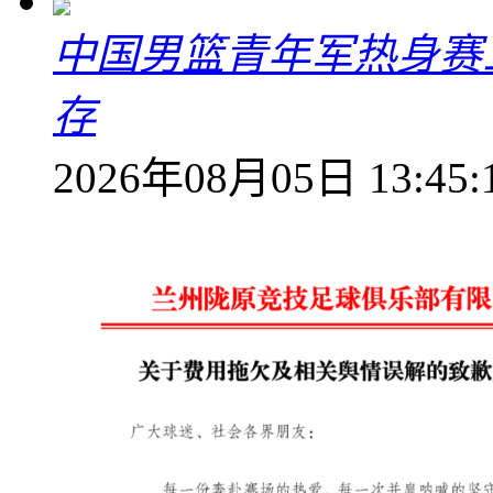
中国男篮青年军热身赛
存
2026年08月05日 13:45: