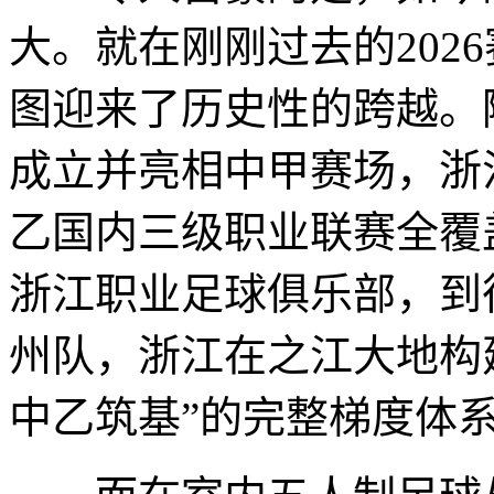
大。就在刚刚过去的202
图迎来了历史性的跨越。
成立并亮相中甲赛场，浙
乙国内三级职业联赛全覆
浙江职业足球俱乐部，到
州队，浙江在之江大地构
中乙筑基”的完整梯度体