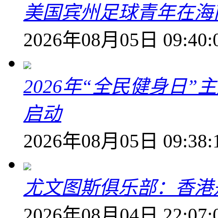
美国宾州足球青年在海
2026年08月05日 09:40:
2026年“全民健身日
启动
2026年08月05日 09:38:
尤文图斯俱乐部：香港
2026年08月04日 22:07: