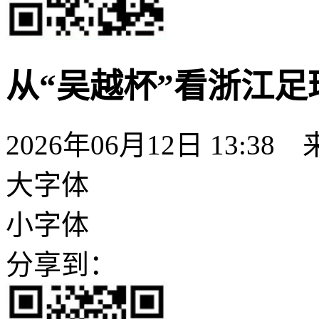
从“吴越杯”看浙江
2026年06月12日 13:38
大字体
小字体
分享到：