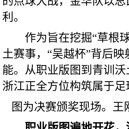
的点球大战，金华队以总比
利。
作为旨在挖掘“草根球
土赛事，“吴越杯”背后
能。从职业版图到青训沃
浙江正全方位构筑属于足
图为决赛颁奖现场。王刚
职业版图遍地开花，浙