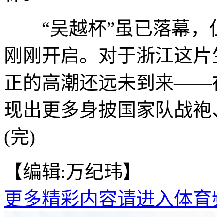
“吴越杯”虽已落幕，
刚刚开启。对于浙江这片
正的高潮还远未到来——
现出更多身披国家队战袍
(完)
【编辑:万纪玮】
更多精彩内容请进入体育