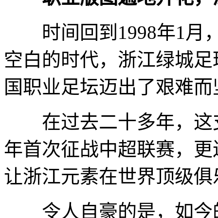
时间回到1998年1月
空白的时代，浙江绿城足
国职业足坛迈出了艰难而
在过去二十多年，这支扎
年首次征战中超联赛，更
让浙江元素在世界顶级俱
令人自豪的是，如今的