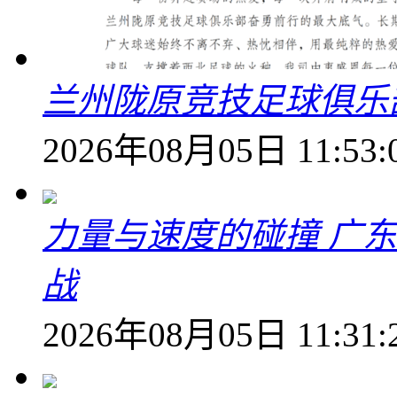
兰州陇原竞技足球俱乐
2026年08月05日 11:53:
力量与速度的碰撞 广
战
2026年08月05日 11:31: