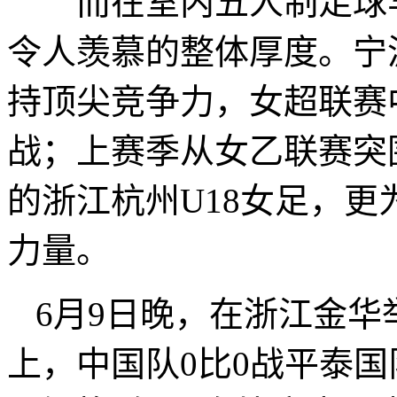
而在室内五人制足球与
令人羡慕的整体厚度。宁
持顶尖竞争力，女超联赛
战；上赛季从女乙联赛突围
的浙江杭州U18女足，
力量。
6月9日晚，在浙江金
上，中国队0比0战平泰