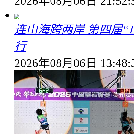
2026年08月06日 21:52:
连山海跨两岸 第四届
行
2026年08月06日 13:48: