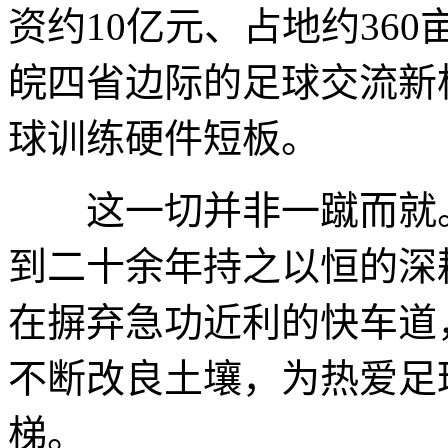
资约10亿元、占地约36
皖四省边际的足球交流新
球训练硬件短板。
这一切并非一蹴而就。从
到二十余年持之以恒的深
在摒弃急功近利的快车道
不断改良土壤，为热爱足
梯。