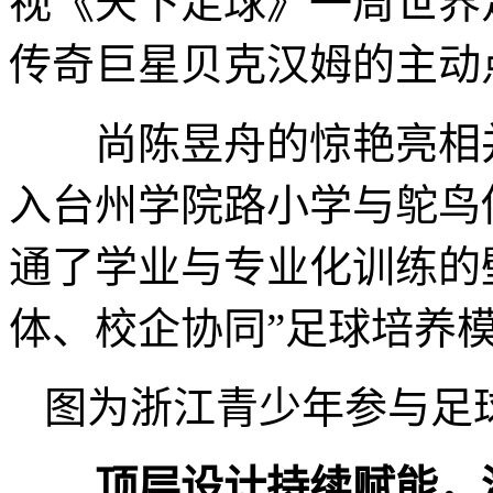
视《天下足球》一周世界
传奇巨星贝克汉姆的主动
尚陈昱舟的惊艳亮相并
入台州学院路小学与鸵鸟
通了学业与专业化训练的
体、校企协同”足球培养
图为浙江青少年参与足
顶层设计持续赋能，浙