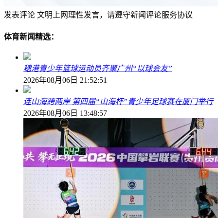
发表评论
文明上网理性发言，请遵守新闻评论服务协议
体育新闻精选：
穗港青少年篮球运动员齐聚广州“以球会友”
2026年08月06日 21:52:51
连山海跨两岸 第四届“山海杯”青少年足球赛在厦门举行
2026年08月06日 13:48:57