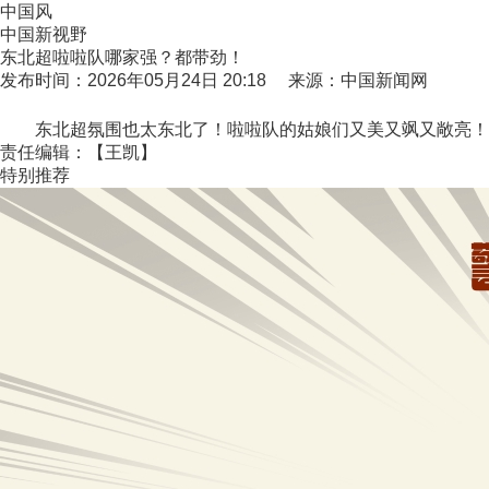
中国风
中国新视野
东北超啦啦队哪家强？都带劲！
发布时间：2026年05月24日 20:18 来源：中国新闻网
东北超氛围也太东北了！啦啦队的姑娘们又美又飒又敞亮！全场高
责任编辑：【王凯】
特别推荐