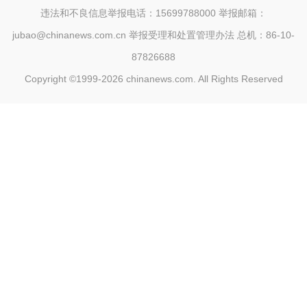
违法和不良信息举报电话：15699788000 举报邮箱：
jubao@chinanews.com.cn
举报受理和处置管理办法
总机：86-10-
87826688
Copyright ©1999-2026
chinanews.com. All Rights Reserved