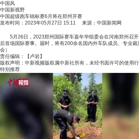
中国风
中国新视野
中国超级跑车锦标赛6月将在郑州开赛
发布时间：2023年05月27日 15:11 来源：中国新闻网
5月26日，2023郑州国际赛车嘉年华组委会在河南郑州召开
后首场国际赛事。届时，将有200余名国内外车队成员、专业裁判
会）
责任编辑：【卢岩】
版权声明：中新视频版权属中新社所有，未经书面许可的使用行
特别推荐