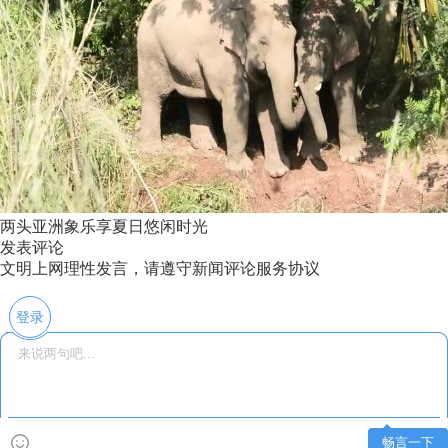
两头亚洲象乐享夏日悠闲时光
发表评论
文明上网理性发言，请遵守新闻评论服务协议
登录
畅言一下