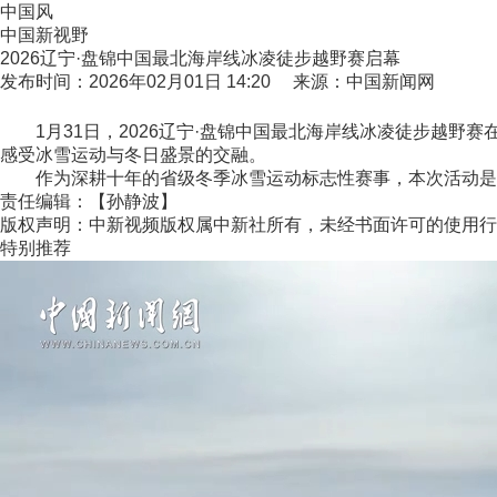
中国风
中国新视野
2026辽宁·盘锦中国最北海岸线冰凌徒步越野赛启幕
发布时间：2026年02月01日 14:20 来源：中国新闻网
1月31日，2026辽宁·盘锦中国最北海岸线冰凌徒步越野赛
感受冰雪运动与冬日盛景的交融。
作为深耕十年的省级冬季冰雪运动标志性赛事，本次活动是其升
责任编辑：【孙静波】
版权声明：中新视频版权属中新社所有，未经书面许可的使用行
特别推荐