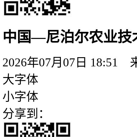
中国—尼泊尔农业技
2026年07月07日 18:51
大字体
小字体
分享到：