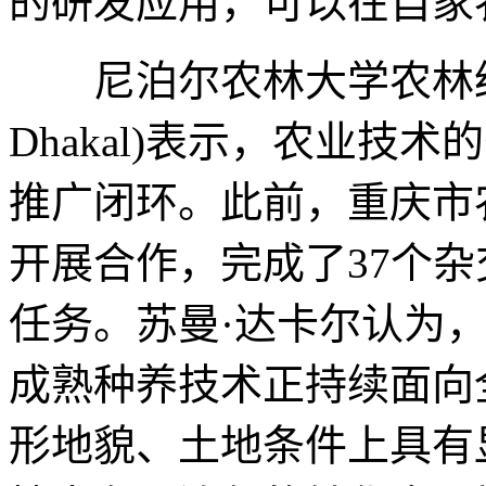
的研发应用，可以在自家
尼泊尔农林大学农林经济
Dhakal)表示，农业技
推广闭环。此前，重庆市
开展合作，完成了37个
任务。苏曼·达卡尔认为
成熟种养技术正持续面向
形地貌、土地条件上具有