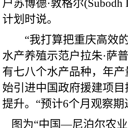
户苏博德·敦格尔(Subodh
计划时说。
“我打算把重庆高效的
水产养殖示范户拉朱·萨普科塔(
有七八个水产品种，年产
始引进中国政府援建项目
提升。“预计6个月观察期
图为“中国—尼泊尔农