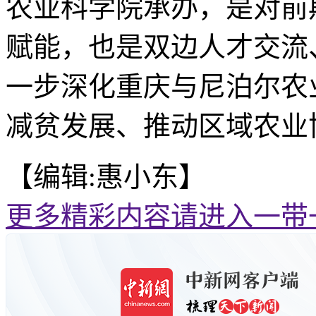
农业科学院承办，是对前
赋能，也是双边人才交流
一步深化重庆与尼泊尔农
减贫发展、推动区域农业
【编辑:惠小东】
更多精彩内容请进入一带