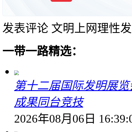
发表评论
文明上网理性发
一带一路精选：
第十二届国际发明展览会
成果同台竞技
2026年08月06日 16:39: