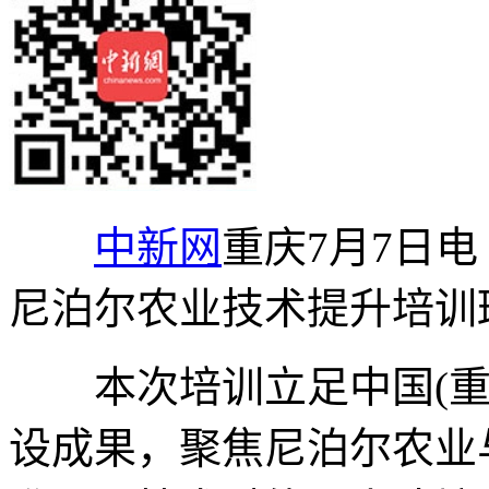
中新网
重庆7月7日电
尼泊尔农业技术提升培训
本次培训立足中国(重
设成果，聚焦尼泊尔农业