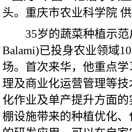
头。重庆市农业科学院 
35岁的蔬菜种植示范户普拉
Balami)已投身农业领
场。首次来华，他重点学
理及商业化运营管理等技
化作业及单产提升方面的
棚设施带来的种植优化、