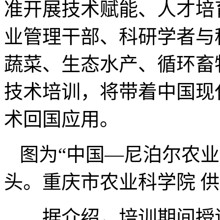
准开展技术赋能、人才培
业管理干部、科研学者与
蔬菜、生态水产、循环畜
技术培训，将带着中国现
术回国应用。
图为“中国—尼泊尔农
头。重庆市农业科学院 
据介绍，培训期间授课