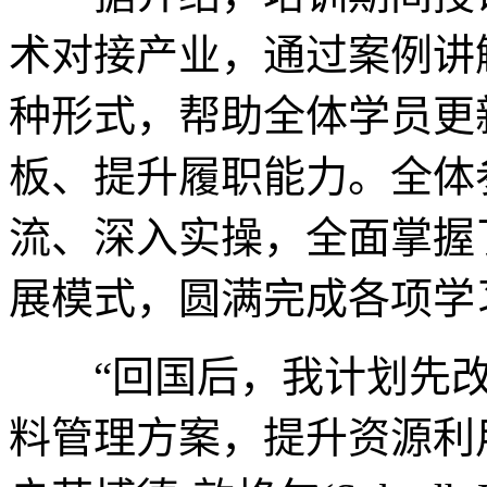
术对接产业，通过案例讲
种形式，帮助全体学员更
板、提升履职能力。全体
流、深入实操，全面掌握
展模式，圆满完成各项学
“回国后，我计划先改
料管理方案，提升资源利