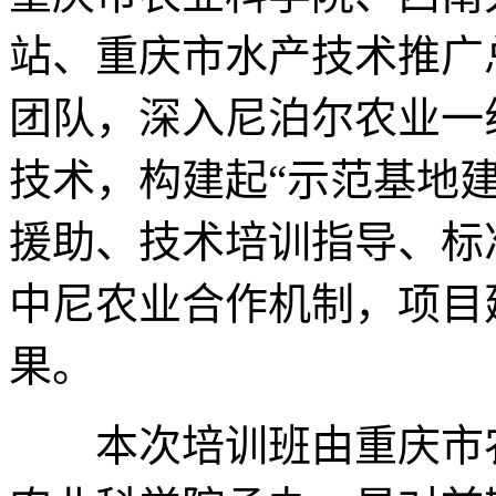
站、重庆市水产技术推广
团队，深入尼泊尔农业一
技术，构建起“示范基地
援助、技术培训指导、标
中尼农业合作机制，项目
果。
本次培训班由重庆市农