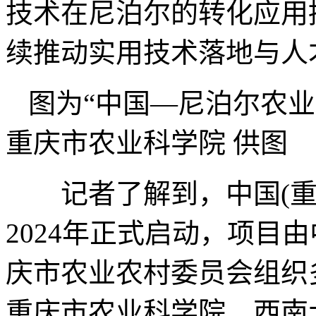
技术在尼泊尔的转化应用
续推动实用技术落地与人
图为“中国—尼泊尔农
重庆市农业科学院 供图
记者了解到，中国(重
2024年正式启动，项目
庆市农业农村委员会组织
重庆市农业科学院、西南