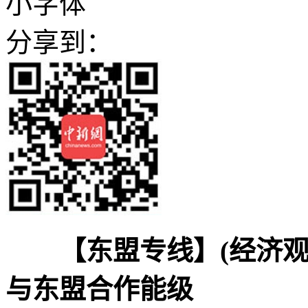
小字体
分享到：
【东盟专线】(经济观
与东盟合作能级