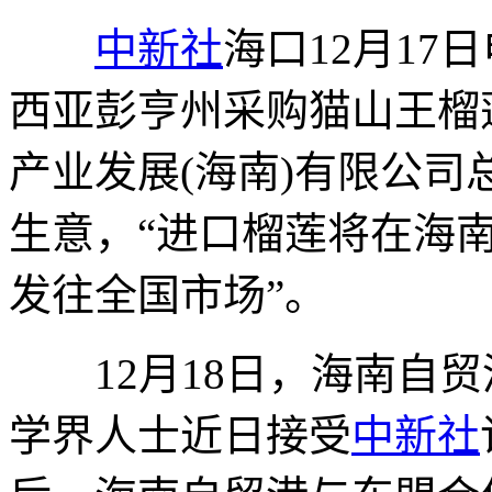
中新社
海口12月17
西亚彭亨州采购猫山王榴
产业发展(海南)有限公
生意，“进口榴莲将在海
发往全国市场”。
12月18日，海南自贸
学界人士近日接受
中新社