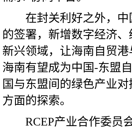
在封关利好之外，中国-
的签署，新增数字经济、
新兴领域，让海南自贸港
海南有望成为中国-东盟自
国与东盟间的绿色产业对
方面的探索。
RCEP产业合作委员会