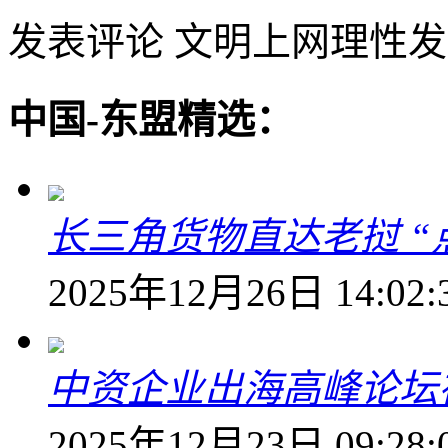
发表评论
文明上网理性发
中国-东盟精选：
长三角货物直达老挝 
2025年12月26日 14:02:
中资企业出海高峰论坛
2025年12月23日 09:28: