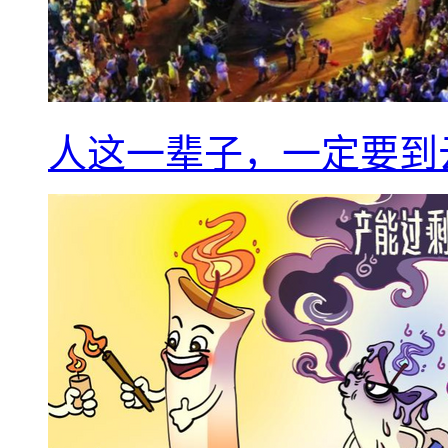
人这一辈子，一定要到