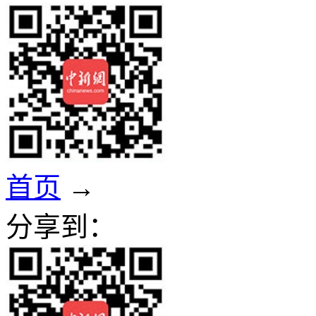
首页
→
分享到：