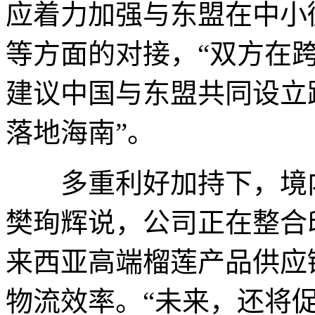
应着力加强与东盟在中小
等方面的对接，“双方在
建议中国与东盟共同设立
落地海南”。
多重利好加持下，境内
樊珣辉说，公司正在整合
来西亚高端榴莲产品供应
物流效率。“未来，还将