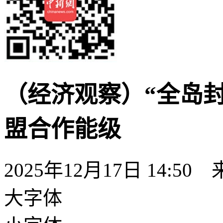
（经济观察）“全岛
盟合作能级
2025年12月17日 14:50
大字体