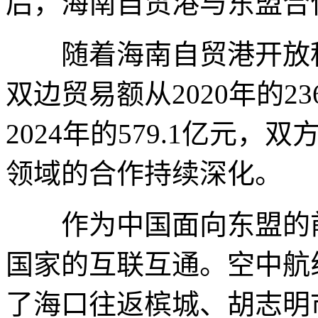
后，海南自贸港与东盟合
随着海南自贸港开放程
双边贸易额从2020年的23
2024年的579.1亿元
领域的合作持续深化。
作为中国面向东盟的前
国家的互联互通。空中航
了海口往返槟城、胡志明