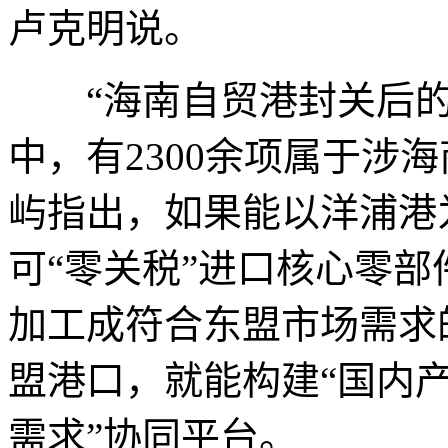
卢克明说。
“海南自贸港封关后的约6
中，有2300余项属于涉
屿指出，如果能以洋浦港
可“零关税”进口核心零
加工成符合东盟市场需求
盟港口，就能构建“国内产
需求”协同平台。