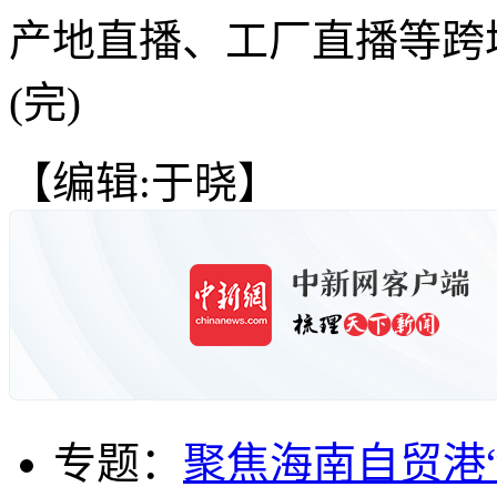
产地直播、工厂直播等跨
(完)
【编辑:于晓】
专题：
聚焦海南自贸港