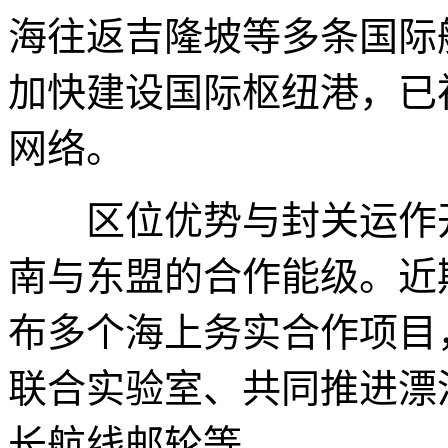
海往返吉隆坡等多条国际
加快建设国际枢纽港，已
网络。
区位优势与封关运作开
南与东盟的合作能级。近
布多个海上务实合作项目
联合实验室、共同推进漂
长航线邮轮等。