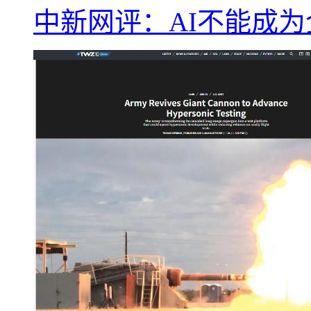
中新网评：AI不能成为