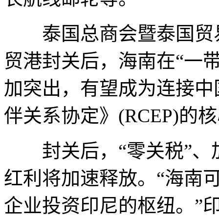
泰国总商会暨泰国贸易
贸港封关后，海南在“一
加突出，有望成为连接中
伴关系协定》(RCEP)的
封关后，“零关税”、加
红利将加速释放。“海南
企业投资印尼的枢纽。”