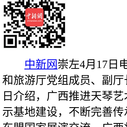
中新网
崇左4月17日
和旅游厅党组成员、副厅
日介绍，广西推进天琴艺
示基地建设，不断完善传