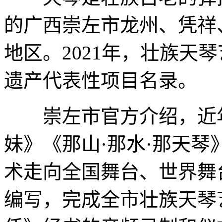
的广西崇左市龙州、凭祥
地区。2021年，壮族天
遗产代表性项目名录。
崇左市官方介绍，近年
妹》《那山·那水·那天
术走向全国舞台、世界舞
编写，完成全市壮族天琴