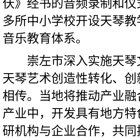
仸》经书的音频录制和仪
多所中小学校开设天琴教
音乐教育体系。
崇左市深入实施天琴文
天琴艺术创造性转化、创
相传。当地将推动产业融
产业中，开发具有地方特
研机构与企业合作，共同