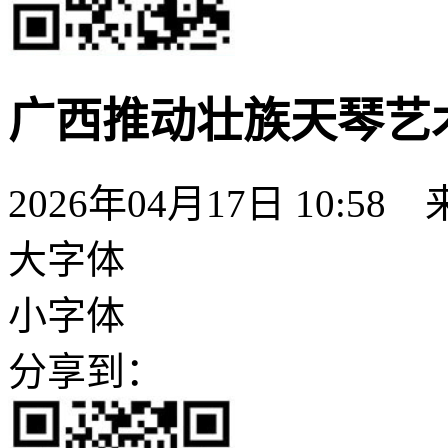
广西推动壮族天琴艺
2026年04月17日 10:58
大字体
小字体
分享到：