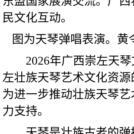
东盟国家展演交流。广西
民文化互动。
图为天琴弹唱表演。黄令
2026年广西崇左天琴
左壮族天琴艺术文化资源
为进一步推动壮族天琴艺
力支持。
天琴是壮族古老的弹拨