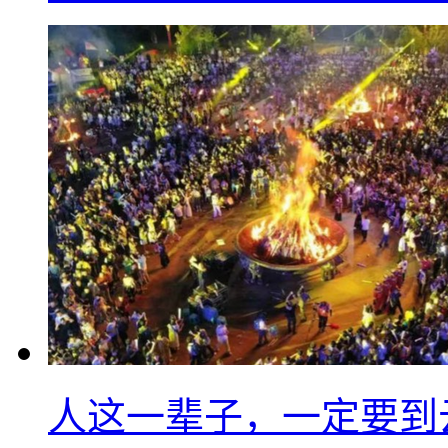
人这一辈子，一定要到