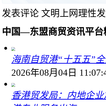
发表评论
文明上网理性发
中国—东盟商贸资讯平台
海南自贸港“十五五”
2026年08月04日 11:07:
香港贸发局：内地企业