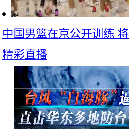
中国男篮在京公开训练 
精彩直播