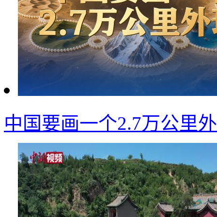
中国要画一个2.7万公里