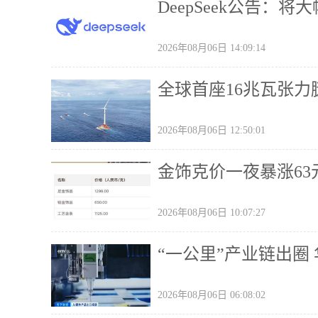
DeepSeek公告：将
2026年08月06日 14:09:14
全球首座16兆瓦张力
2026年08月06日 12:50:01
金饰克价一夜暴涨63元
2026年08月06日 10:07:27
“一公里”产业链出圈
2026年08月06日 06:08:02