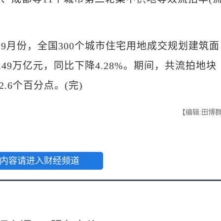
。
9月份，全国300个城市住宅用地成交规划建筑面
.49万亿元，同比下降4.28%。期间，共流拍地块
2.6个百分点。(完)
【编辑:田博
内容请进入财经频道