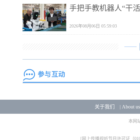
手把手教机器人“干活
2026年08月06日 05:59:03
关于我们
|
About us
本网
[
网上传播视听节目许可证（0106