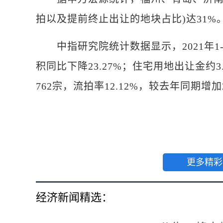
拍以及提前终止出让的地块占比)达31%
中指研究院统计数据显示，2021年1-
积同比下降23.27%；住宅用地出让金约3
762宗，流拍率12.12%，较去年同期增加
更多精彩
经济新闻精选：