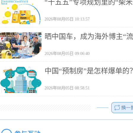
“十五五”专项规划里的“柴米
2026年08月05日 10:13:57
晒中国车，成为海外博主“流
2026年08月05日 09:06:40
中国“预制房”是怎样爆单的
2026年08月05日 08:58:51