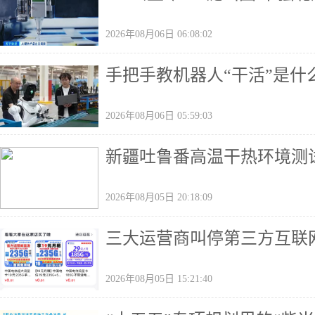
2026年08月06日 06:08:02
手把手教机器人“干活”是什
2026年08月06日 05:59:03
新疆吐鲁番高温干热环境测
2026年08月05日 20:18:09
三大运营商叫停第三方互联
2026年08月05日 15:21:40