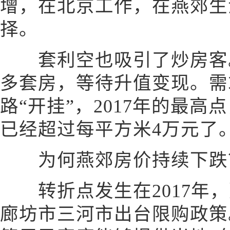
增，在北京工作，在燕郊生
择。
套利空也吸引了炒房客。
多套房，等待升值变现。需
路“开挂”，2017年的最
已经超过每平方米4万元了
为何燕郊房价持续下跌
转折点发生在2017年，
廊坊市三河市出台限购政策