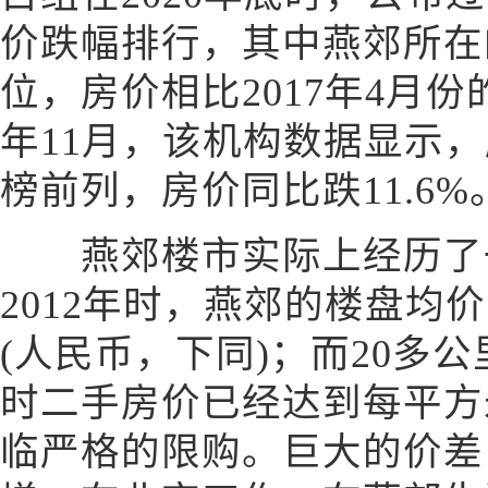
价跌幅排行，其中燕郊所在
位，房价相比2017年4月份的
年11月，该机构数据显示
榜前列，房价同比跌11.6%
燕郊楼市实际上经历了一
2012年时，燕郊的楼盘均价为
(人民币，下同)；而20多
时二手房价已经达到每平方
临严格的限购。巨大的价差