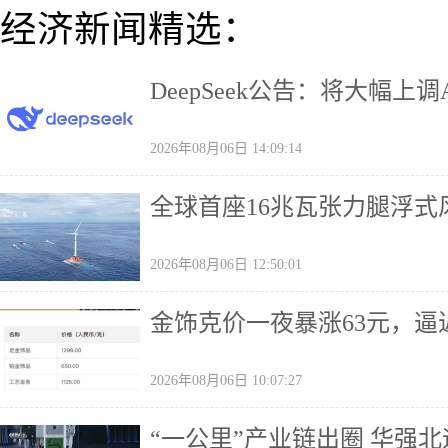
经济新闻精选：
DeepSeek公告：将大幅上调
2026年08月06日 14:09:14
全球首座16兆瓦张力腿浮式
2026年08月06日 12:50:01
金饰克价一夜暴涨63元，逼近
2026年08月06日 10:07:27
“一公里”产业链出圈 华强