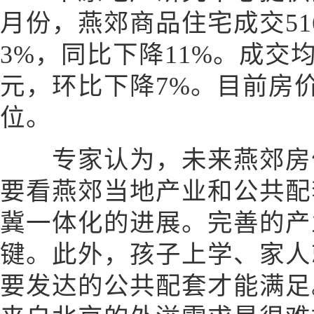
月份，燕郊商品住宅成交5
3%，同比下降11%。成交均
元，环比下降7%。目前房价
位。
专家认为，未来燕郊房价
要看燕郊当地产业和公共配
冀一体化的进展。完善的产
键。此外，孩子上学、家人
要发达的公共配套才能满足