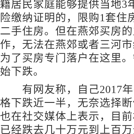
籍居民家庭能够提供当地3
险缴纳证明的，限购1套住
二手住房。但在燕郊买房的
作，无法在燕郊或者三河市
为了买房专门落户在这里。
始下跌。
有网友称，自己2017年
格下跌近一半，无奈选择断
也在社交媒体上表示，目前
已经跌去几十万元到上百万