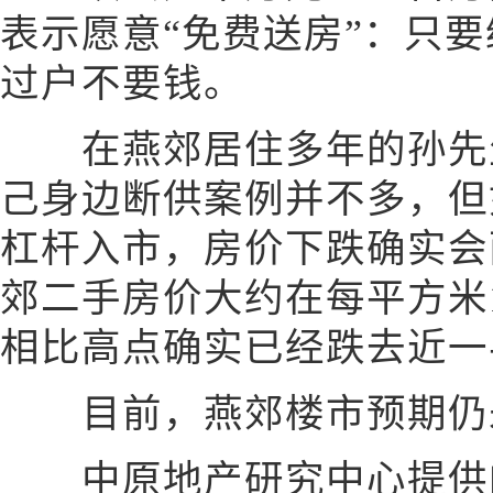
表示愿意“免费送房”：只
过户不要钱。
在燕郊居住多年的孙先
己身边断供案例并不多，但
杠杆入市，房价下跌确实会
郊二手房价大约在每平方米1
相比高点确实已经跌去近一
目前，燕郊楼市预期仍
中原地产研究中心提供的数