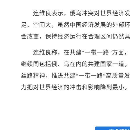
连维良表示，俄乌冲突对世界经济发展
足、空间大，虽然中国经济发展的外部
会改变，保持经济运行在合理区间仍然
连维良称，在共建“一带一路”方面，
继续同包括俄、乌在内的共建国家一道
丝路精神，推进共建“一带一路”高质量
力把对世界经济的冲击和影响降到最小。(