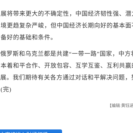
将带来更大的不确定性，中国经济韧性强、潜
环境更趋复杂严峻，但中国经济长期向好的基本面
具备好的基础和条件。
俄罗斯和乌克兰都是共建“一带一路”国家，中方
，本着和平合作、开放包容、互学互鉴、互利共赢
发展。我们期待有关各方通过对话和平解决问题，
完)
【编辑:黄钰