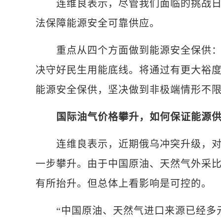
连维良表示，尽管我们面临的挑战日趋
法保障能源安全可靠供应。
重点从四个方面做到能源安全保供：着
决守好民生用能底线。将通过有更大裕
能源安全保供，坚决做到非极端情形不
国际油气价格攀升，如何保证能源
连维良表示，近期俄乌冲突升级，对全
一步攀升。由于中国原油、天然气外采
有所抬升。但总体上看影响是可控的。
“中国原油、天然气进口来源已经多元