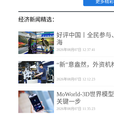
更多精彩
经济新闻精选：
好评中国丨全民参与
海
2026年08月07日 12:37:41
“新”意盎然，外资
2026年08月07日 12:12:23
MoWorld-3D世
关键一步
2026年08月07日 11:35:23