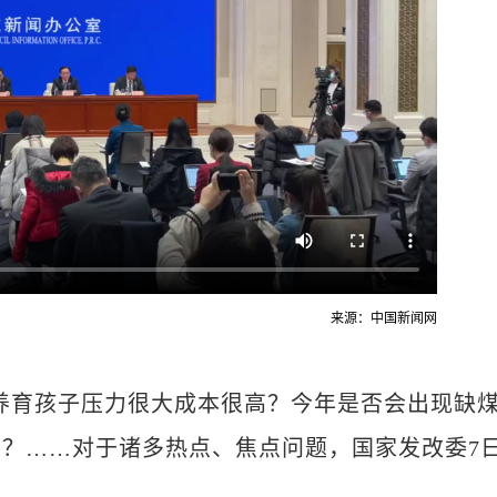
来源：中国新闻网
)养育孩子压力很大成本很高？今年是否会出现缺
？……对于诸多热点、焦点问题，国家发改委7