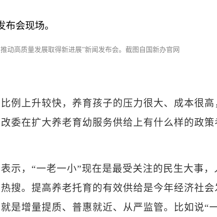
，推动高质量发展取得新进展”新闻发布会。截图自国新办官网
例上升较快，养育孩子的压力很大、成本很高
发改委在扩大养老育幼服务供给上有什么样的政策
示，“一老一小”现在是最受关注的民生大事，
了热搜。提高养老托育的有效供给是今年经济社会
就是增量提质、普惠就近、从严监管。比如说“