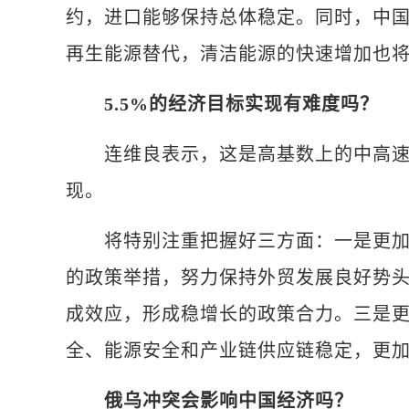
约，进口能够保持总体稳定。同时，中
再生能源替代，清洁能源的快速增加也将
5.5%的经济目标实现有难度吗？
连维良表示，这是高基数上的中高速增
现。
将特别注重把握好三方面：一是更加注
的政策举措，努力保持外贸发展良好势
成效应，形成稳增长的政策合力。三是
全、能源安全和产业链供应链稳定，更
俄乌冲突会影响中国经济吗？