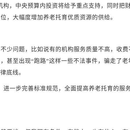
育机构，中央预算内投资将给予重点支持，同时把
到位，大幅度增加养老托育优质资源的供给。
少问题，比如说有的机构服务质量不高，收费
，甚至出现“跑路”这样一些不法事件，骗走了老
法律底线。
进一步完善标准规范，全面提高养老托育的服