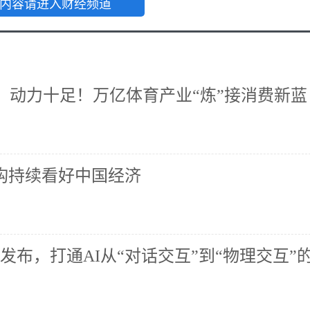
内容请进入财经频道
、动力十足！万亿体育产业“炼”接消费新蓝
机构持续看好中国经济
界模型发布，打通AI从“对话交互”到“物理交互”