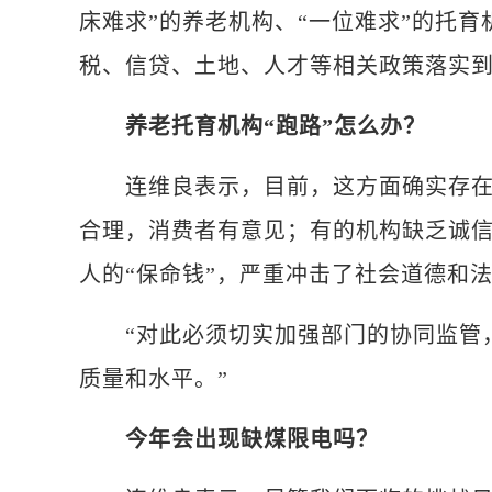
床难求”的养老机构、“一位难求”的托
税、信贷、土地、人才等相关政策落实
养老托育机构“跑路”怎么办？
连维良表示，目前，这方面确实存在不
合理，消费者有意见；有的机构缺乏诚信
人的“保命钱”，严重冲击了社会道德和
“对此必须切实加强部门的协同监管，
质量和水平。”
今年会出现缺煤限电吗？