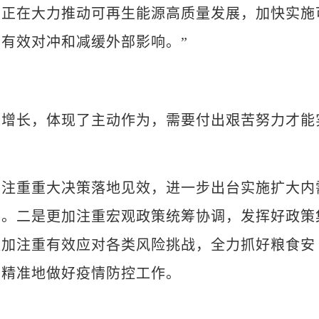
国正在大力推动可再生能源高质量发展，加快实施
有效对冲和减缓外部影响。”
长，体现了主动作为，需要付出艰苦努力才能
重重大决策落地见效，进一步出台实施扩大内
头。二是更加注重宏观政策统筹协调，发挥好政策
更加注重有效应对各类风险挑战，全力抓好粮食安
加精准地做好疫情防控工作。