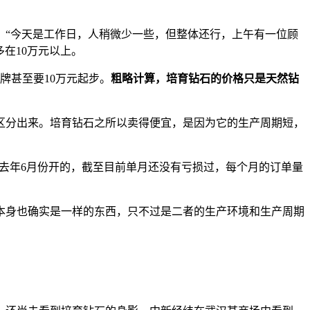
“今天是工作日，人稍微少一些，但整体还行，上午有一位顾
在10万元以上。
甚至要10万元起步。
粗略计算，培育钻石的价格只是天然钻
分出来。培育钻石之所以卖得便宜，是因为它的生产周期短，
店是去年6月份开的，截至目前单月还没有亏损过，每个月的订单量
身也确实是一样的东西，只不过是二者的生产环境和生产周期