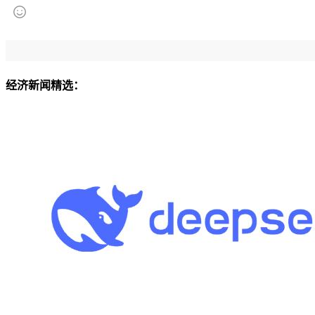
经济新闻精选：