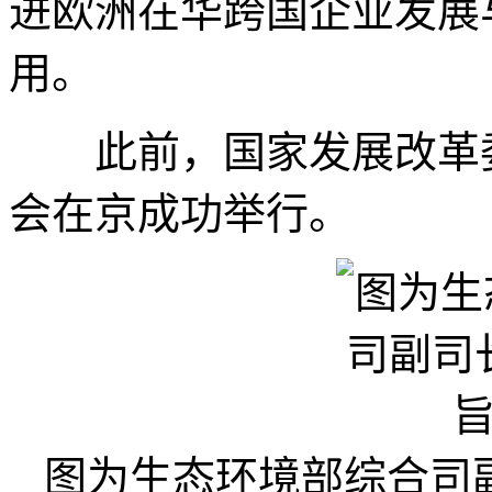
进欧洲在华跨国企业发展
用。
此前，国家发展改革委
会在京成功举行。
图为生态环境部综合司