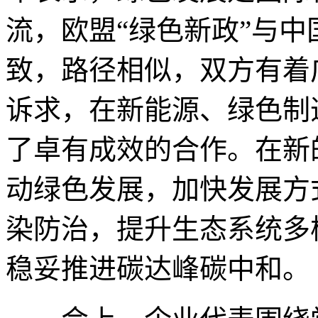
流，欧盟“绿色新政”与
致，路径相似，双方有着
诉求，在新能源、绿色制
了卓有成效的合作。在新
动绿色发展，加快发展方
染防治，提升生态系统多
稳妥推进碳达峰碳中和。