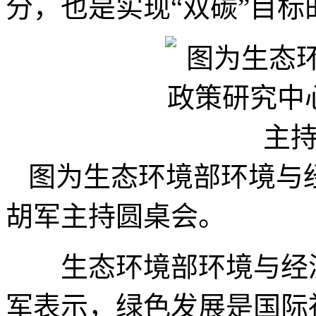
分，也是实现“双碳”目
图为生态环境部环境与
胡军主持圆桌会。
生态环境部环境与经济
军表示，绿色发展是国际