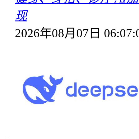
现
2026年08月07日 06:07: