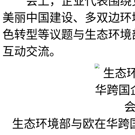
会上，企业代表围绕党
美丽中国建设、多双边环
色转型等议题与生态环境
互动交流。
生态环境部与欧在华跨