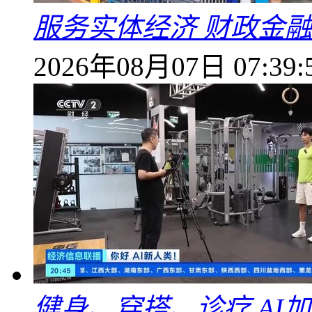
服务实体经济 财政金融
2026年08月07日 07:39:
健身、穿搭、诊疗 AI