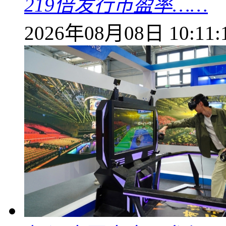
219倍发行市盈率……
2026年08月08日 10:11: