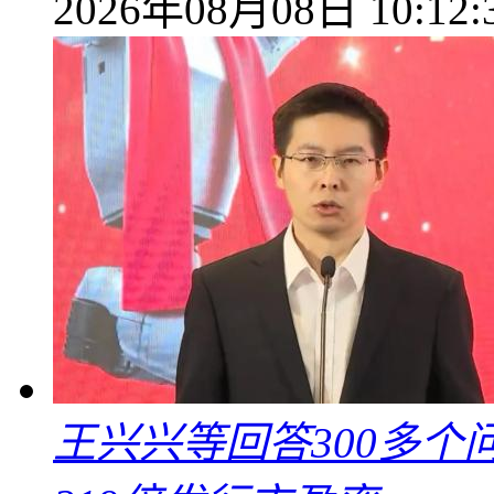
2026年08月08日 10:12:
王兴兴等回答300多