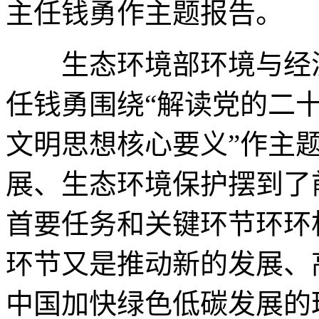
主任钱勇作主题报告。
生态环境部环境与经济
任钱勇围绕“解读党的二
文明思想核心要义”作主
展、生态环境保护摆到了
首要任务和关键环节环环
环节又是推动新的发展、
中国加快绿色低碳发展的