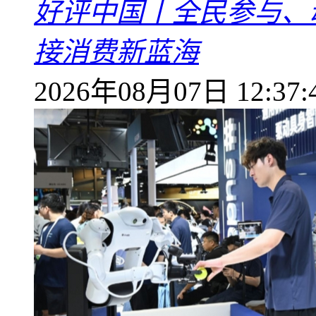
好评中国丨全民参与、
接消费新蓝海
2026年08月07日 12:37: