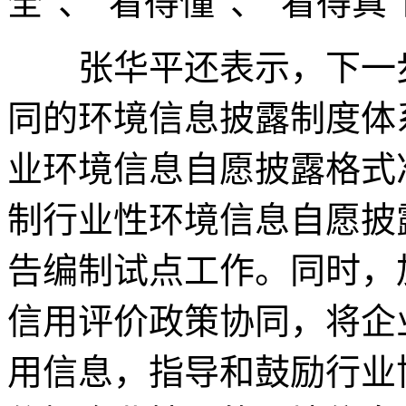
全”、“看得懂”、“看得
张华平还表示，下一步
同的环境信息披露制度体
业环境信息自愿披露格式
制行业性环境信息自愿披
告编制试点工作。同时，
信用评价政策协同，将企
用信息，指导和鼓励行业