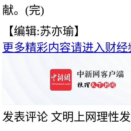
献。(完)
【编辑:苏亦瑜】
更多精彩内容请进入财经
发表评论
文明上网理性发