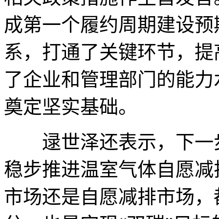
成第一个履约周期建设预
系，打通了关键环节，提
了企业和管理部门的能力
奠定坚实基础。
逯世泽还表示，下一步
稳步推进温室气体自愿减
市场还是自愿减排市场，