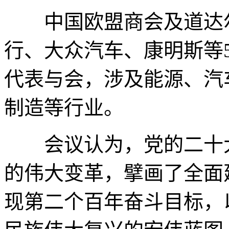
中国欧盟商会及道达尔
行、大众汽车、康明斯等
代表与会，涉及能源、汽
制造等行业。
会议认为，党的二十大
的伟大变革，擘画了全面
现第二个百年奋斗目标，