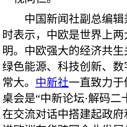
中国新闻社副总编辑兼
时表示，中欧是世界上两
明。中欧强大的经济共生
绿色能源、科技创新、数
常大。
中新社
一直致力于
桌会是“中新论坛·解码二
在交流对话中搭建起政府