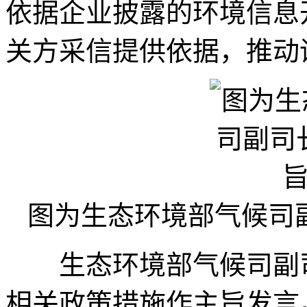
依据企业披露的环境信息
关方采信提供依据，推动
图为生态环境部气候司
生态环境部气候司副司
相关政策措施作主旨发言