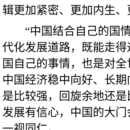
辑更加紧密、更加内生、
“中国结合自己的国情
代化发展道路，既能走得
国自己的事情，也是对全
中国经济稳中向好、长期
是比较强，回旋余地还是
发展有信心，中国的大门
一视同仁。