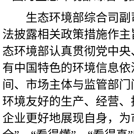
生态环境部综合司副司
法披露相关政策措施作主
态环境部认真贯彻党中央
有中国特色的环境信息依
间、市场主体与监管部门
环境友好的生产、经营、
企业更好地展现自身，为市