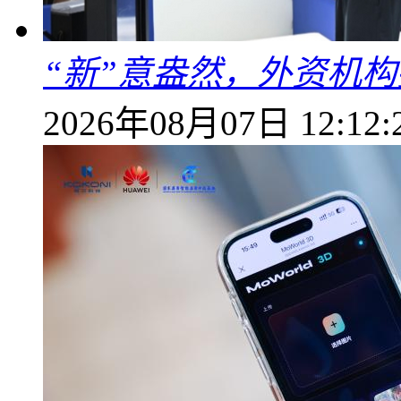
“新”意盎然，外资机
2026年08月07日 12:12: