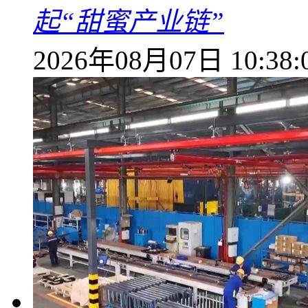
起“甜蜜产业链”
2026年08月07日 10:38: