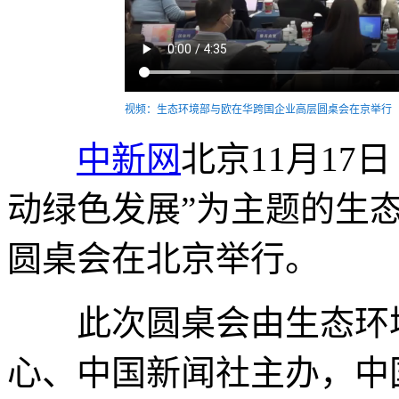
视频：生态环境部与欧在华跨国企业高层圆桌会在京举行
中新网
北京11月17
动绿色发展”为主题的生
圆桌会在北京举行。
此次圆桌会由生态环境
心、中国新闻社主办，中