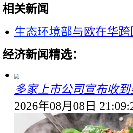
相关新闻
生态环境部
与欧在华跨
经济新闻精选：
多家上市公司宣布收到
2026年08月08日 21:09: