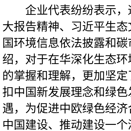
企业代表纷纷表示，通
大报告精神、习近平生态
国环境信息依法披露和碳
绍，对于在华深化生态环
的掌握和理解，更加坚定
扣中国新发展理念和绿色
遇，为促进中欧绿色经济
中国建设、推动建设一个