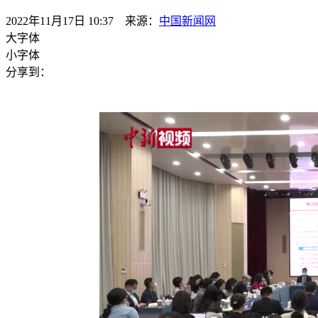
2022年11月17日 10:37 来源：
中国新闻网
大字体
小字体
分享到：