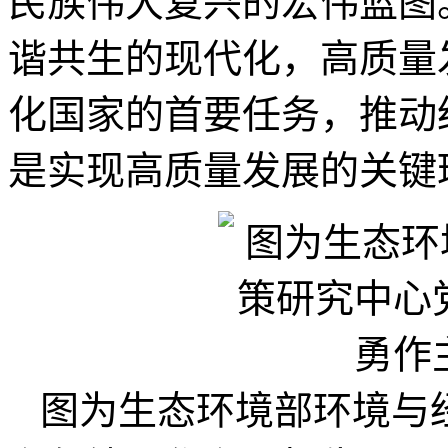
民族伟大复兴的宏伟蓝图
谐共生的现代化，高质量
化国家的首要任务，推动
是实现高质量发展的关键
图为生态环境部环境与