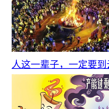
人这一辈子，一定要到