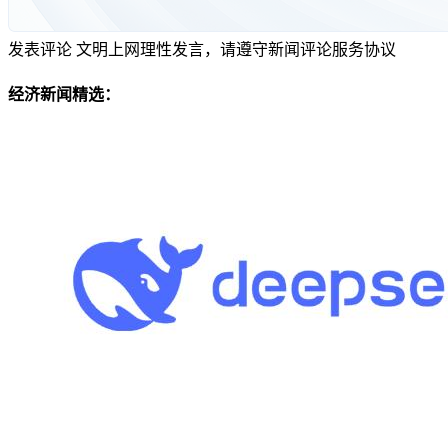
发表评论
文明上网理性发言，请遵守新闻评论服务协议
经济新闻精选：