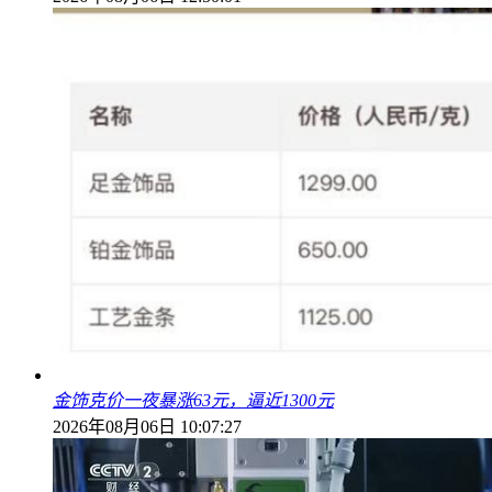
金饰克价一夜暴涨63元，逼近1300元
2026年08月06日 10:07:27