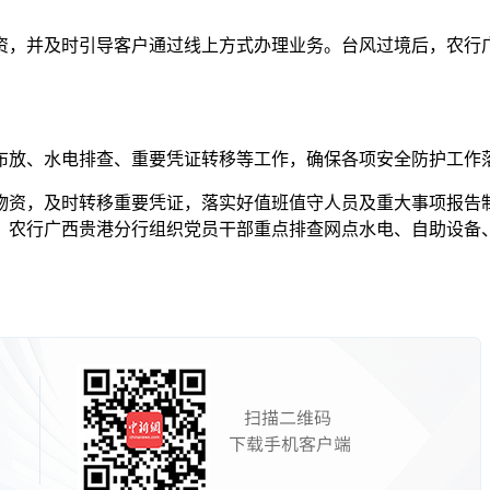
，并及时引导客户通过线上方式办理业务。台风过境后，农行广
放、水电排查、重要凭证转移等工作，确保各项安全防护工作
资，及时转移重要凭证，落实好值班值守人员及重大事项报告制
。农行广西贵港分行组织党员干部重点排查网点水电、自助设备