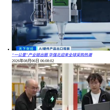
“一公里”产业链出圈 华强北迎来全球采购热潮
2026年08月06日 06:08:02