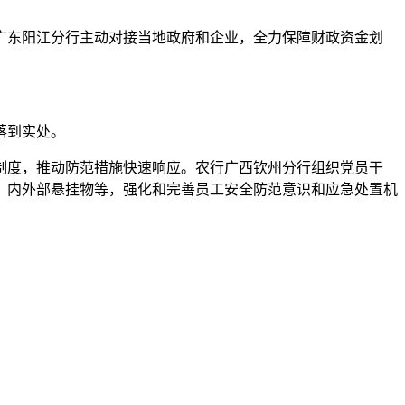
东阳江分行主动对接当地政府和企业，全力保障财政资金划
落到实处。
度，推动防范措施快速响应。农行广西钦州分行组织党员干
、内外部悬挂物等，强化和完善员工安全防范意识和应急处置机