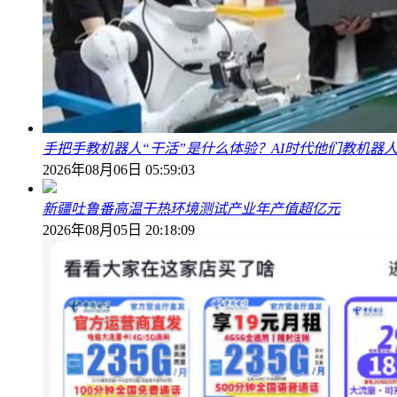
手把手教机器人“干活”是什么体验？AI时代他们教机器
2026年08月06日 05:59:03
新疆吐鲁番高温干热环境测试产业年产值超亿元
2026年08月05日 20:18:09