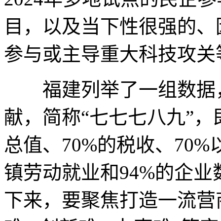
目，以及当下性很强的、因D
参与或主导重大科技攻关
福建列举了一组数据，
献，简称“七七七八九”，
总值、70%的税收、70
镇劳动就业和94%的企
下来，要聚焦打造一流营商