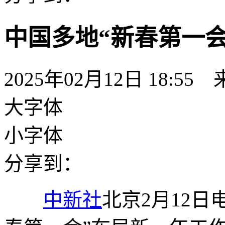
中国多地“新春第一会
2025年02月12日 18:55
大字体
小字体
分享到：
中新社
北京2月12日