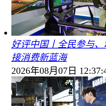
好评中国丨全民参与、
接消费新蓝海
2026年08月07日 12:37: