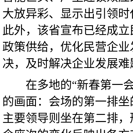
大放异彩、显示出引领时
此外，该省宣布已经成立
政策供给，优化民营企业
决，及时解决企业发展难
在多地的“新春第一会
的画面：会场的第一排坐
主要领导则坐在第二排，