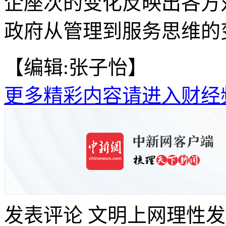
企座次的变化反映出各方
政府从管理到服务思维的变
【编辑:张子怡】
更多精彩内容请进入财经
发表评论
文明上网理性发