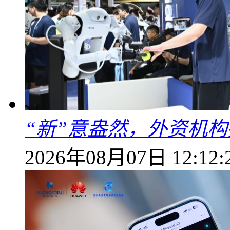
“新”意盎然，外资机
2026年08月07日 12:12: