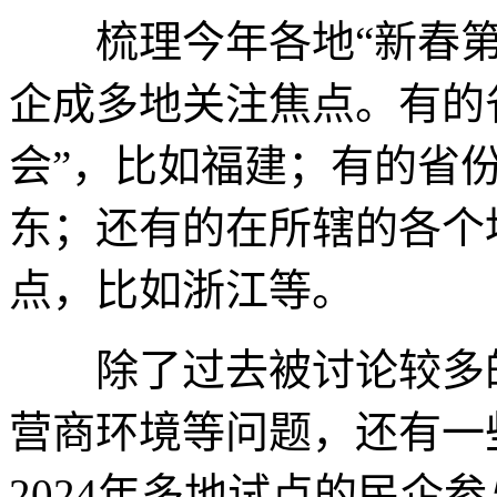
梳理今年各地“新春第
企成多地关注焦点。有的
会”，比如福建；有的省
东；还有的在所辖的各个
点，比如浙江等。
除了过去被讨论较多的
营商环境等问题，还有一
2024年多地试点的民企