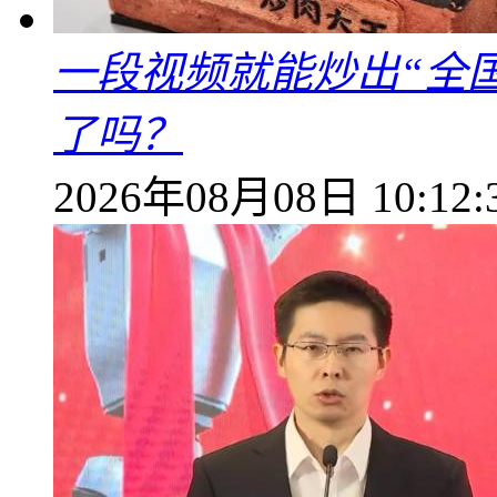
一段视频就能炒出“全国
了吗？
2026年08月08日 10:12: