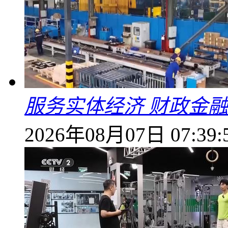
服务实体经济 财政金融
2026年08月07日 07:39: