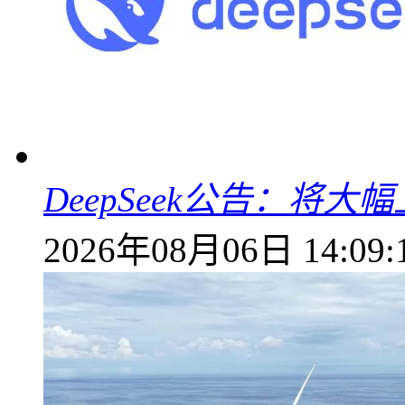
DeepSeek公告：将大
2026年08月06日 14:09: