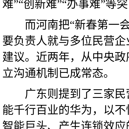
难”“创新难”“办事难”
而河南把“新春第一会
要负责人就与多位民营企
建议。近两年，从中央政
立沟通机制已成常态。
广东则提到了三家民营
能千行百业的华为，以不
智能巨头、产生连锁效应的D