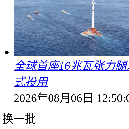
全球首座16兆瓦张力腿
式投用
2026年08月06日 12:50:
换一批