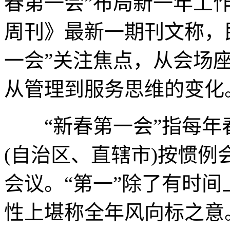
春第一会”布局新一年工
周刊》最新一期刊文称，
一会”关注焦点，从会场
从管理到服务思维的变化
“新春第一会”指每年
(自治区、直辖市)按惯
会议。“第一”除了有时
性上堪称全年风向标之意