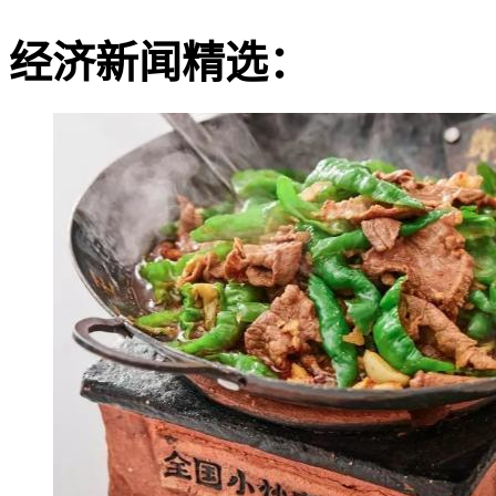
经济新闻精选：