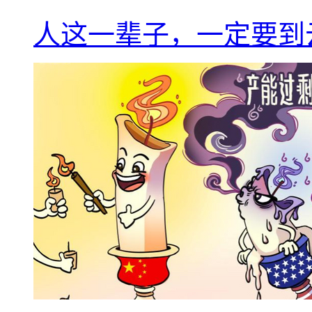
人这一辈子，一定要到