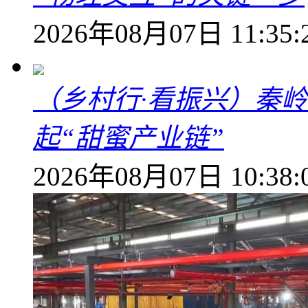
2026年08月07日 11:35:
（乡村行·看振兴）秦
起“甜蜜产业链”
2026年08月07日 10:38: