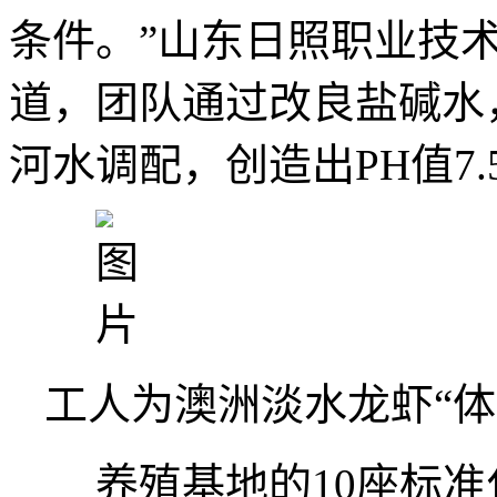
条件。”山东日照职业技
道，团队通过改良盐碱水
河水调配，创造出PH值7.
工人为澳洲淡水龙虾“
养殖基地的10座标准