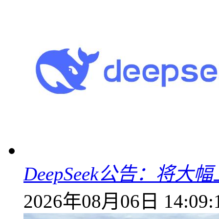
DeepSeek公告：将大
2026年08月06日 14:09: