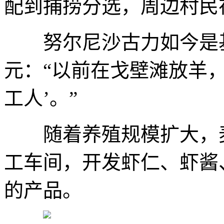
配到捕捞分选，周边村民
努尔尼沙古力如今是基地
元：“以前在戈壁滩放羊
工人’。”
随着养殖规模扩大，麦
工车间，开发虾仁、虾酱
的产品。