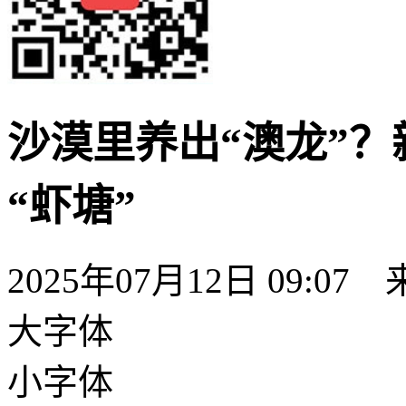
沙漠里养出“澳龙”
“虾塘”
2025年07月12日 09:07
大字体
小字体