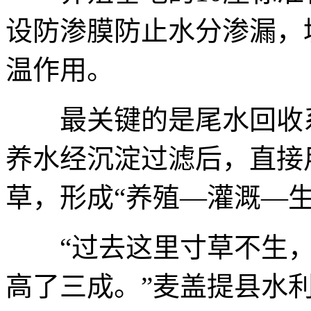
设防渗膜防止水分渗漏，
温作用。
最关键的是尾水回收系
养水经沉淀过滤后，直接
草，形成“养殖—灌溉—生
“过去这里寸草不生，
高了三成。”麦盖提县水