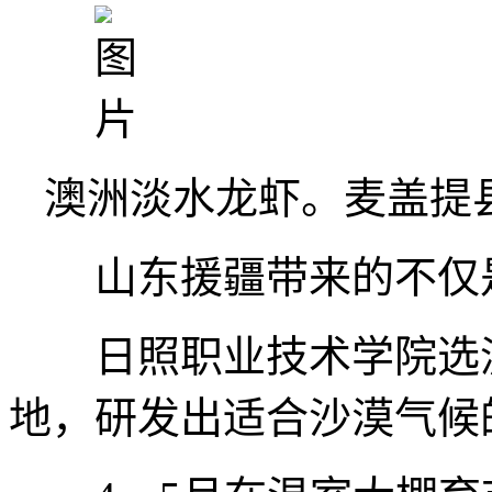
澳洲淡水龙虾。麦盖提
山东援疆带来的不仅是
日照职业技术学院选派
地，研发出适合沙漠气候