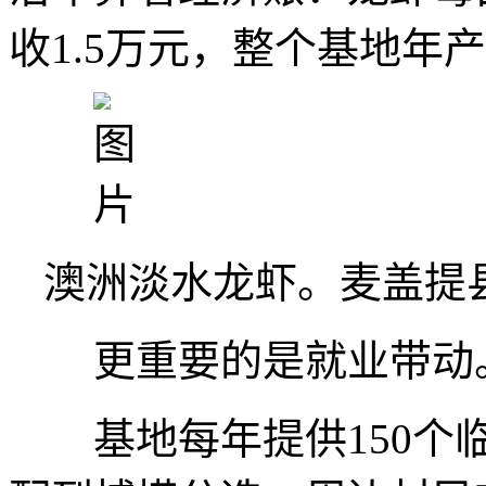
收1.5万元，整个基地年产
澳洲淡水龙虾。麦盖提
更重要的是就业带动
基地每年提供150个临