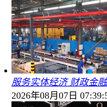
服务实体经济 财政金融
2026年08月07日 07:39: