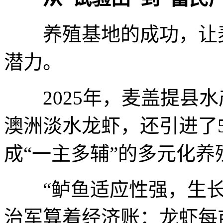
养殖基地的成功，让麦
潜力。
2025年，麦盖提县水
澳洲淡水龙虾，还引进了
成“一主多辅”的多元化养
“鲈鱼适应性强，生长
治军算着经济账：龙虾每