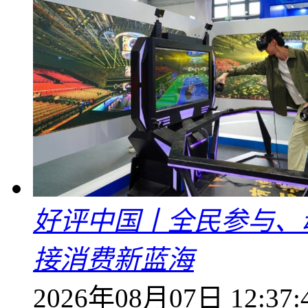
好评中国丨全民参与、
接消费新蓝海
2026年08月07日 12:37: