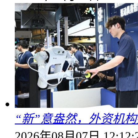
“新”意盎然，外资机
2026年08月07日 12:12: