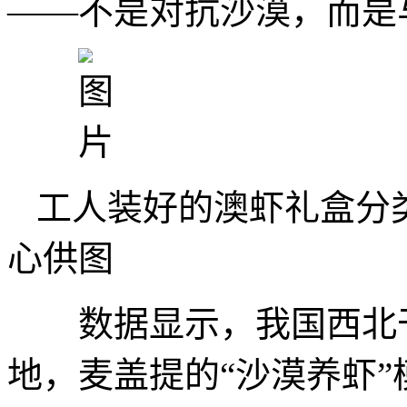
——不是对抗沙漠，而是
工人装好的澳虾礼盒分
心供图
数据显示，我国西北干旱
地，麦盖提的“沙漠养虾