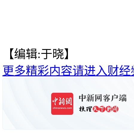
【编辑:于晓】
更多精彩内容请进入财经