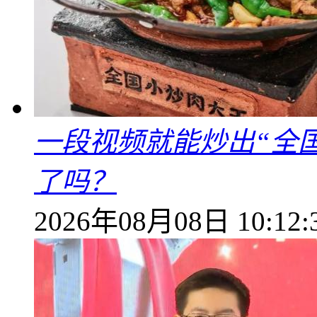
一段视频就能炒出“全国
了吗？
2026年08月08日 10:12: