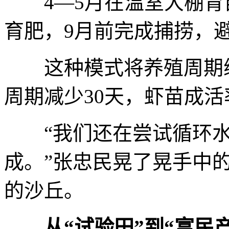
4—5月在温室大棚育苗
育肥，9月前完成捕捞，
这种模式将养殖周期缩短
周期减少30天，虾苗成活
“我们还在尝试循环水
成。”张忠民晃了晃手中
的沙丘。
从“试验田”到“富民