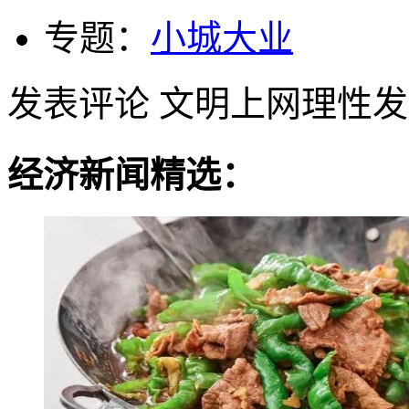
专题：
小城大业
发表评论
文明上网理性发
经济新闻精选：