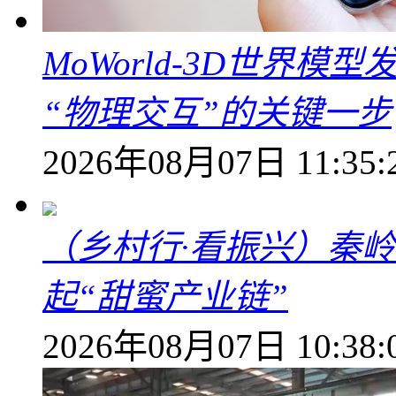
MoWorld-3D世界模
“物理交互”的关键一步
2026年08月07日 11:35:
（乡村行·看振兴）秦
起“甜蜜产业链”
2026年08月07日 10:38: