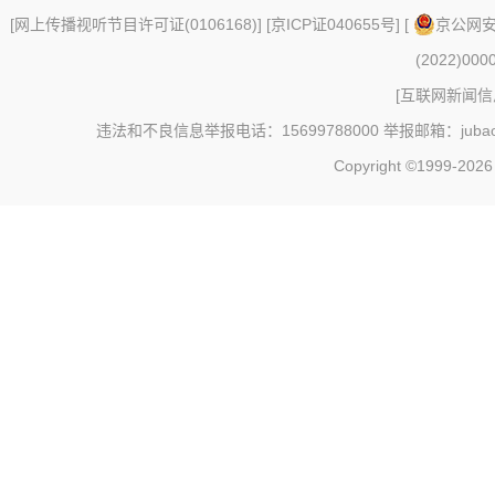
[
网上传播视听节目许可证(0106168)
] [
京ICP证040655号
] [
京公网安备
(2022)000
[
互联网新闻信息
违法和不良信息举报电话：15699788000 举报邮箱：jubao@c
Copyright ©1999-202