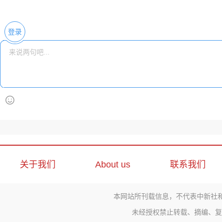
登录
关于我们
About us
联系我们
本网站所刊载信息，不代表中新社
未经授权禁止转载、摘编、复