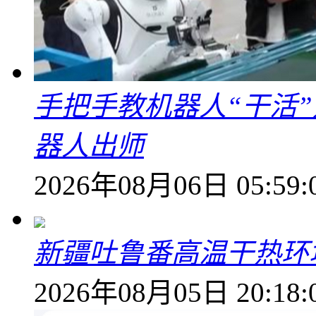
手把手教机器人“干活”
器人出师
2026年08月06日 05:59:
新疆吐鲁番高温干热环
2026年08月05日 20:18: