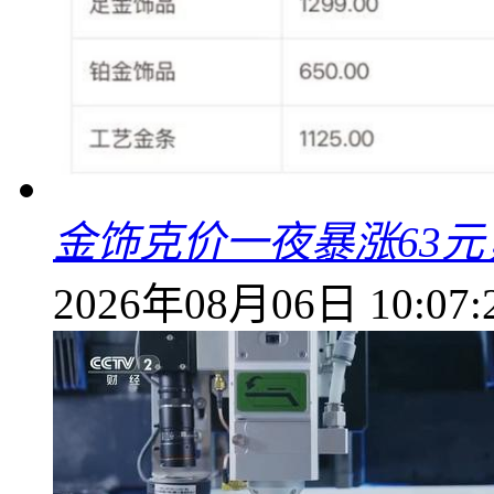
金饰克价一夜暴涨63元，
2026年08月06日 10:07: