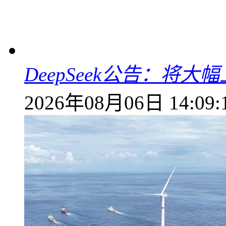
DeepSeek公告：将大
2026年08月06日 14:09: