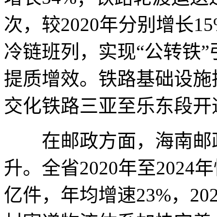
次，较2020年分别增长1
冷链班列，实现“公转铁
提质增效。铁路基础设施
交化铁路三亚至乐东段开
在邮政方面，海南邮政
升。全省2020年至2024
亿件，年均增速23%，2