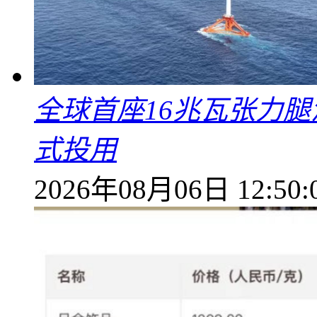
全球首座16兆瓦张力腿
式投用
2026年08月06日 12:50: