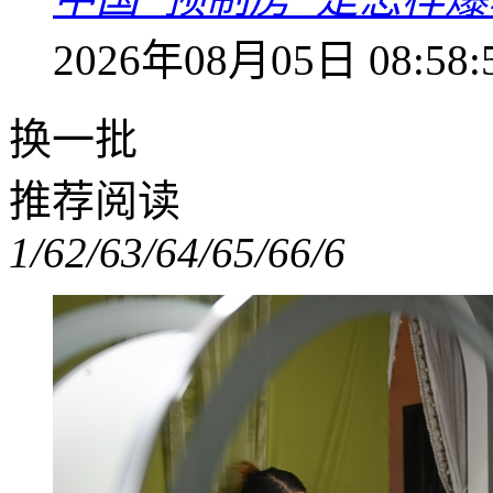
2026年08月05日 08:58:
换一批
推荐阅读
1/6
2/6
3/6
4/6
5/6
6/6