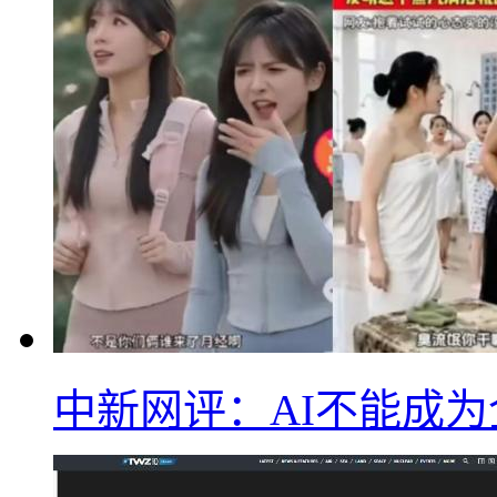
中新网评：AI不能成为