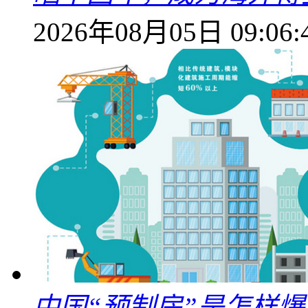
2026年08月05日 09:06:
中国“预制房”是怎样