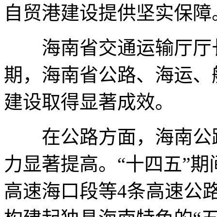
自贸港建设提供坚实保障
海南省交通运输厅厅长司
期，海南省公路、海运、
建设取得显著成效。
在公路方面，海南公路
力显著提高。“十四五”期间
高速海口段等4条高速公路