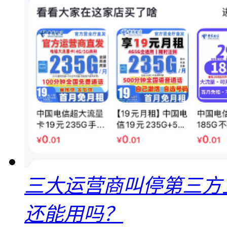
三大运营商叫停第三方
还能用吗？