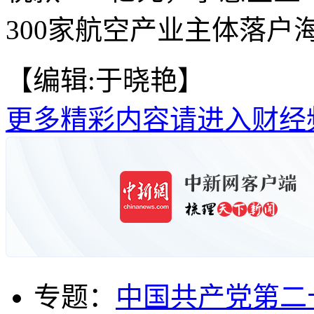
300家航空产业主体落户海
【编辑:于晓艳】
更多精彩内容请进入财经
专题：
中国共产党第二