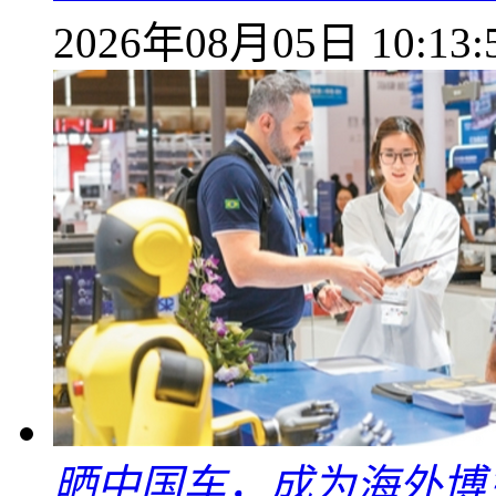
2026年08月05日 10:13:
晒中国车，成为海外博