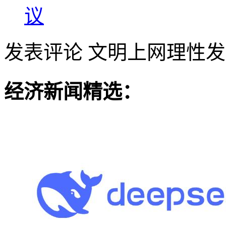
议
发表评论
文明上网理性发
经济新闻精选：