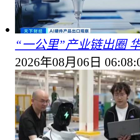
“一公里”产业链出圈 
2026年08月06日 06:08: