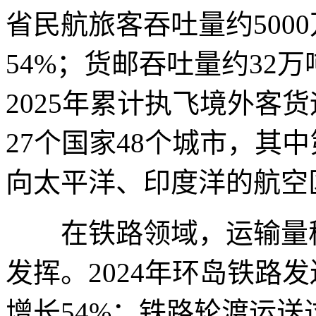
省民航旅客吞吐量约500
54%；货邮吞吐量约32万
2025年累计执飞境外客
27个国家48个城市，其
向太平洋、印度洋的航空
在铁路领域，运输量稳
发挥。2024年环岛铁路发送
增长54%；铁路轮渡运送