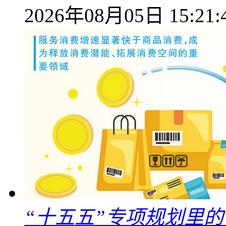
2026年08月05日 15:21:
“十五五”专项规划里的