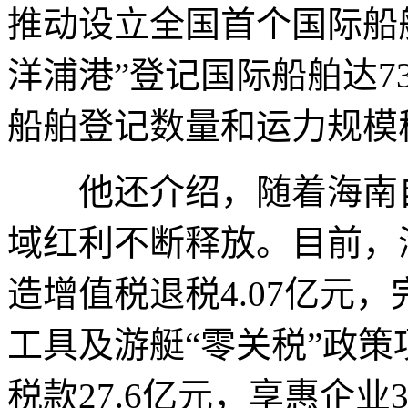
推动设立全国首个国际船
洋浦港”登记国际船舶达7
船舶登记数量和运力规模
他还介绍，随着海南自
域红利不断释放。目前，
造增值税退税4.07亿元
工具及游艇“零关税”政策项
税款27.6亿元，享惠企业