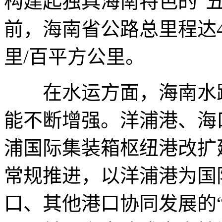
构建起独具海南特色的“
前，海南省公路总里程达4.
里/百平方公里。
在水运方面，海南水路
能不断增强。洋浦港、海
浦国际集装箱枢纽港改扩
常规推进，以洋浦港为国
口、其他港口协同发展的