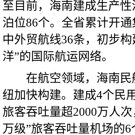
至目前，海南建成生产性
泊位86个。全省累计开通
中外贸航线36条，初步构
洋”的国际航运网络。
在航空领域，海南民航
纽加快构建。建成4个民
旅客吞吐量超2000万人
万级”旅客吞吐量机场的6个