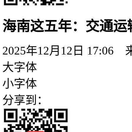
海南这五年：交通运
2025年12月12日 17:06
大字体
小字体
分享到：