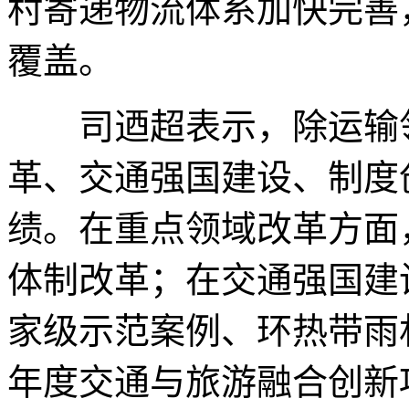
村寄递物流体系加快完善
覆盖。
司迺超表示，除运输领
革、交通强国建设、制度
绩。在重点领域改革方面
体制改革；在交通强国建
家级示范案例、环热带雨林
年度交通与旅游融合创新