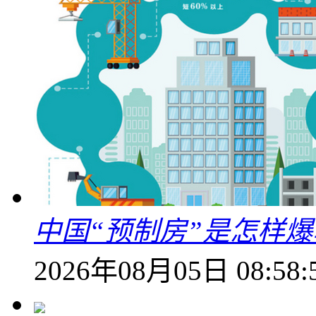
中国“预制房”是怎样
2026年08月05日 08:58: