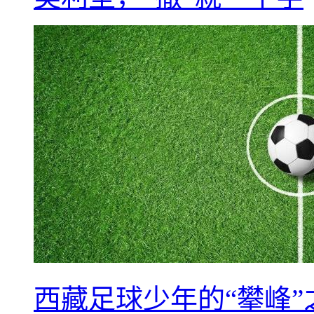
西藏足球少年的“攀峰