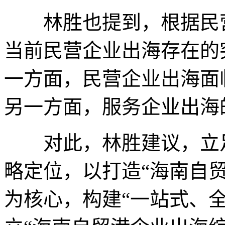
林胜也提到，根据民营
当前民营企业出海存在的
一方面，民营企业出海面
另一方面，服务企业出海
对此，林胜建议，立足
略定位，以打造“海南自
为核心，构建“一站式、