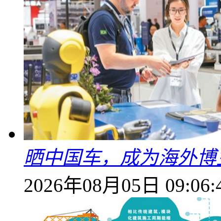
晒中国车，成为海外博
2026年08月05日 09:06: