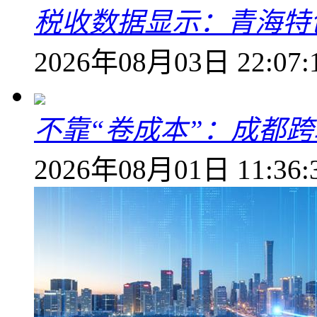
税收数据显示：青海特
2026年08月03日 22:07:
不靠“卷成本”：成都
2026年08月01日 11:36: