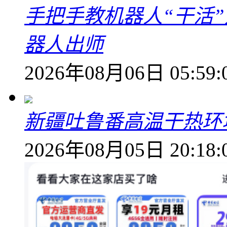
手把手教机器人“干活”
器人出师
2026年08月06日 05:59:
新疆吐鲁番高温干热环
2026年08月05日 20:18: