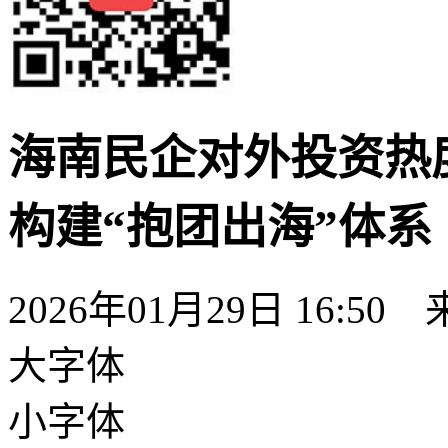
海南民企对外投资热
构建“抱团出海”体系
2026年01月29日 16:50
大字体
小字体