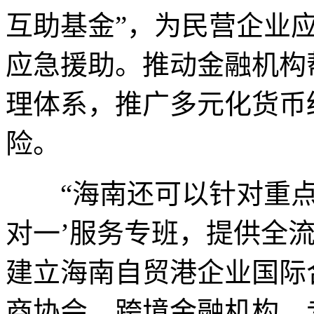
互助基金”，为民营企业
应急援助。推动金融机构
理体系，推广多元化货币
险。
“海南还可以针对重点
对一’服务专班，提供全
建立海南自贸港企业国际
商协会、跨境金融机构、