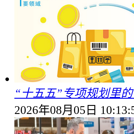
“十五五”专项规划里的
2026年08月05日 10:13: