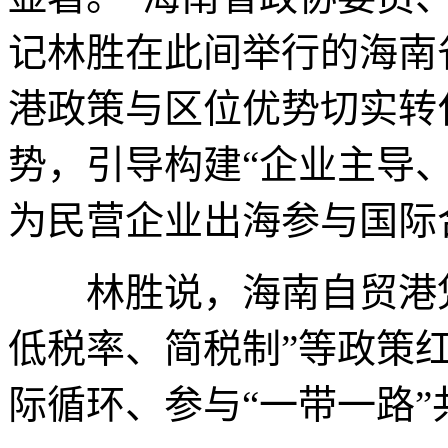
记林胜在此间举行的海南
港政策与区位优势切实转
势，引导构建“企业主导
为民营企业出海参与国际
林胜说，海南自贸港凭
低税率、简税制”等政策
际循环、参与“一带一路