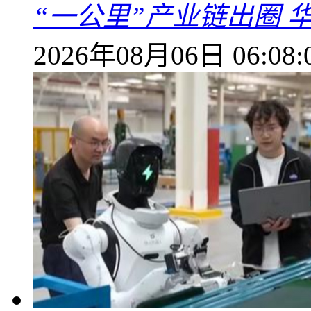
“一公里”产业链出圈 
2026年08月06日 06:08: