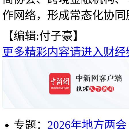
作网络，形成常态化协同服
【编辑:付子豪】
更多精彩内容请进入财经
专题：
2026年地方两会