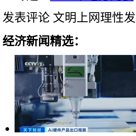
发表评论
文明上网理性发
经济新闻精选：