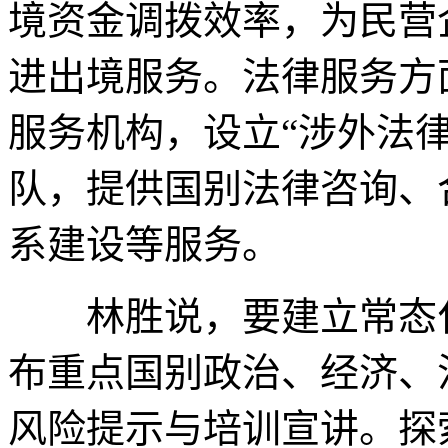
境资金调拨效率，为民营
进出境服务。法律服务方
服务机构，设立“涉外法
队，提供国别法律咨询、
系建设等服务。
林胜说，要建立常态化
布重点国别政治、经济、
风险提示与培训宣讲。探