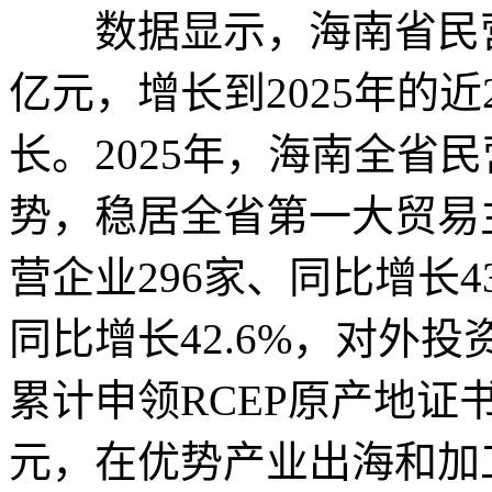
数据显示，海南省民营企
亿元，增长到2025年的近
长。2025年，海南全省
势，稳居全省第一大贸易
营企业296家、同比增长4
同比增长42.6%，对外
累计申领RCEP原产地证书
元，在优势产业出海和加