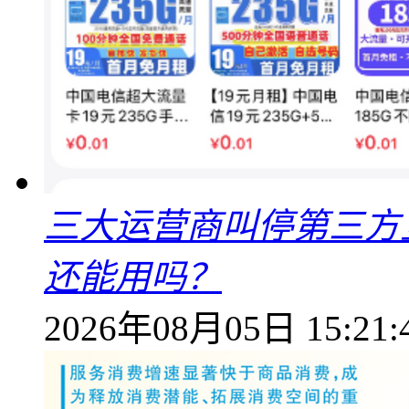
三大运营商叫停第三方
还能用吗？
2026年08月05日 15:21: