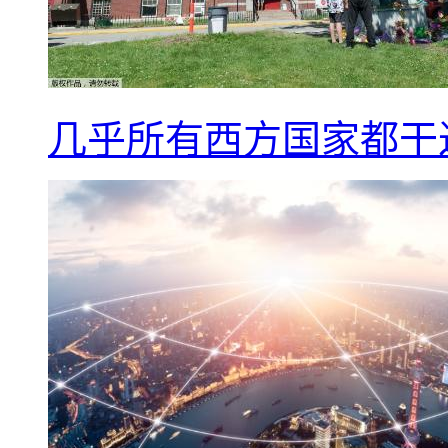
几乎所有西方国家都干