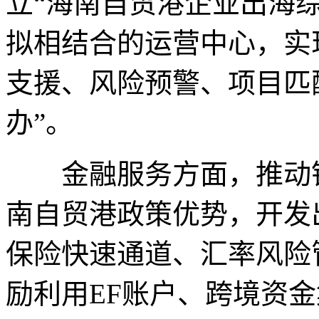
立“海南自贸港企业出海
拟相结合的运营中心，实
支援、风险预警、项目匹
办”。
金融服务方面，推动银
南自贸港政策优势，开发
保险快速通道、汇率风险
励利用EF账户、跨境资