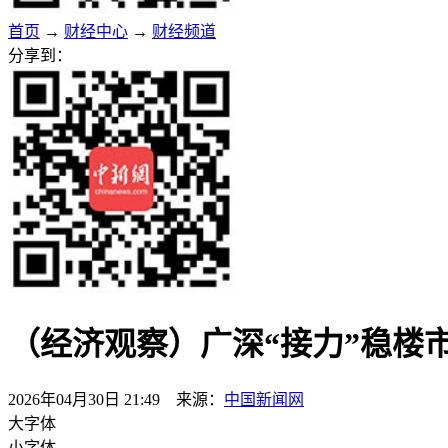
首页
→
财经中心
→
财经频道
分享到：
（经济观察）广深“接力”稳楼
2026年04月30日 21:49 来源：
中国新闻网
大字体
小字体