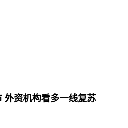
市 外资机构看多一线复苏