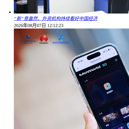
“新”意盎然，外资机构持续看好中国经济
2026年08月07日 12:12:23