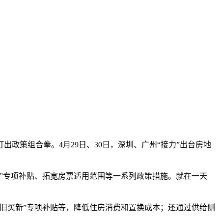
打出政策组合拳。4月29日、30日，深圳、广州“接力”出台房地
”专项补贴、拓宽房票适用范围等一系列政策措施。就在一天
旧买新”专项补贴等，降低住房消费和置换成本；还通过供给侧