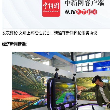
发表评论
文明上网理性发言，请遵守新闻评论服务协议
经济新闻精选：