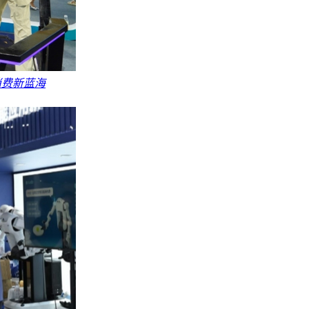
消费新蓝海