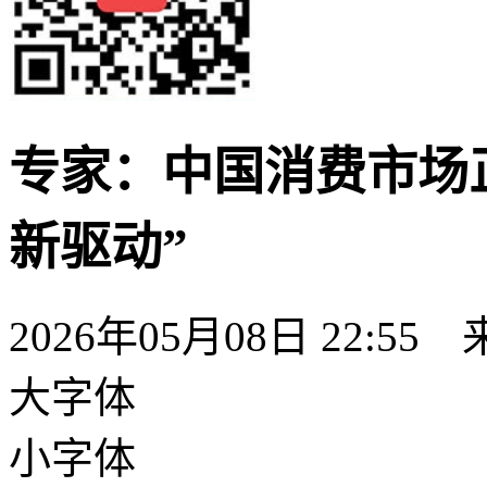
专家：中国消费市场正
新驱动”
2026年05月08日 22:55
大字体
小字体