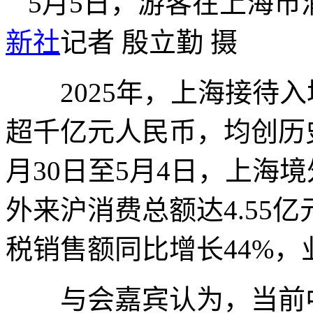
5月5日，游客在上海
新社
记者 殷立勤 摄
2025年，上海接待入
超千亿元人民币，均创历
月30日至5月4日，上海
外来沪消费总额达4.55亿
税销售额同比增长44%，业
与会嘉宾认为，当前中