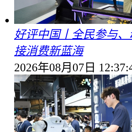
好评中国丨全民参与、
接消费新蓝海
2026年08月07日 12:37: