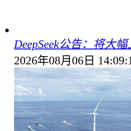
DeepSeek公告：将大
2026年08月06日 14:09: