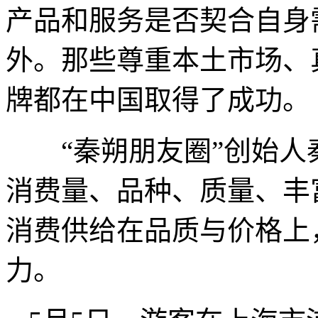
产品和服务是否契合自身
外。那些尊重本土市场、
牌都在中国取得了成功。
“秦朔朋友圈”创始人
消费量、品种、质量、丰
消费供给在品质与价格上
力。