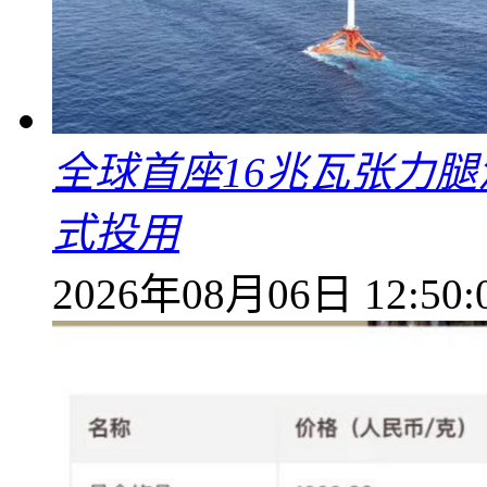
全球首座16兆瓦张力腿
式投用
2026年08月06日 12:50: