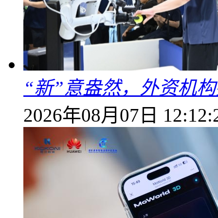
“新”意盎然，外资机
2026年08月07日 12:12: