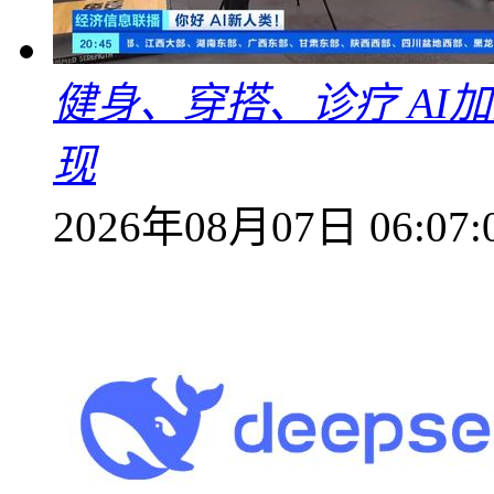
健身、穿搭、诊疗 AI
现
2026年08月07日 06:07: