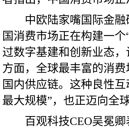
中欧陆家嘴国际金融研
国消费市场正在构建一个
过数字基建和创新业态，
方面，全球最丰富的消费
国内供应链。这种良性互
最大规模”，也正迈向全
百观科技CEO吴冕卿