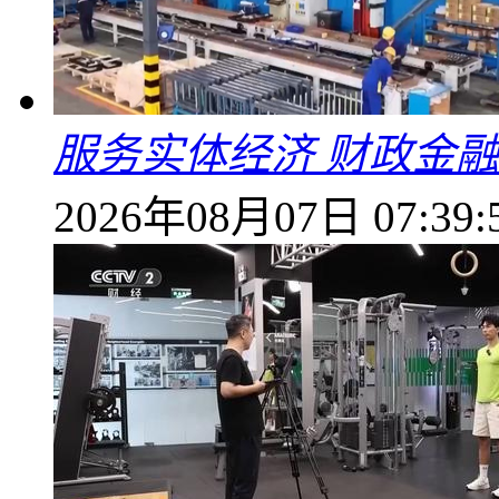
服务实体经济 财政金融
2026年08月07日 07:39: