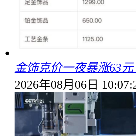
金饰克价一夜暴涨63元，
2026年08月06日 10:07: