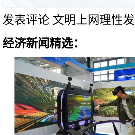
发表评论
文明上网理性发
经济新闻精选：