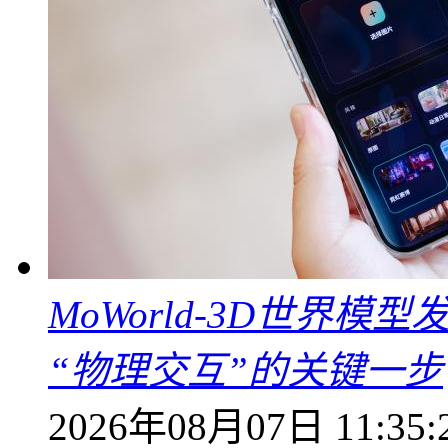
MoWorld-3D世界模
“物理交互”的关键一步
2026年08月07日 11:35: