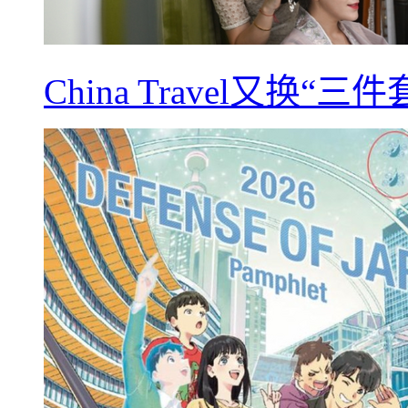
China Travel又