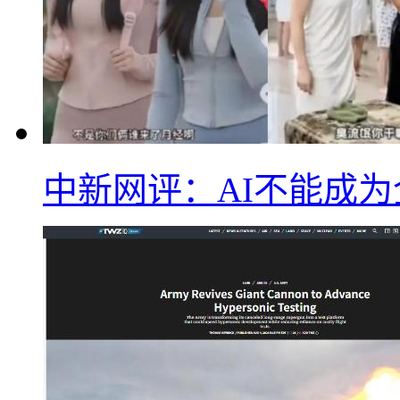
中新网评：AI不能成为