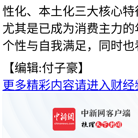
性化、本土化三大核心特
尤其是已成为消费主力的
个性与自我满足，同时也看
【编辑:付子豪】
更多精彩内容请进入财经