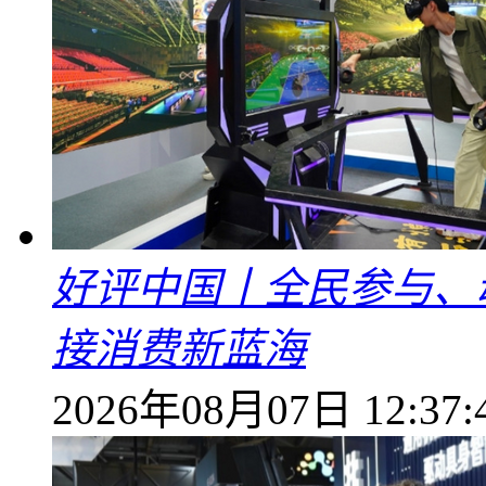
好评中国丨全民参与、
接消费新蓝海
2026年08月07日 12:37: