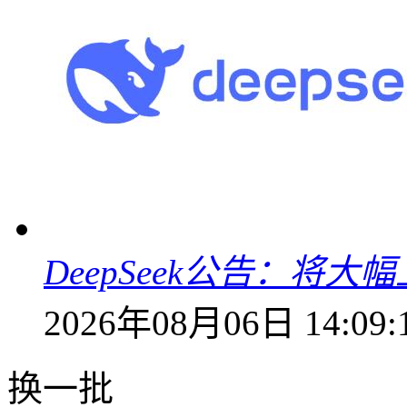
DeepSeek公告：将大
2026年08月06日 14:09:
换一批