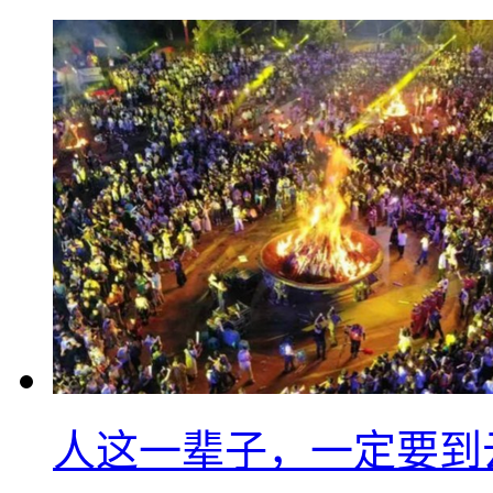
人这一辈子，一定要到