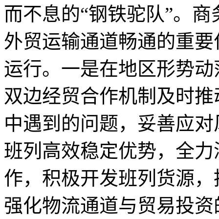
而不息的“钢铁驼队”。
外贸运输通道畅通的重要
运行。一是在地区形势动
双边经贸合作机制及时推
中遇到的问题，妥善应对
班列高效稳定优势，全力
作，积极开发班列货源，
强化物流通道与贸易投资