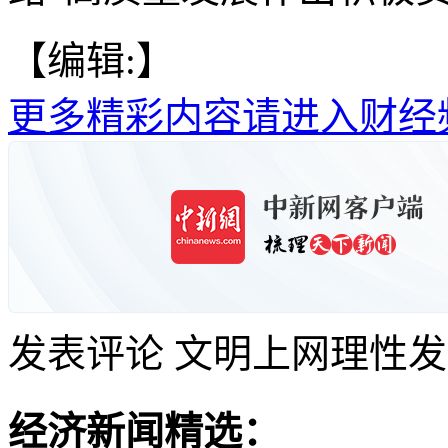
【编辑:】
更多精彩内容请进入财经
发表评论
文明上网理性发
经济新闻精选：