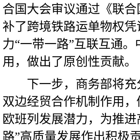
合国大会审议通过《联合
补了跨境铁路运单物权凭
力“一带一路”互联互通
用，做出了原创性贡献。
下一步，商务部将充分
双边经贸合作机制作用，
欧班列发展潜力，为推进
路”高质量发展作出积极