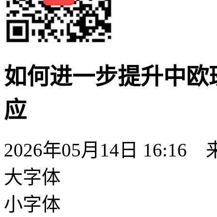
如何进一步提升中欧
应
2026年05月14日 16:16
大字体
小字体