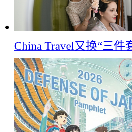
China Travel又