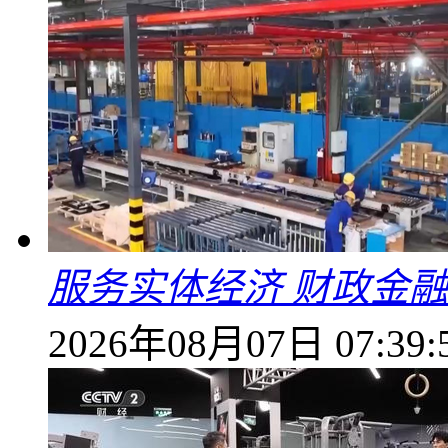
服务实体经济 财政金融
2026年08月07日 07:39: