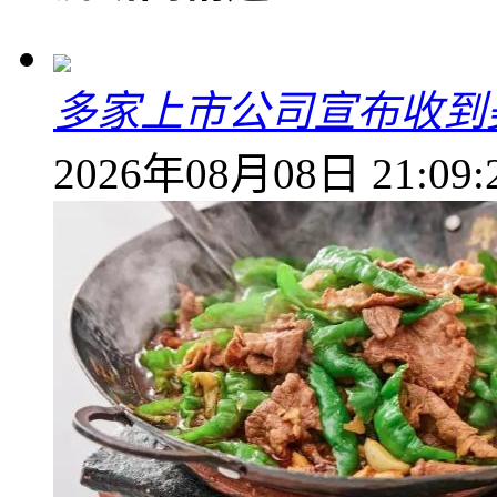
多家上市公司宣布收到
2026年08月08日 21:09: