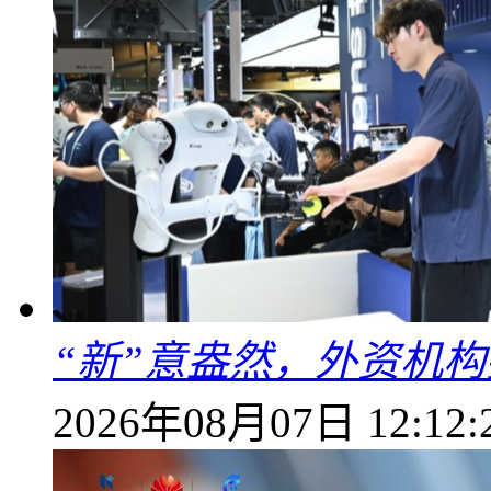
“新”意盎然，外资机
2026年08月07日 12:12: