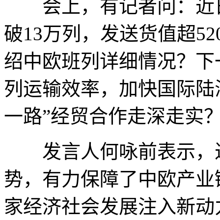
会上，有记者问：近日
破13万列，发送货值超5
绍中欧班列详细情况？下
列运输效率，加快国际陆
一路”经贸合作走深走实
发言人何咏前表示，近
势，有力保障了中欧产业
家经济社会发展注入新动