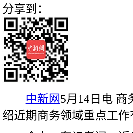
分享到：
中新网
5月14日电 
绍近期商务领域重点工作