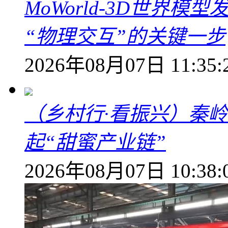
MoWorld-3D世界模
“物理交互”的关键一步
2026年08月07日 11:35:
（乡村行·看振兴）秦
起“甜蜜产业链”
2026年08月07日 10:38: