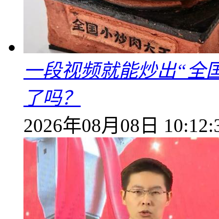
一段视频就能炒出“全国
了吗？
2026年08月08日 10:12: