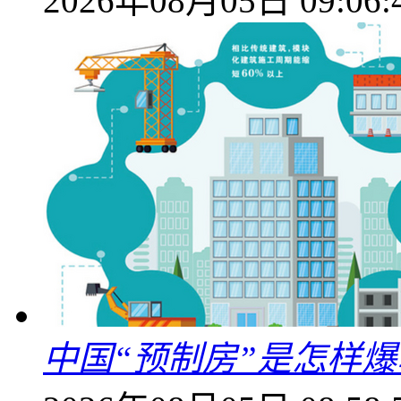
2026年08月05日 09:06:
中国“预制房”是怎样