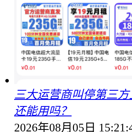
三大运营商叫停第三方
还能用吗？
2026年08月05日 15:21: