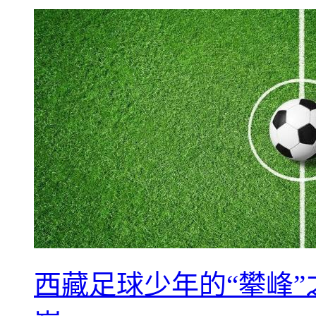
西藏足球少年的“攀峰