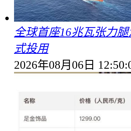
全球首座16兆瓦张力腿
式投用
2026年08月06日 12:50: