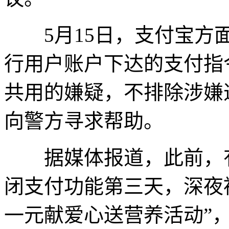
5月15日，支付宝方
行用户账户下达的支付指
共用的嫌疑，不排除涉嫌
向警方寻求帮助。
据媒体报道，此前，有
闭支付功能第三天，深夜被
一元献爱心送营养活动”