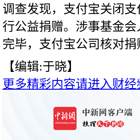
调查发现，支付宝关闭支
行公益捐赠。涉事基金会
完毕，支付宝公司核对捐赠
【编辑:于晓】
更多精彩内容请进入财经