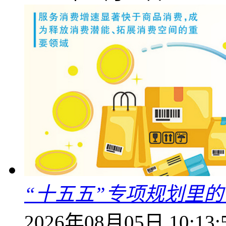
“十五五”专项规划里的
2026年08月05日 10:13: