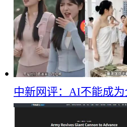
中新网评：AI不能成为