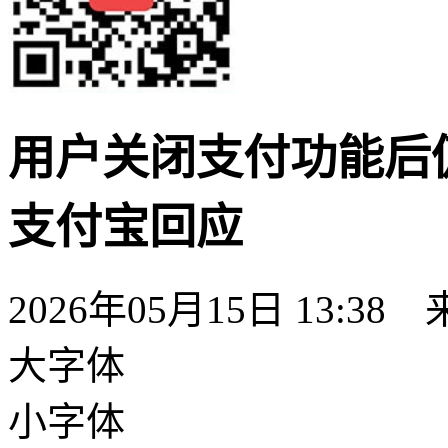
用户关闭支付功能后仍
支付宝回应
2026年05月15日 13:38
大字体
小字体