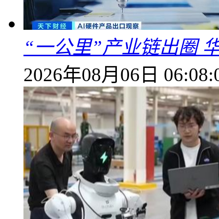
“一公里”产业链出圈 
2026年08月06日 06:08: