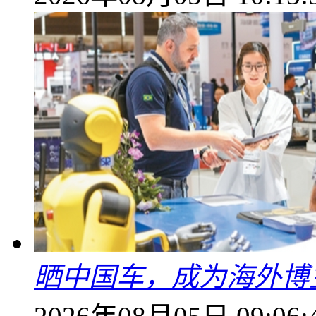
晒中国车，成为海外博