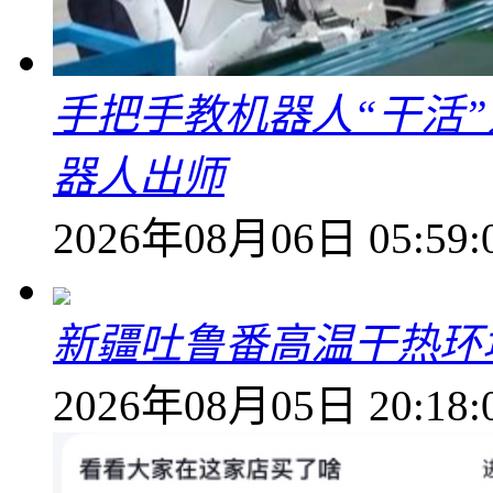
手把手教机器人“干活”
器人出师
2026年08月06日 05:59:
新疆吐鲁番高温干热环
2026年08月05日 20:18: