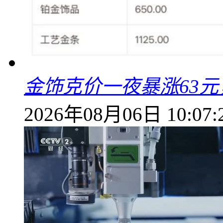
金饰克价一夜暴涨63元，
2026年08月06日 10:07: