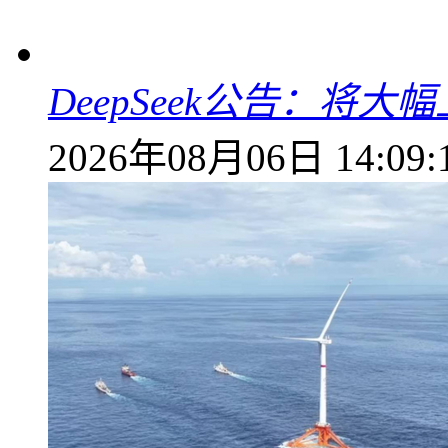
DeepSeek公告：将大
2026年08月06日 14:09: