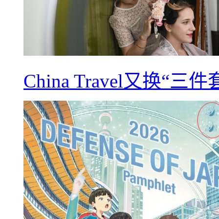
China Travel又