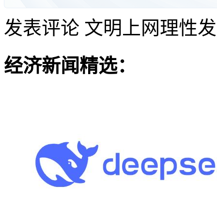
发表评论
文明上网理性发
经济新闻精选：