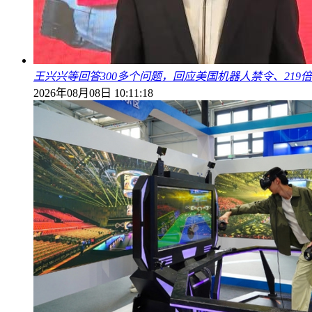
王兴兴等回答300多个问题，回应美国机器人禁令、219
2026年08月08日 10:11:18