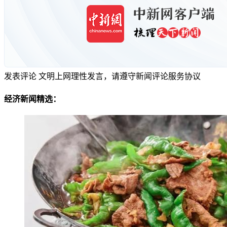
发表评论
文明上网理性发言，请遵守新闻评论服务协议
经济新闻精选：