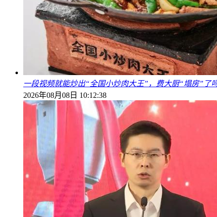
一段视频就能炒出“全国小炒肉大王”，费大厨“塌房”了
2026年08月08日 10:12:38