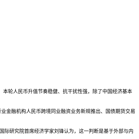
家认为，本轮人民币升值节奏稳健、抗干扰性强，除了中国经济基本
行业金融机构人民币跨境同业融资业务新规推出、国债期货交易
融国际研究院首席经济学家刘锋认为，这一判断是基于外部与内