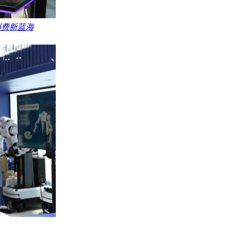
消费新蓝海