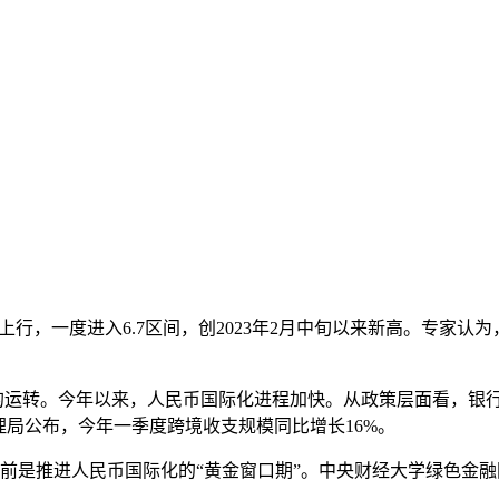
震荡上行，一度进入6.7区间，创2023年2月中旬以来新高。专
的运转。今年以来，人民币国际化进程加快。从政策层面看，银
理局公布，今年一季度跨境收支规模同比增长16%。
前是推进人民币国际化的“黄金窗口期”。中央财经大学绿色金