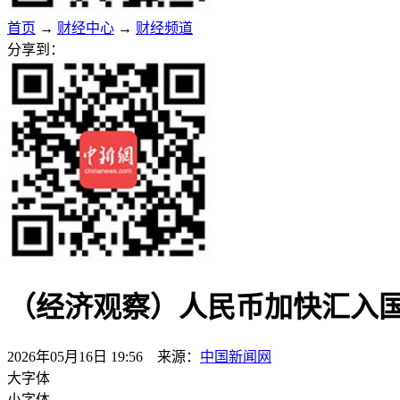
首页
→
财经中心
→
财经频道
分享到：
（经济观察）人民币加快汇入国
2026年05月16日 19:56 来源：
中国新闻网
大字体
小字体