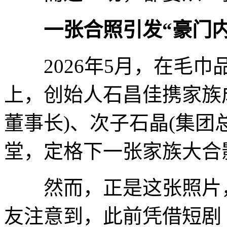
一张合照引发“豪门
2026年5月，在毛巾
上，创始人石昌佳携家族
董事长)、次子石晶(集团
堂，定格下一张家族大合
然而，正是这张照片，
友注意到，此前凭借短剧