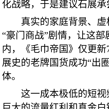
化战略，于是建议石展承
真实的家庭背景、虚构
“豪门商战”剧情，让这部
内，《毛巾帝国》仅更新
展史的老牌国货成功“出
体。
这一成本极低的短视频
巨大的流量红利和真金白