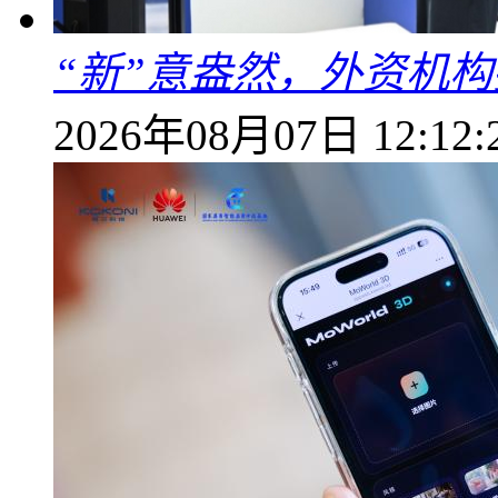
“新”意盎然，外资机
2026年08月07日 12:12: