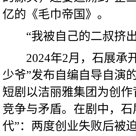
亿的《毛巾帝国》。
“我被自己的二叔挤出
2024年2月，石展承
少爷”发布自编自导自演
短剧以洁丽雅集团为创作
竞争与矛盾。在剧中，石
代”：两度创业失败后被迫