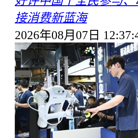
好评中国丨全民参与、
接消费新蓝海
2026年08月07日 12:37: