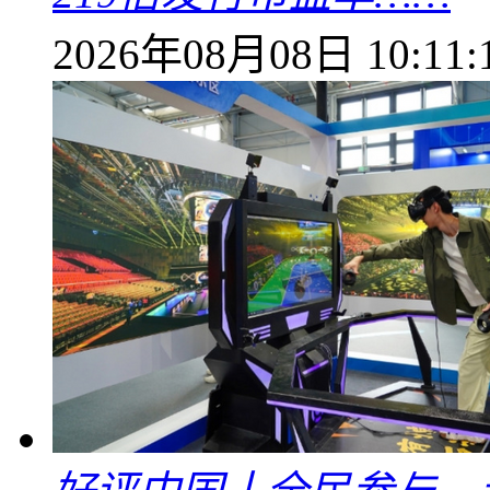
2026年08月08日 10:11: