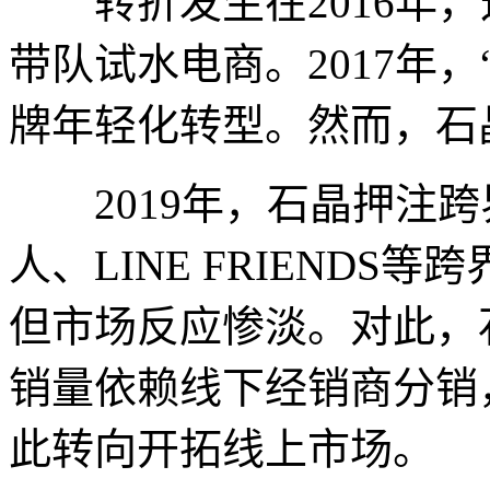
转折发生在2016年，
带队试水电商。2017年，
牌年轻化转型。然而，石
2019年，石晶押注跨
人、LINE FRIEND
但市场反应惨淡。对此，
销量依赖线下经销商分销
此转向开拓线上市场。