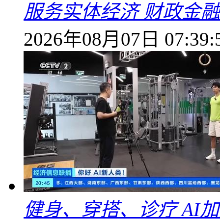
服务实体经济 财政金融
2026年08月07日 07:39:
健身、穿搭、诊疗 AI