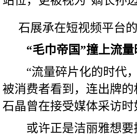
站位，更被视为“嫡长孙
石展承在短视频平台的
“毛巾帝国”撞上流量
“流量碎片化的时代，
被消费者看到，连出牌的
石晶曾在接受媒体采访时
或许正是洁丽雅想要抓