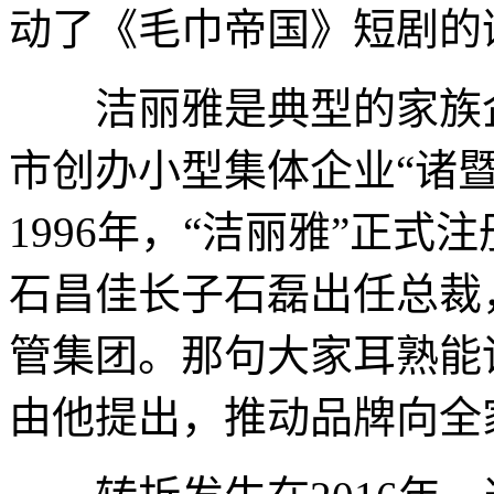
动了《毛巾帝国》短剧的
洁丽雅是典型的家族企业
市创办小型集体企业“诸
1996年，“洁丽雅”正式
石昌佳长子石磊出任总裁，
管集团。那句大家耳熟能
由他提出，推动品牌向全