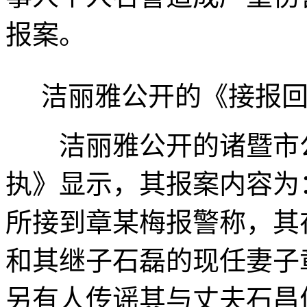
报案。
洁丽雅公开的《接报回
洁丽雅公开的诸暨市公
执》显示，其报案内容为：“
所接到章某梅报警称，其
和其继子石磊的现任妻子
另有人传谣其与丈夫石昌