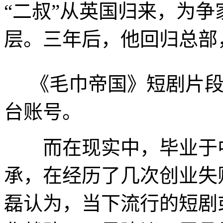
“二叔”从英国归来，为
层。三年后，他回归总部
《毛巾帝国》短剧片段。
台账号。
而在现实中，毕业于中
承，在经历了几次创业失
磊认为，当下流行的短剧