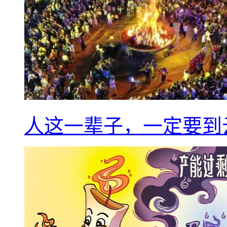
人这一辈子，一定要到