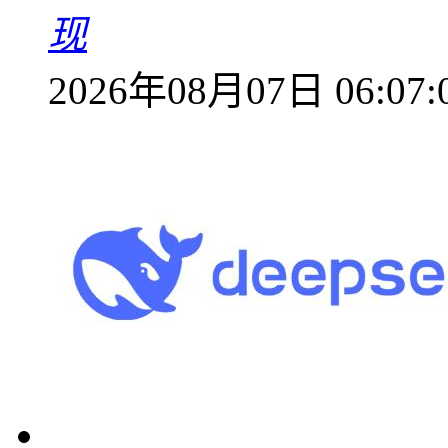
现
2026年08月07日 06:07: