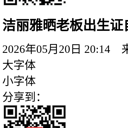
洁丽雅晒老板出生证
2026年05月20日 20:14
大字体
小字体
分享到：