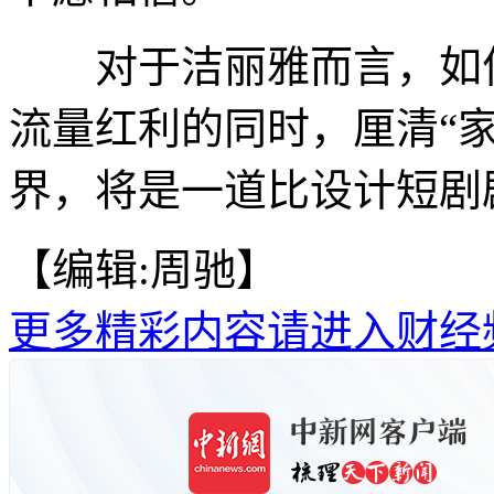
对于洁丽雅而言，如何在
流量红利的同时，厘清“家
界，将是一道比设计短剧
【编辑:周驰】
更多精彩内容请进入财经