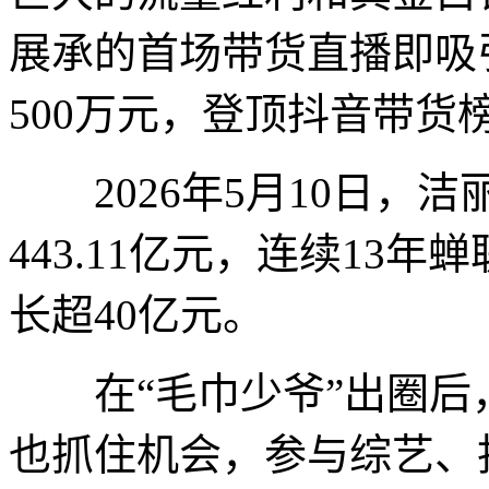
展承的首场带货直播即吸
500万元，登顶抖音带货
2026年5月10日，
443.11亿元，连续13年
长超40亿元。
在“毛巾少爷”出圈后，
也抓住机会，参与综艺、