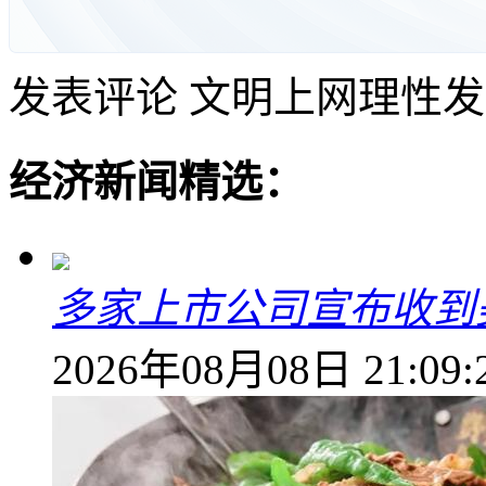
发表评论
文明上网理性发
经济新闻精选：
多家上市公司宣布收到
2026年08月08日 21:09: