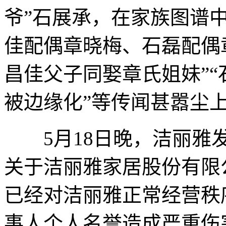
爷”石展承，在家族图谱中
佳配偶章晓梅、石磊配偶
昌佳父子同娶章氏姐妹”“
被边缘化”等传闻甚嚣尘
5月18日晚，洁丽雅发
关于洁丽雅家居股份有限
已经对洁丽雅正常经营秩
事人个人名誉造成严重伤