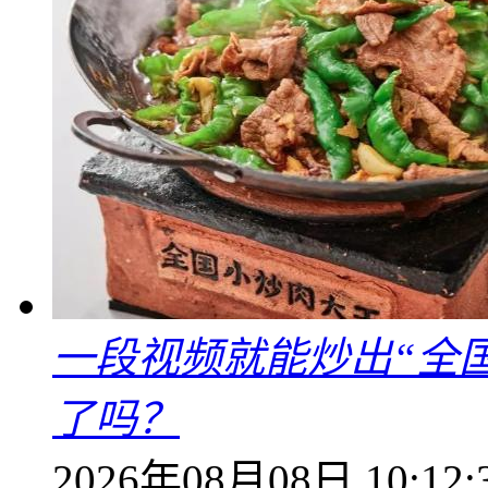
一段视频就能炒出“全国
了吗？
2026年08月08日 10:12: