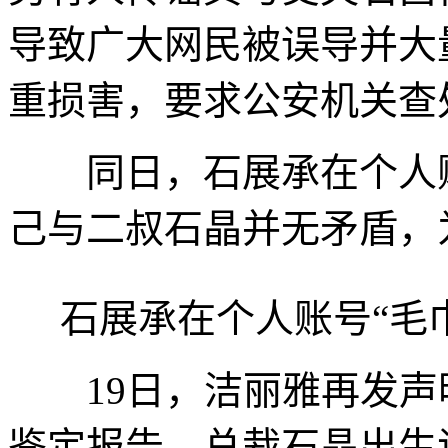
导致广大网民被误导并大
重损害，要求公安机关查
同日，石展承在个人账
己与二叔石晶并无矛盾，
石展承在个人账号“毛
19日，洁丽雅再发声明
鉴定报告、总裁石晶出生