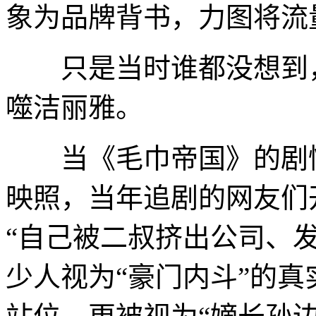
象为品牌背书，力图将流
只是当时谁都没想到，
噬洁丽雅。
当《毛巾帝国》的剧情
映照，当年追剧的网友们
“自己被二叔挤出公司、
少人视为“豪门内斗”的