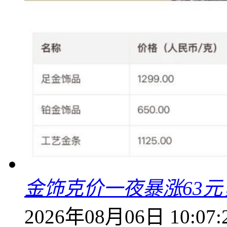
金饰克价一夜暴涨63元，
2026年08月06日 10:07: