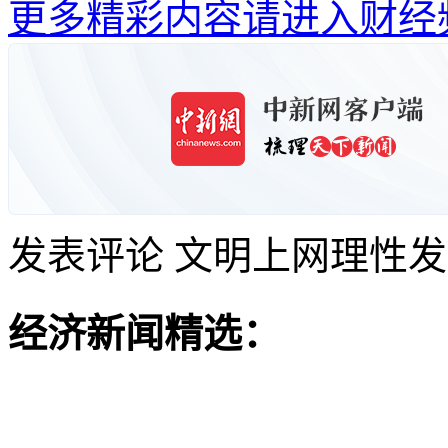
更多精彩内容请进入财经
发表评论
文明上网理性发
经济新闻精选：