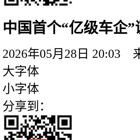
中国首个“亿级车企”
2026年05月28日 20:03
大字体
小字体
分享到：