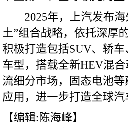
2025年，上汽发布海外“
土”组合战略，依托深厚
积极打造包括SUV、轿车
车型，搭载全新HEV混
流细分市场，固态电池等
应用，进一步打造全球汽
【编辑:陈海峰】