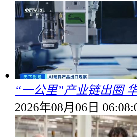
“一公里”产业链出圈 
2026年08月06日 06:08: