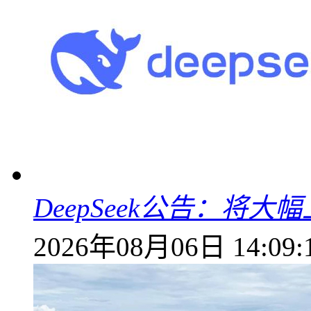
DeepSeek公告：将大
2026年08月06日 14:09: