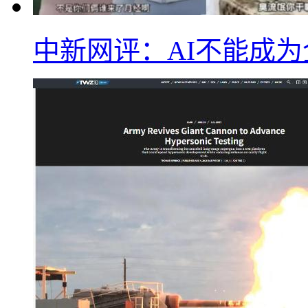
中新网评：AI不能成为