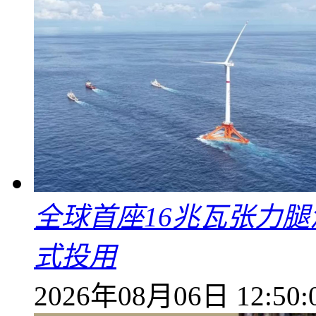
全球首座16兆瓦张力腿
式投用
2026年08月06日 12:50: