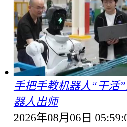
手把手教机器人“干活”
器人出师
2026年08月06日 05:59: