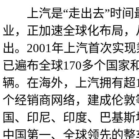
上汽是“走出去”时间
业，正加速全球化布局，
出。2001年上汽首次实
已遍布全球170多个国家
辆。在海外，上汽拥有超1
个经销商网络，建成伦敦
国、印尼、印度、巴基斯
中国第一、全球领先的整