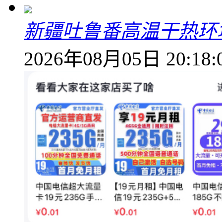
新疆吐鲁番高温干热环
2026年08月05日 20:18: