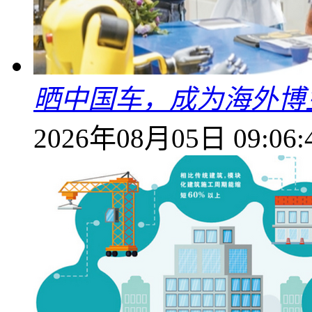
晒中国车，成为海外博
2026年08月05日 09:06: