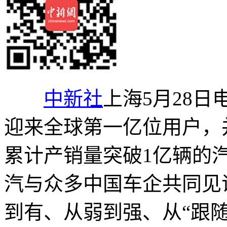
中新社
上海5月28日
迎来全球第一亿位用户，
累计产销量突破1亿辆的
汽与众多中国车企共同见
到有、从弱到强、从“跟随