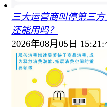
三大运营商叫停第三方
还能用吗？
2026年08月05日 15:21: