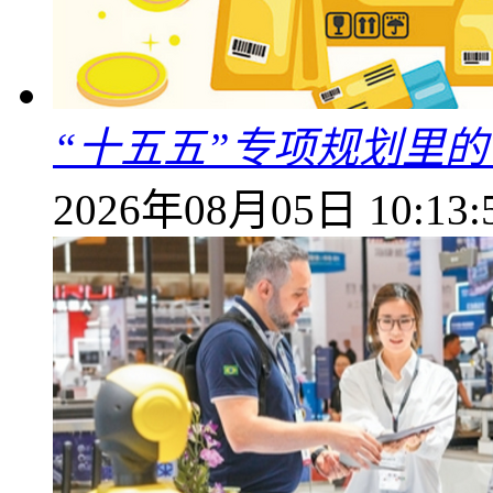
“十五五”专项规划里的
2026年08月05日 10:13: