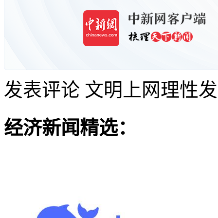
发表评论
文明上网理性发
经济新闻精选：