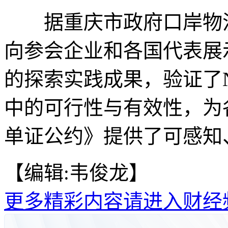
据重庆市政府口岸物流
向参会企业和各国代表展
的探索实践成果，验证了
中的可行性与有效性，为
单证公约》提供了可感知
【编辑:韦俊龙】
更多精彩内容请进入财经