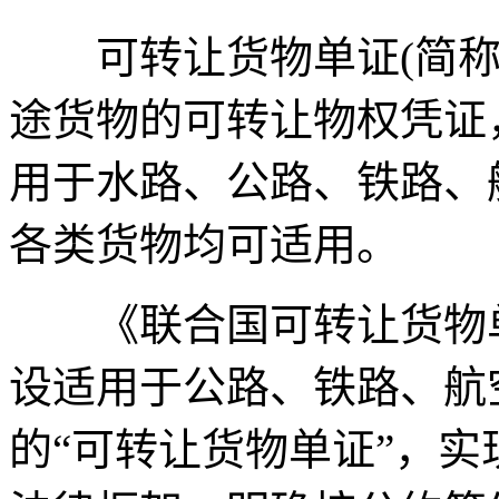
可转让货物单证(简称“
途货物的可转让物权凭证
用于水路、公路、铁路、
各类货物均可适用。
《联合国可转让货物单
设适用于公路、铁路、航
的“可转让货物单证”，