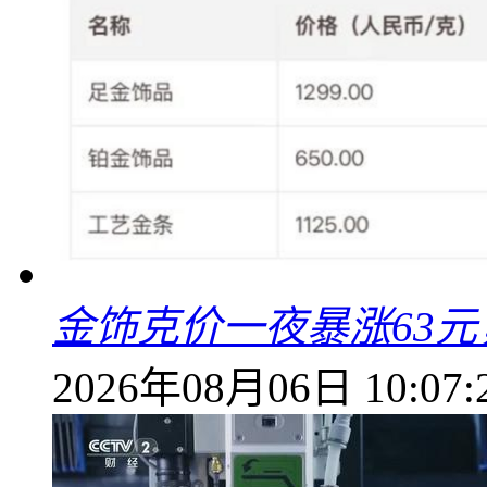
金饰克价一夜暴涨63元，
2026年08月06日 10:07: