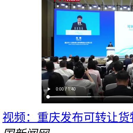
视频：重庆发布可转让货