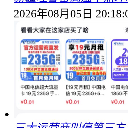
2026年08月05日 20:18:
三大运营商叫停第三方