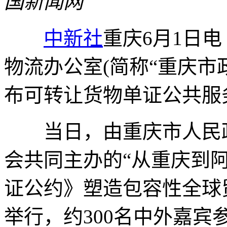
国新闻网
中新社
重庆6月1日电
物流办公室(简称“重庆市
布可转让货物单证公共服
当日，由重庆市人民政
会共同主办的“从重庆到
证公约》塑造包容性全球
举行，约300名中外嘉宾