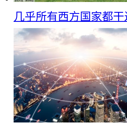
几乎所有西方国家都干