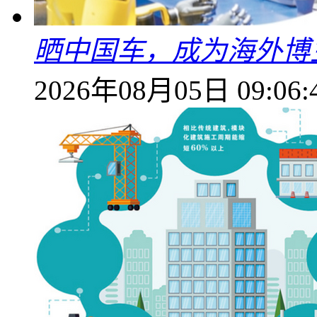
晒中国车，成为海外博
2026年08月05日 09:06: