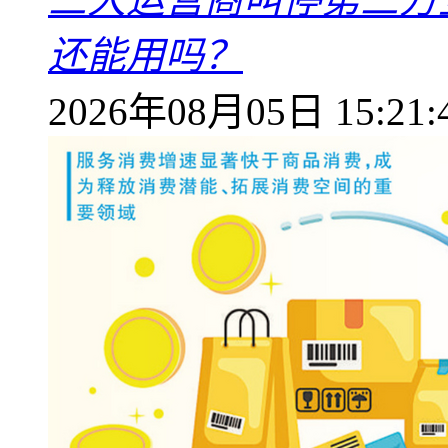
还能用吗？
2026年08月05日 15:21: