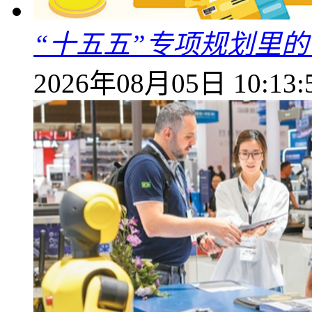
“十五五”专项规划里的
2026年08月05日 10:13: