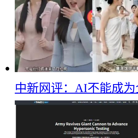
中新网评：AI不能成为