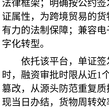
法律框架；明确按公约签
证属性，为跨境贸易的货
有力的法制保障；兼容电
字化转型。
依托该平台，单证签发
时，融资审批时限从近1
篡改，从源头防范重复质
现当日办结，货物周转效