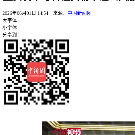
2026年06月01日 14:54 来源：
中国新闻网
大字体
小字体
分享到：