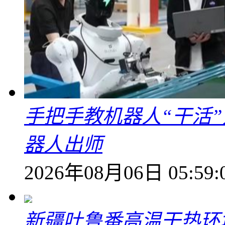
手把手教机器人“干活”
器人出师
2026年08月06日 05:59:
新疆吐鲁番高温干热环