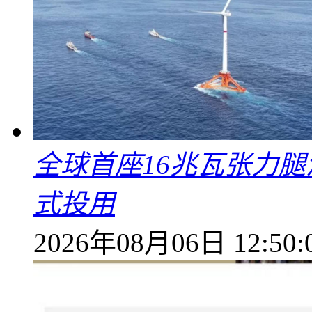
全球首座16兆瓦张力腿
式投用
2026年08月06日 12:50: