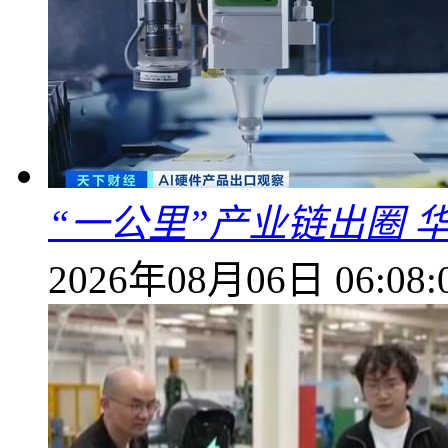
“一公里”产业链出圈 
2026年08月06日 06:08: