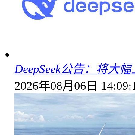
DeepSeek公告：将大
2026年08月06日 14:09: