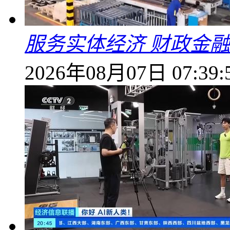
服务实体经济 财政金融
2026年08月07日 07:39: