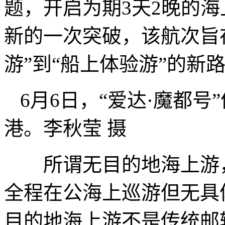
题，开启为期3天2晚的
新的一次突破，该航次旨
游”到“船上体验游”的新
6月6日，“爱达·魔都
港。李秋莹 摄
所谓无目的地海上游，
全程在公海上巡游但无具
目的地海上游不是传统邮