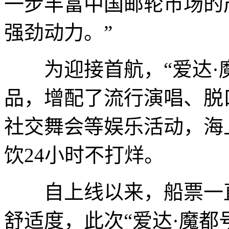
一步丰富中国邮轮市场的
强劲动力。”
为迎接首航，“爱达·魔
品，增配了流行演唱、脱
社交舞会等娱乐活动，海
饮24小时不打烊。
自上线以来，船票一直
舒适度，此次“爱达·魔都