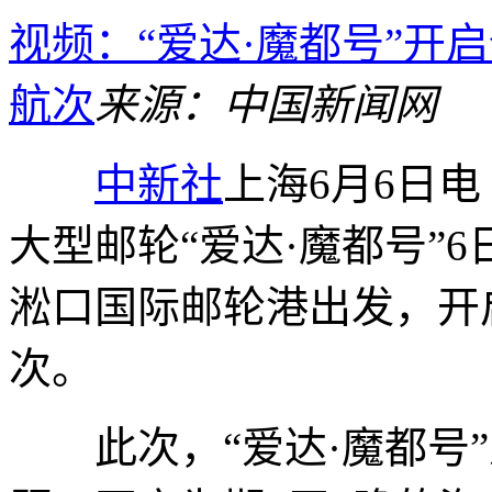
视频：“爱达·魔都号”开
航次
来源：中国新闻网
中新社
上海6月6日电
大型邮轮“爱达·魔都号”6
淞口国际邮轮港出发，开
次。
此次，“爱达·魔都号”