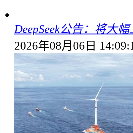
DeepSeek公告：将大
2026年08月06日 14:09: