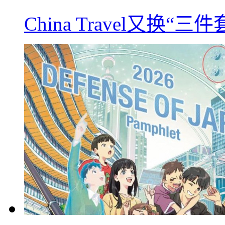
China Travel又