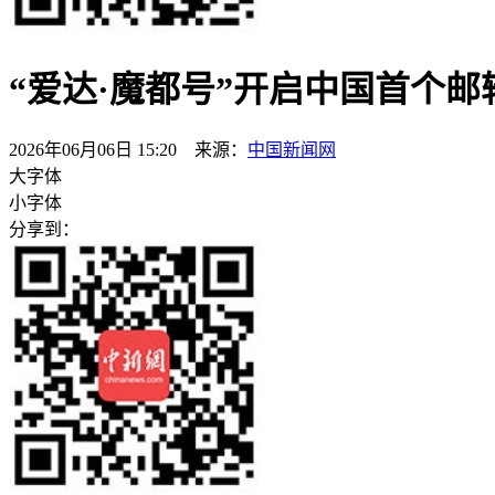
“爱达·魔都号”开启中国首个
2026年06月06日 15:20 来源：
中国新闻网
大字体
小字体
分享到：