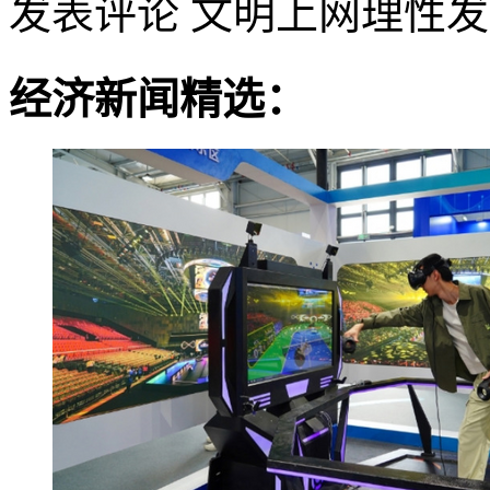
发表评论
文明上网理性发
经济新闻精选：