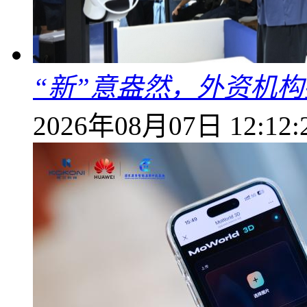
“新”意盎然，外资机
2026年08月07日 12:12: