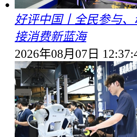
好评中国丨全民参与、
接消费新蓝海
2026年08月07日 12:37: