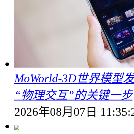
MoWorld-3D世界模
“物理交互”的关键一步
2026年08月07日 11:35: