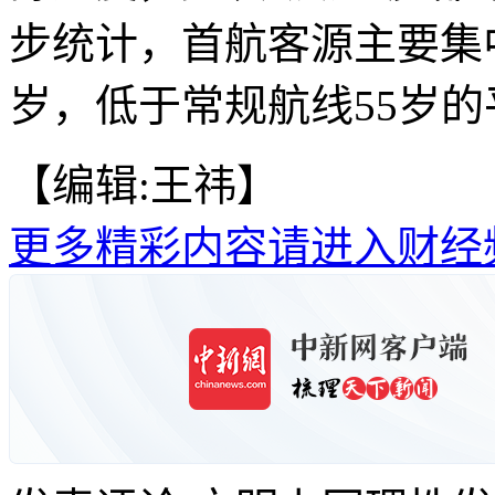
步统计，首航客源主要集
岁，低于常规航线55岁的
【编辑:王祎】
更多精彩内容请进入财经