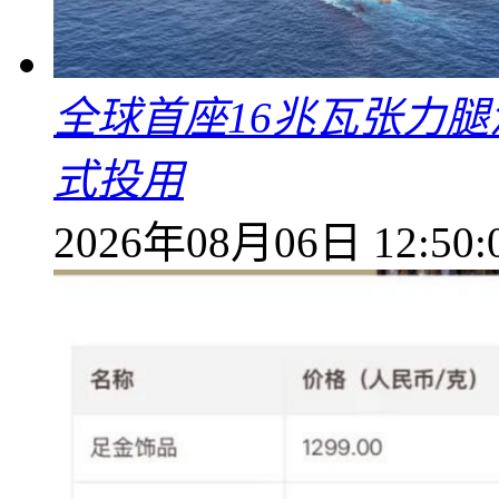
全球首座16兆瓦张力腿
式投用
2026年08月06日 12:50: