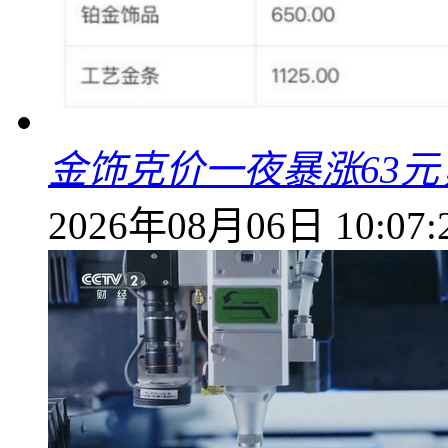
金饰克价一夜暴涨63元，
2026年08月06日 10:07: