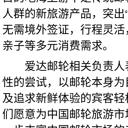
人群的新旅游产品，突出
无需境外签证，行程灵活
亲子等多元消费需求。
爱达邮轮相关负责人表
性的尝试，以邮轮本身为
及追求新鲜体验的宾客轻
们愿意为中国邮轮旅游市