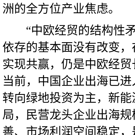
洲的全方位产业焦虑。
“中欧经贸的结构性矛
依存的基本面没有改变，
实现共赢，仍是中欧经贸
当前，中国企业出海已进
转向绿地投资为主，新能
局，民营龙头企业出海规
善、市场利润空间稳定，