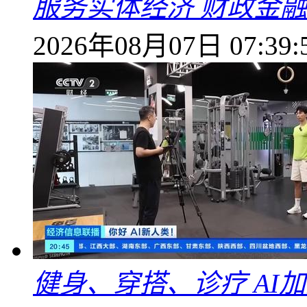
服务实体经济 财政金融
2026年08月07日 07:39:
健身、穿搭、诊疗 AI