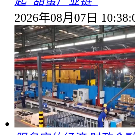
起“甜蜜产业链”
2026年08月07日 10:38: