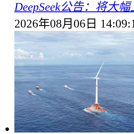
DeepSeek公告：将大
2026年08月06日 14:09: