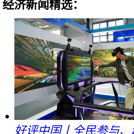
经济新闻精选：
好评中国丨全民参与、