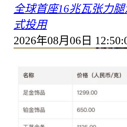
全球首座16兆瓦张力腿
式投用
2026年08月06日 12:50: