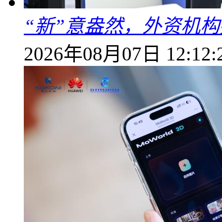
“新”意盎然，外资机
2026年08月07日 12:12: