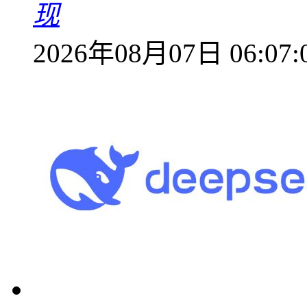
现
2026年08月07日 06:07: