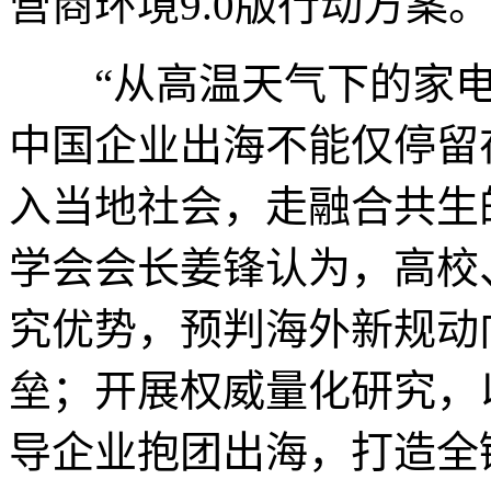
营商环境9.0版行动方案。
“从高温天气下的家电
中国企业出海不能仅停留
入当地社会，走融合共生
学会会长姜锋认为，高校
究优势，预判海外新规动
垒；开展权威量化研究，
导企业抱团出海，打造全