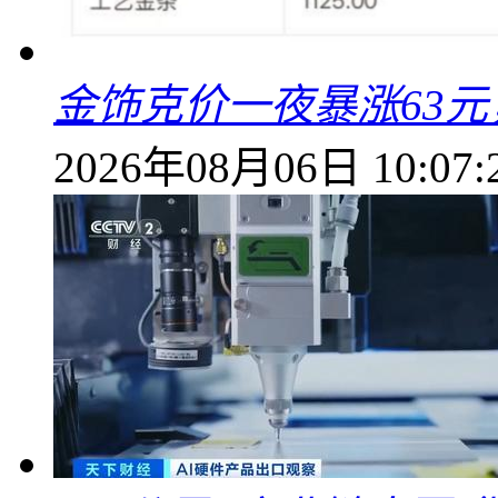
金饰克价一夜暴涨63元，
2026年08月06日 10:07: