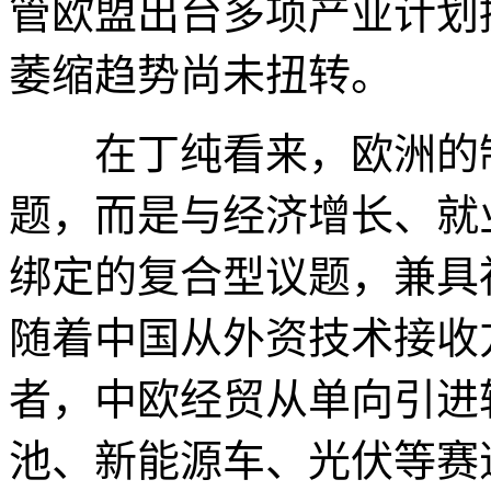
管欧盟出台多项产业计划
萎缩趋势尚未扭转。
在丁纯看来，欧洲的制
题，而是与经济增长、就
绑定的复合型议题，兼具
随着中国从外资技术接收
者，中欧经贸从单向引进
池、新能源车、光伏等赛