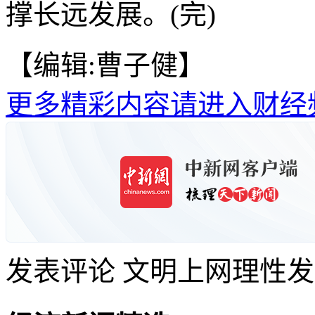
撑长远发展。(完)
【编辑:曹子健】
更多精彩内容请进入财经
发表评论
文明上网理性发