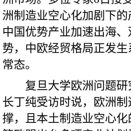
洲制造业空心化加剧下的
中国优势产业加速出海、
势，中欧经贸格局正发生
常态。
复旦大学欧洲问题研究
长丁纯受访时说，欧洲制
撑，且本土制造业空心化