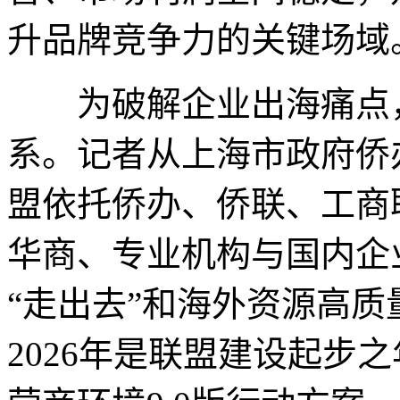
升品牌竞争力的关键场域
为破解企业出海痛点，
系。记者从上海市政府侨
盟依托侨办、侨联、工商
华商、专业机构与国内企
“走出去”和海外资源高质
2026年是联盟建设起步