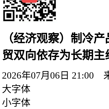
（经济观察）制冷产
贸双向依存为长期主
2026年07月06日 21:00
大字体
小字体