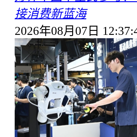
接消费新蓝海
2026年08月07日 12:37: