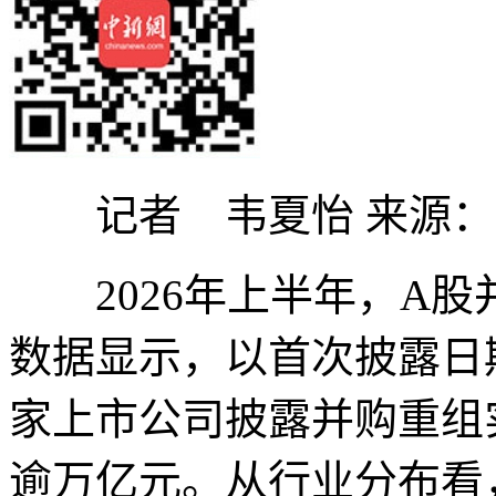
记者 韦夏怡 来源：
2026年上半年，A股并
数据显示，以首次披露日期
家上市公司披露并购重组
逾万亿元。从行业分布看