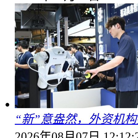
“新”意盎然，外资机
2026年08月07日 12:12: