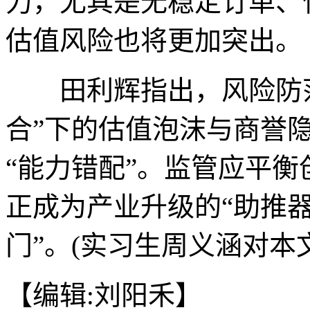
力，尤其是无稳定订单、
估值风险也将更加突出。
田利辉指出，风险防范
合”下的估值泡沫与商誉
“能力错配”。监管应平
正成为产业升级的“助推器
门”。(实习生周义涵对本
【编辑:刘阳禾】