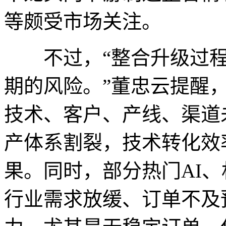
等颇受市场关注。
不过，“整合升级过程
期的风险。”董忠云提醒
技术、客户、产线、渠道
产体系割裂，技术转化效率
果。同时，部分热门AI
行业需求放缓、订单不及