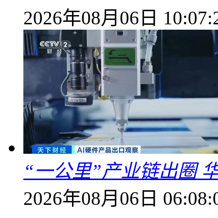
2026年08月06日 10:07:
“一公里”产业链出圈 
2026年08月06日 06:08: