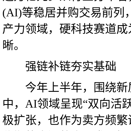
(AI)等稳居并购交易前
产力领域，硬科技赛道成
晰。
强链补链夯实基础
今年上半年，围绕新质
中，AI领域呈现“双向活
极扩张，也作为卖方频繁