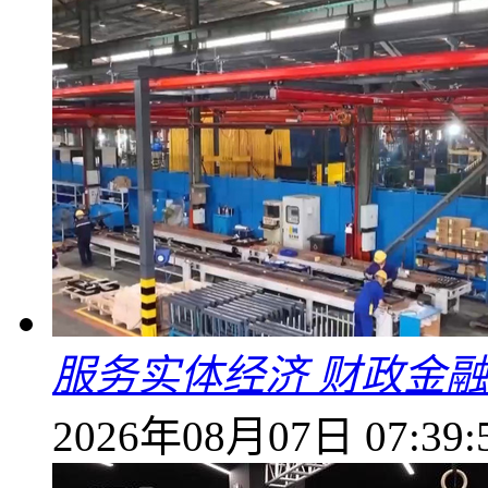
服务实体经济 财政金融
2026年08月07日 07:39: