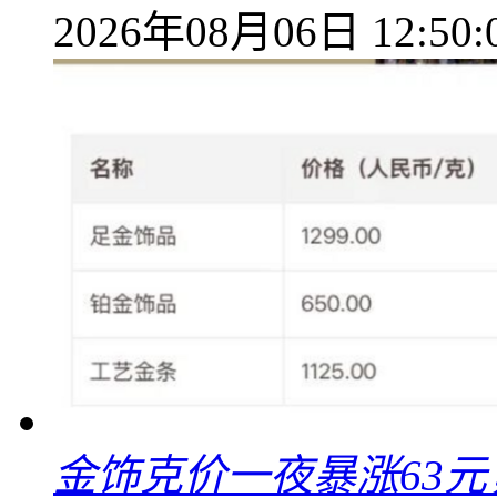
2026年08月06日 12:50:
金饰克价一夜暴涨63元，