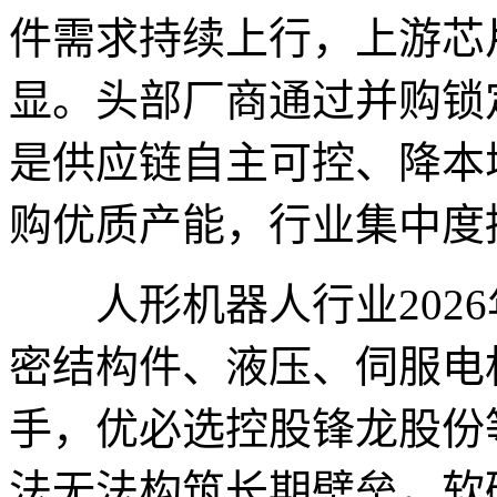
件需求持续上行，上游芯
显。头部厂商通过并购锁
是供应链自主可控、降本
购优质产能，行业集中度
人形机器人行业2026
密结构件、液压、伺服电
手，优必选控股锋龙股份
法无法构筑长期壁垒，软