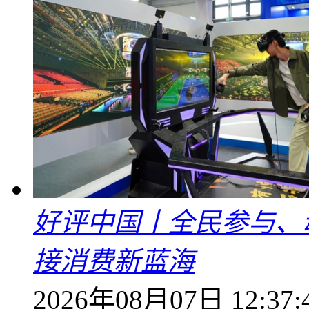
好评中国丨全民参与、
接消费新蓝海
2026年08月07日 12:37: