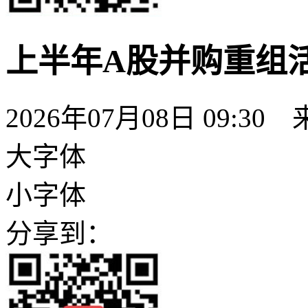
上半年A股并购重组活
2026年07月08日 09:
大字体
小字体
分享到：