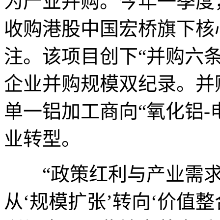
为产业并购。今年一季度
收购港股中国宏桥旗下核
注。该项目创下“并购六
企业并购规模双纪录。并
单一铝加工商向“氧化铝-
业转型。
“政策红利与产业需求
从‘规模扩张’转向‘价值