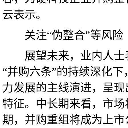
云表示。
关注“伪整合”等风险
展望未来，业内人士表
“并购六条”的持续深化
力发展的主线演进，呈现
特征。中长期来看，市场
期，并购重组将成为上市