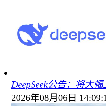
DeepSeek公告：将大
2026年08月06日 14:09: