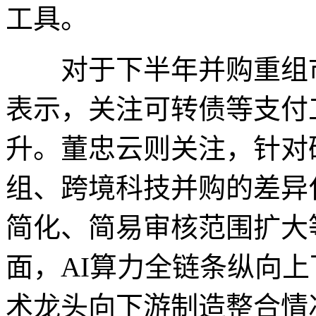
工具。
对于下半年并购重组市
表示，关注可转债等支付
升。董忠云则关注，针对
组、跨境科技并购的差异
简化、简易审核范围扩大
面，AI算力全链条纵向
术龙头向下游制造整合情