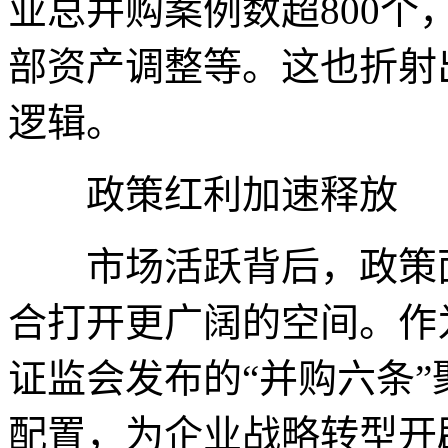
业总并购案例数超800
部资产调整等。这也折射
逻辑。
政策红利加速释放
市场活跃背后，政策面
合打开更广阔的空间。作
证监会发布的“并购六条
配置，为企业战略转型开