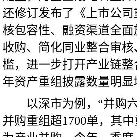
还修订发布了《上市公司
核包容性、融资渠道全面
收购、简化同业整合审核
槛，进一步打开产业链整
年资产重组披露数量明显
以深市为例，“并购六
并购重组超1700单，其