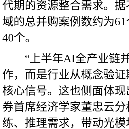
代期的资源整合需求。据
域的总并购案例数约为6
40个。
“上半年AI全产业链并
作，而是行业从概念验证
核心信号。这也侧面体现
券首席经济学家董忠云分
练、推理需求，带动光模