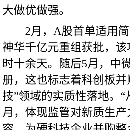
大做优做强。
2月，A股首单适用简
神华千亿元重组获批，该
时十余天。随后5月，中
册，这也标志着科创板并
技”领域的实质性落地。“
月，体现监管对新质生产
容，为硬科技企业并购整