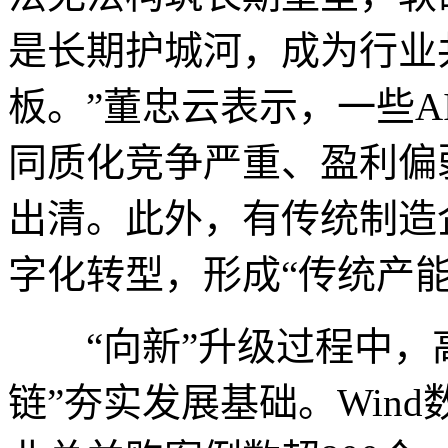
是长期护城河，成为行业
板。”董忠云表示，一些
同质化竞争严重、盈利偏
出清。此外，有传统制造
字化转型，形成“传统产能
“向新”升级过程中，高
链”夯实发展基础。Win