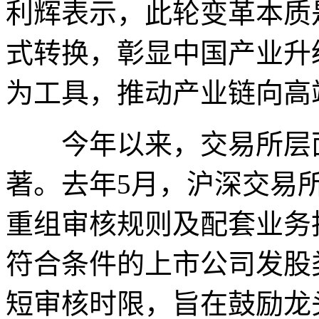
利辉表示，此轮变革本质
式转换，彰显中国产业升
为工具，推动产业链向高
今年以来，交易所层面
著。去年5月，沪深交易
重组审核规则及配套业务
符合条件的上市公司发股
短审核时限，旨在鼓励龙