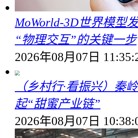
MoWorld-3D世界模
“物理交互”的关键一步
2026年08月07日 11:35:
（乡村行·看振兴）秦
起“甜蜜产业链”
2026年08月07日 10:38: