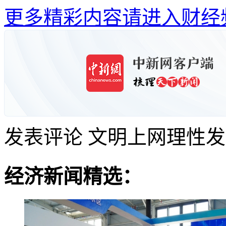
更多精彩内容请进入财经
发表评论
文明上网理性发
经济新闻精选：