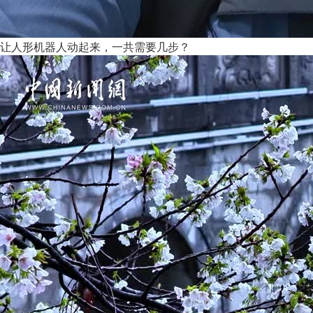
让人形机器人动起来，一共需要几步？