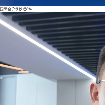
国际金价暴跌近8%