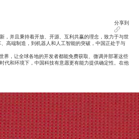
分享到
创新，并且秉持着开放、开源、互利共赢的理念，致力于与世
汽车、高端制造，到机器人和人工智能的突破，中国正处于与
先世界，让全球各地的开发者都能免费获取、微调并部署这些
的时代和环境下，中国科技有意愿更有能力提供确定性。在他