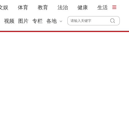
文娱
体育
教育
法治
健康
生活
播
视频
图片
专栏
各地