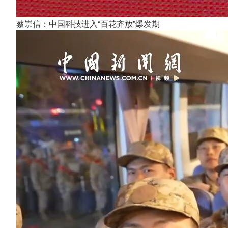
蔡崇信：中国科技进入“百花齐放”爆发期