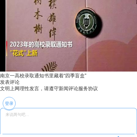
南京一高校录取通知书里藏着“四季盲盒”
发表评论
文明上网理性发言，请遵守新闻评论服务协议
登录