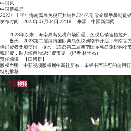
中国风
中国新视野
2023年上半年海南离岛免税店共销售324亿元 政企联手暑期促
发布时间：2023年07月04日 22:18 来源：中国新闻网
2023年以来，海南离岛免税市场回暖，免税店销售额拉升。记
当天，2023第二届海南国际离岛免税购物节开启，海南官方
供消费者叠加使用。据悉，2023第二届海南国际离岛免税购物
税消费，助力海南旅游消费市场。(记者 林士杰）
责任编辑：【田博群】
版权声明：中新视频版权属中新社所有，未经书面许可的使用行
特别推荐