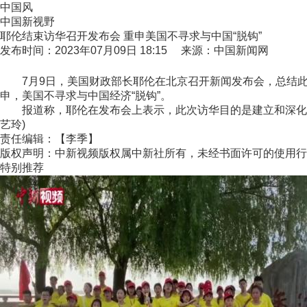
中国风
中国新视野
耶伦结束访华召开发布会 重申美国不寻求与中国“脱钩”
发布时间：2023年07月09日 18:15 来源：中国新闻网
7月9日，美国财政部长耶伦在北京召开新闻发布会，总结此次
申，美国不寻求与中国经济“脱钩”。
报道称，耶伦在发布会上表示，此次访华目的是建立和深化与
艺玲)
责任编辑：【李季】
版权声明：中新视频版权属中新社所有，未经书面许可的使用行
特别推荐